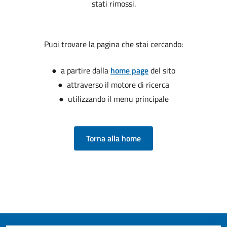
stati rimossi.
Puoi trovare la pagina che stai cercando:
● a partire dalla
home page
del sito
● attraverso il motore di ricerca
● utilizzando il menu principale
Torna alla home