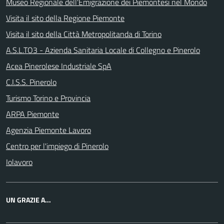
Museo Regionale dell'Emigrazione dei Piemontesi nel Mondo
Visita il sito della Regione Piemonte
Visita il sito della Città Metropolitanda di Torino
A.S.L.TO3 - Azienda Sanitaria Locale di Collegno e Pinerolo
Acea Pinerolese Industriale SpA
C.I.S.S. Pinerolo
Turismo Torino e Provincia
ARPA Piemonte
Agenzia Piemonte Lavoro
Centro per l'impiego di Pinerolo
Iolavoro
UN GRAZIE A...