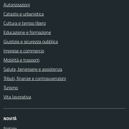
Autorizzazioni
Catasto e urbanistica
Cultura e tempo libero
Educazione e formazione
Giustizia e sicurezza pubblica
Imprese e commercio
Mobilità e trasporti
Salute, benessere e assistenza
Tributi, finanze e contravvenzioni
Turismo
Vita lavorativa
NOVITÀ
Notizie