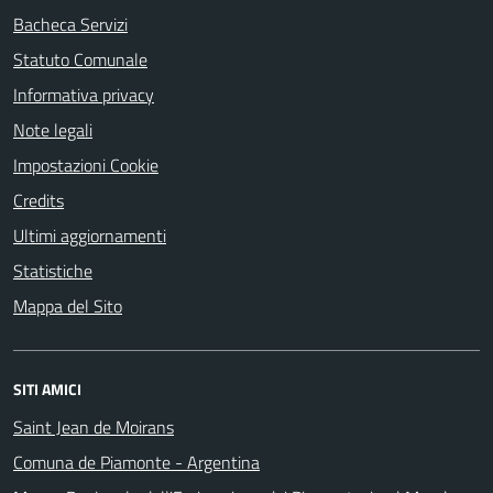
Bacheca Servizi
Statuto Comunale
Informativa privacy
Note legali
Impostazioni Cookie
Credits
Ultimi aggiornamenti
Statistiche
Mappa del Sito
SITI AMICI
Saint Jean de Moirans
Comuna de Piamonte - Argentina