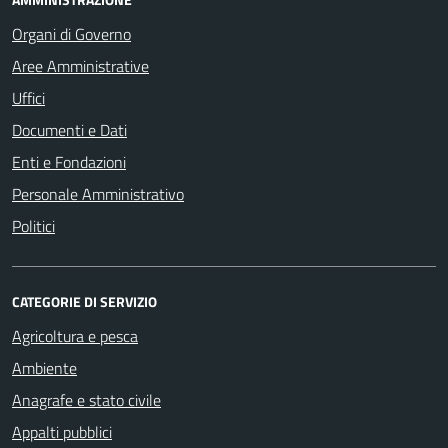
Organi di Governo
Aree Amministrative
Uffici
Documenti e Dati
Enti e Fondazioni
Personale Amministrativo
Politici
CATEGORIE DI SERVIZIO
Agricoltura e pesca
Ambiente
Anagrafe e stato civile
Appalti pubblici