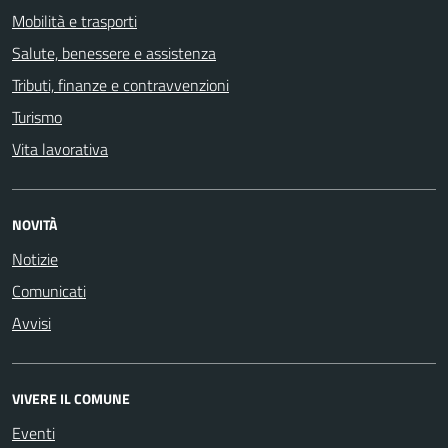
Mobilità e trasporti
Salute, benessere e assistenza
Tributi, finanze e contravvenzioni
Turismo
Vita lavorativa
NOVITÀ
Notizie
Comunicati
Avvisi
VIVERE IL COMUNE
Eventi