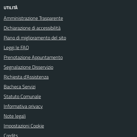
UTILITÀ
Amministrazione Trasparente
Dichiarazione di accessibilità
Piano di miglioramento del sito
Leggi le FAQ
Prenotazione Appuntamento
Segnalazione Disservizio
Richiesta d'Assistenza
Bacheca Servizi
Statuto Comunale
Informativa privacy
Note legali
Impostazioni Cookie
Credits