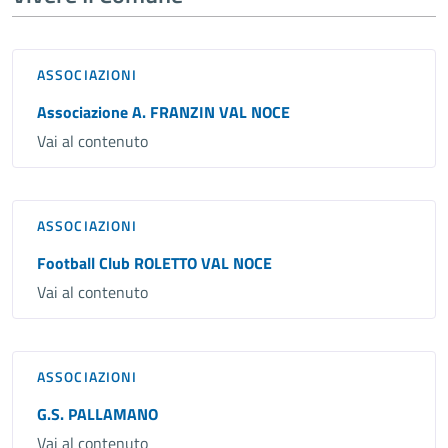
ASSOCIAZIONI
Associazione A. FRANZIN VAL NOCE
Vai al contenuto
ASSOCIAZIONI
Football Club ROLETTO VAL NOCE
Vai al contenuto
ASSOCIAZIONI
G.S. PALLAMANO
Vai al contenuto