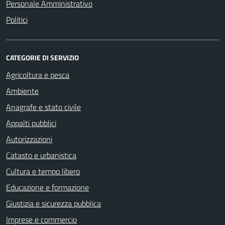
Personale Amministrativo
Politici
CATEGORIE DI SERVIZIO
Agricoltura e pesca
Ambiente
Anagrafe e stato civile
Appalti pubblici
Autorizzazioni
Catasto e urbanistica
Cultura e tempo libero
Educazione e formazione
Giustizia e sicurezza pubblica
Imprese e commercio