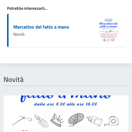
Potrebbe interessarti...
Mercatino del fatto a mano
Novità
Novità