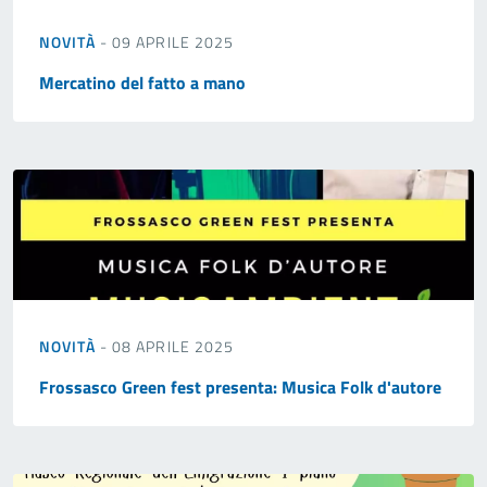
NOVITÀ
- 09 APRILE 2025
Mercatino del fatto a mano
NOVITÀ
- 08 APRILE 2025
Frossasco Green fest presenta: Musica Folk d'autore