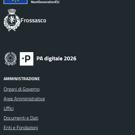
Frossasco
AMMINISTRAZIONE
Organi di Governo
Aree Amministrative
Uffici
Documenti e Dati
Enti e Fondazioni