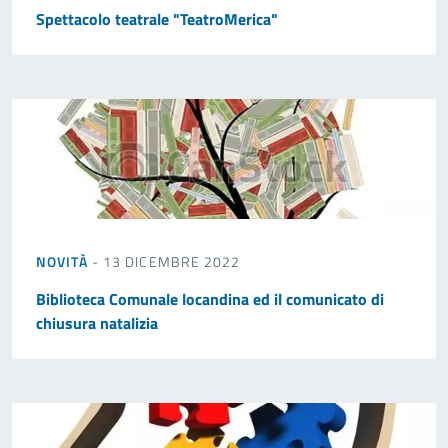
Spettacolo teatrale "TeatroMerica"
NOVITÀ
- 13 DICEMBRE 2022
Biblioteca Comunale locandina ed il comunicato di
chiusura natalizia