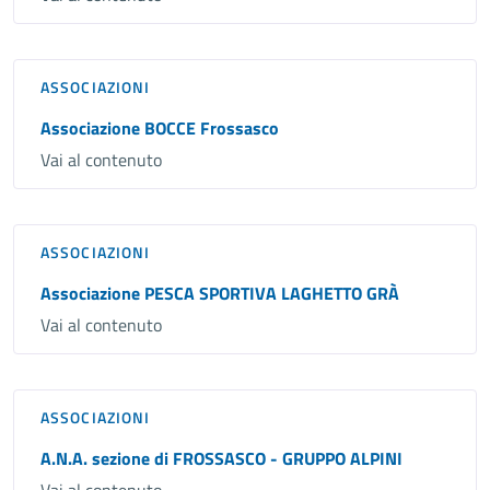
ASSOCIAZIONI
Associazione BOCCE Frossasco
Vai al contenuto
ASSOCIAZIONI
Associazione PESCA SPORTIVA LAGHETTO GRÀ
Vai al contenuto
ASSOCIAZIONI
A.N.A. sezione di FROSSASCO - GRUPPO ALPINI