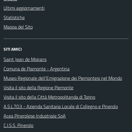
Ultimi aggiornamenti
Statistiche
Mappa del Sito
SITI AMICI
Saint Jean de Moirans
Comuna de Piamonte - Argentina
Museo Regionale dell'Emigrazione dei Piemontesi nel Mondo
Visita il sito della Regione Piemonte
Visita il sito della Città Metropolitanda di Torino
A.S.L.TO3 - Azienda Sanitaria Locale di Collegno e Pinerolo
Acea Pinerolese Industriale SpA
C.I.S.S. Pinerolo