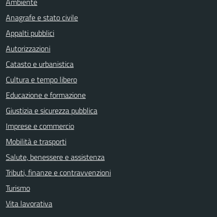
Ambiente
Anagrafe e stato civile
Appalti pubblici
Autorizzazioni
Catasto e urbanistica
Cultura e tempo libero
Educazione e formazione
Giustizia e sicurezza pubblica
Imprese e commercio
Mobilità e trasporti
Salute, benessere e assistenza
Tributi, finanze e contravvenzioni
Turismo
Vita lavorativa