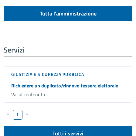
Tutta l'amministrazione
Servizi
GIUSTIZIA E SICUREZZA PUBBLICA
Richiedere un duplicato/rinnovo tessera elettorale
Vai al contenuto
«
»
1
Tutti i servizi