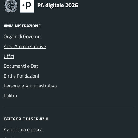
AMMINISTRAZIONE
Organi di Governo
Aree Amministrative
Uffici
Documenti e Dati
Enti e Fondazioni
Personale Amministrativo
Politici
CATEGORIE DI SERVIZIO
Agricoltura e pesca