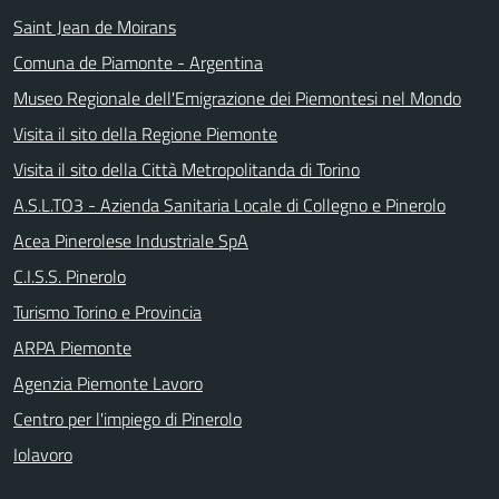
Saint Jean de Moirans
Comuna de Piamonte - Argentina
Museo Regionale dell'Emigrazione dei Piemontesi nel Mondo
Visita il sito della Regione Piemonte
Visita il sito della Città Metropolitanda di Torino
A.S.L.TO3 - Azienda Sanitaria Locale di Collegno e Pinerolo
Acea Pinerolese Industriale SpA
C.I.S.S. Pinerolo
Turismo Torino e Provincia
ARPA Piemonte
Agenzia Piemonte Lavoro
Centro per l'impiego di Pinerolo
Iolavoro