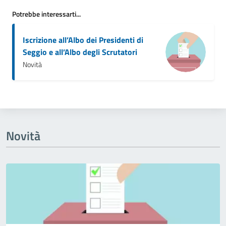
Potrebbe interessarti...
Iscrizione all’Albo dei Presidenti di
Seggio e all’Albo degli Scrutatori
Novità
Novità