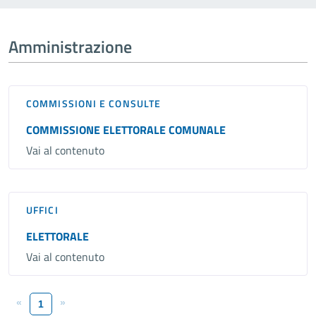
Amministrazione
COMMISSIONI E CONSULTE
COMMISSIONE ELETTORALE COMUNALE
Vai al contenuto
UFFICI
ELETTORALE
Vai al contenuto
«
»
1