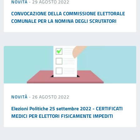
NOVITÀ
- 29 AGOSTO 2022
CONVOCAZIONE DELLA COMMISSIONE ELETTORALE
COMUNALE PER LA NOMINA DEGLI SCRUTATORI
NOVITÀ
- 26 AGOSTO 2022
Elezioni Politiche 25 settembre 2022 - CERTIFICATI
MEDICI PER ELETTORI FISICAMENTE IMPEDITI