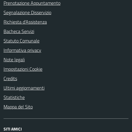
Prenotazione Appuntamento
Segnalazione Disservizio
Richiesta d'Assistenza
Bacheca Servizi
Statuto Comunale
Informativa privacy
Note legali
Impostazioni Cookie
Credits
Ultimi aggiornamenti
Statistiche
Mappa del Sito
SITI AMICI