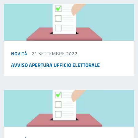
NOVITÀ
- 21 SETTEMBRE 2022
AVVISO APERTURA UFFICIO ELETTORALE