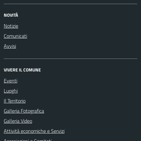
NOVITÀ
Notizie
Comunicati
Avvisi
VIVERE IL COMUNE
Eventi
Luoghi
Il Territorio
Galleria Fotografica
Galleria Video
Attività economiche e Servizi