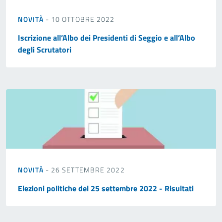
NOVITÀ
- 10 OTTOBRE 2022
Iscrizione all’Albo dei Presidenti di Seggio e all’Albo
degli Scrutatori
NOVITÀ
- 26 SETTEMBRE 2022
Elezioni politiche del 25 settembre 2022 - Risultati