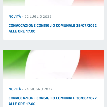
NOVITÀ
- 22 LUGLIO 2022
CONVOCAZIONE CONSIGLIO COMUNALE 29/07/2022
ALLE ORE 17.00
NOVITÀ
- 24 GIUGNO 2022
CONVOCAZIONE CONSIGLIO COMUNALE 30/06/2022
ALLE ORE 17.00