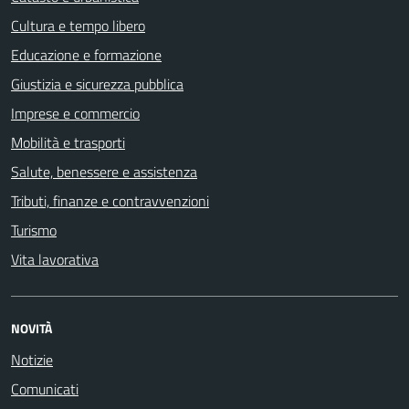
Cultura e tempo libero
Educazione e formazione
Giustizia e sicurezza pubblica
Imprese e commercio
Mobilità e trasporti
Salute, benessere e assistenza
Tributi, finanze e contravvenzioni
Turismo
Vita lavorativa
NOVITÀ
Notizie
Comunicati