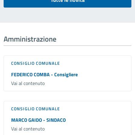
Amministrazione
CONSIGLIO COMUNALE
FEDERICO COMBA - Consigliere
Vai al contenuto
CONSIGLIO COMUNALE
MARCO GAIDO - SINDACO
Vai al contenuto