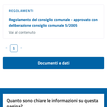
REGOLAMENTI
Regolamento del consiglio comunale - approvato con
deliberazione consiglio comunale 5/2005
Vai al contenuto
«
»
1
Documenti e dati
Quanto sono chiare le informazioni su questa
pagina?