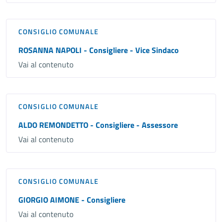
CONSIGLIO COMUNALE
ROSANNA NAPOLI - Consigliere - Vice Sindaco
Vai al contenuto
CONSIGLIO COMUNALE
ALDO REMONDETTO - Consigliere - Assessore
Vai al contenuto
CONSIGLIO COMUNALE
GIORGIO AIMONE - Consigliere
Vai al contenuto