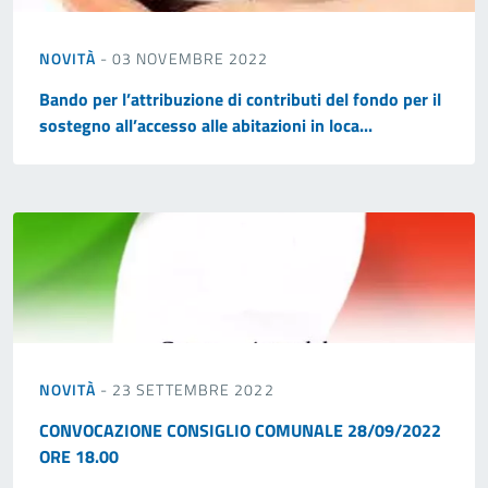
NOVITÀ
- 03 NOVEMBRE 2022
Bando per l’attribuzione di contributi del fondo per il
sostegno all’accesso alle abitazioni in loca...
NOVITÀ
- 23 SETTEMBRE 2022
CONVOCAZIONE CONSIGLIO COMUNALE 28/09/2022
ORE 18.00