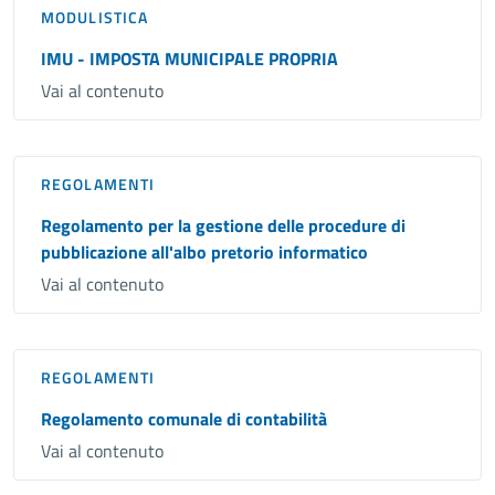
MODULISTICA
IMU - IMPOSTA MUNICIPALE PROPRIA
Vai al contenuto
REGOLAMENTI
Regolamento per la gestione delle procedure di
pubblicazione all'albo pretorio informatico
Vai al contenuto
REGOLAMENTI
Regolamento comunale di contabilità
Vai al contenuto