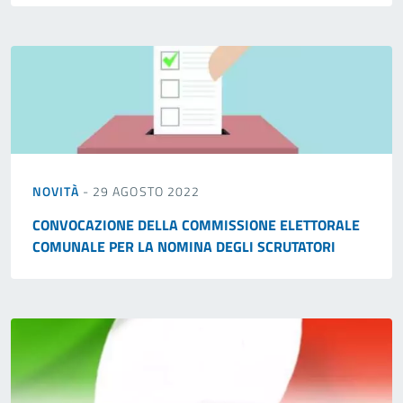
NOVITÀ
- 29 AGOSTO 2022
CONVOCAZIONE DELLA COMMISSIONE ELETTORALE
COMUNALE PER LA NOMINA DEGLI SCRUTATORI