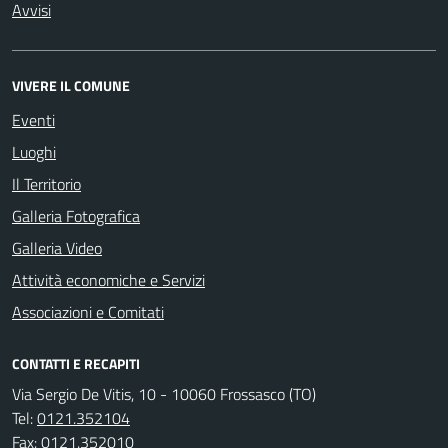
Avvisi
VIVERE IL COMUNE
Eventi
Luoghi
Il Territorio
Galleria Fotografica
Galleria Video
Attività economiche e Servizi
Associazioni e Comitati
CONTATTI E RECAPITI
Via Sergio De Vitis, 10 - 10060 Frossasco (TO)
Tel:
0121.352104
Fax:
0121.352010