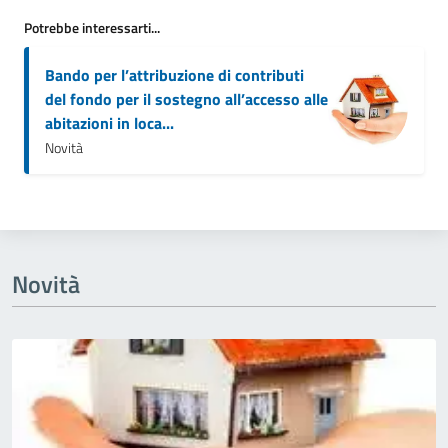
Potrebbe interessarti...
Bando per l’attribuzione di contributi
del fondo per il sostegno all’accesso alle
abitazioni in loca...
Novità
Novità