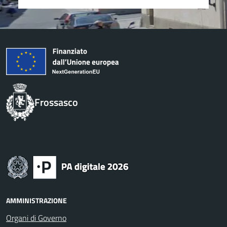
Frossasco
AMMINISTRAZIONE
Organi di Governo