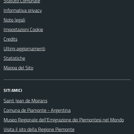
Statuto Comunale
Informativa privacy
Note legali
Impostazioni Cookie
Credits
Ultimi aggiornamenti
Statistiche
Mappa del Sito
SITI AMICI
Saint Jean de Moirans
Comuna de Piamonte - Argentina
Museo Regionale dell'Emigrazione dei Piemontesi nel Mondo
Visita il sito della Regione Piemonte