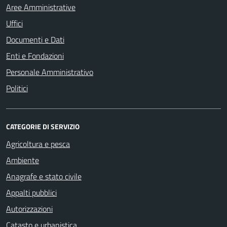
Aree Amministrative
Uffici
Documenti e Dati
Enti e Fondazioni
Personale Amministrativo
Politici
CATEGORIE DI SERVIZIO
Agricoltura e pesca
Ambiente
Anagrafe e stato civile
Appalti pubblici
Autorizzazioni
Catasto e urbanistica