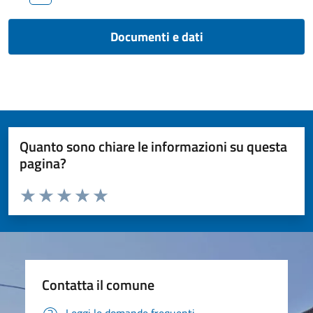
Documenti e dati
Quanto sono chiare le informazioni su questa
pagina?
Valuta da 1 a 5 stelle la pagina
Valuta 1 stelle su 5
Valuta 2 stelle su 5
Valuta 3 stelle su 5
Valuta 4 stelle su 5
Valuta 5 stelle su 5
Contatta il comune