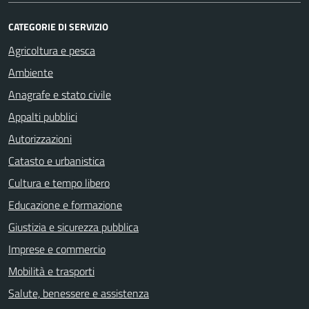
CATEGORIE DI SERVIZIO
Agricoltura e pesca
Ambiente
Anagrafe e stato civile
Appalti pubblici
Autorizzazioni
Catasto e urbanistica
Cultura e tempo libero
Educazione e formazione
Giustizia e sicurezza pubblica
Imprese e commercio
Mobilità e trasporti
Salute, benessere e assistenza