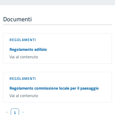
Documenti
REGOLAMENTI
Regolamento edilizio
Vai al contenuto
REGOLAMENTI
Regolamento commissione locale per il paesaggio
Vai al contenuto
«
»
1