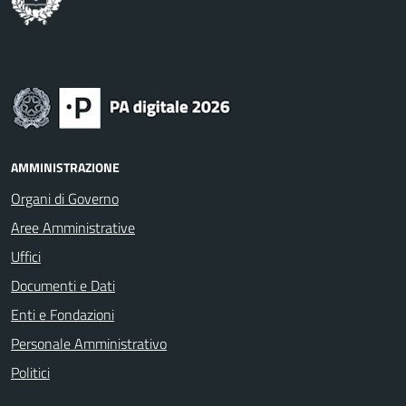
AMMINISTRAZIONE
Organi di Governo
Aree Amministrative
Uffici
Documenti e Dati
Enti e Fondazioni
Personale Amministrativo
Politici