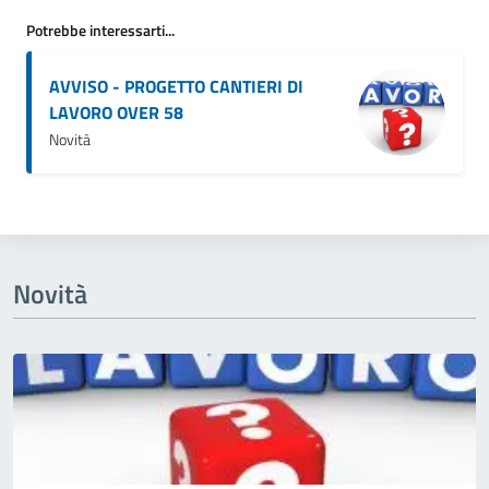
Potrebbe interessarti...
AVVISO - PROGETTO CANTIERI DI
LAVORO OVER 58
Novità
Novità