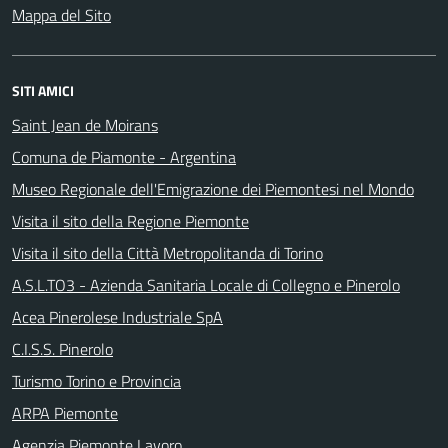
Mappa del Sito
SITI AMICI
Saint Jean de Moirans
Comuna de Piamonte - Argentina
Museo Regionale dell'Emigrazione dei Piemontesi nel Mondo
Visita il sito della Regione Piemonte
Visita il sito della Città Metropolitanda di Torino
A.S.L.TO3 - Azienda Sanitaria Locale di Collegno e Pinerolo
Acea Pinerolese Industriale SpA
C.I.S.S. Pinerolo
Turismo Torino e Provincia
ARPA Piemonte
Agenzia Piemonte Lavoro