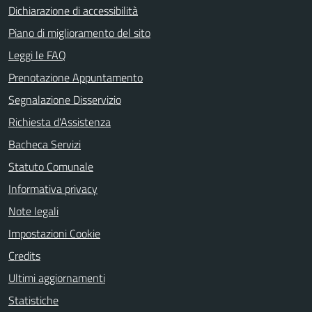
Dichiarazione di accessibilità
Piano di miglioramento del sito
Leggi le FAQ
Prenotazione Appuntamento
Segnalazione Disservizio
Richiesta d'Assistenza
Bacheca Servizi
Statuto Comunale
Informativa privacy
Note legali
Impostazioni Cookie
Credits
Ultimi aggiornamenti
Statistiche