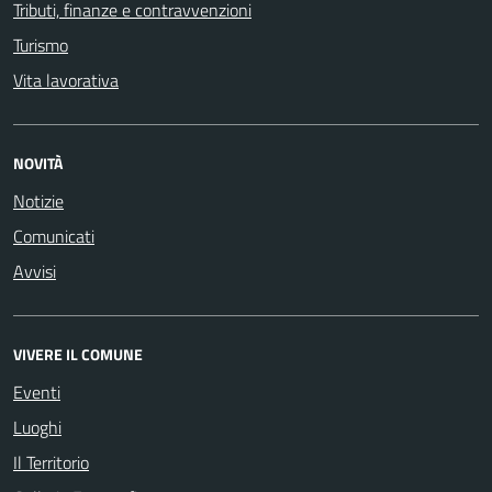
Tributi, finanze e contravvenzioni
Turismo
Vita lavorativa
NOVITÀ
Notizie
Comunicati
Avvisi
VIVERE IL COMUNE
Eventi
Luoghi
Il Territorio