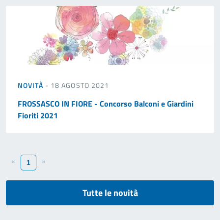
NOVITÀ
- 18 AGOSTO 2021
FROSSASCO IN FIORE - Concorso Balconi e Giardini
Fioriti 2021
«
»
1
Tutte le novità