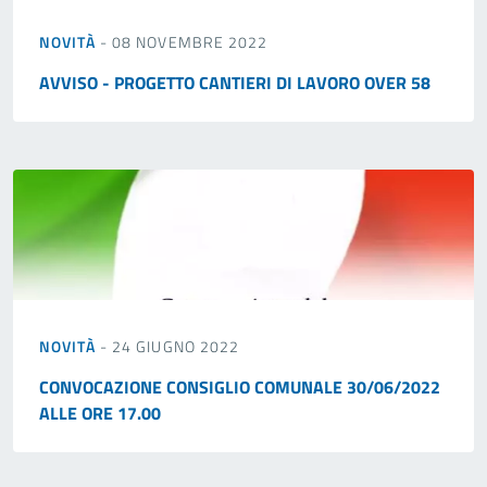
NOVITÀ
- 08 NOVEMBRE 2022
AVVISO - PROGETTO CANTIERI DI LAVORO OVER 58
NOVITÀ
- 24 GIUGNO 2022
CONVOCAZIONE CONSIGLIO COMUNALE 30/06/2022
ALLE ORE 17.00