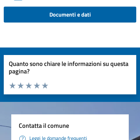
Documenti e dati
Quanto sono chiare le informazioni su questa
pagina?
Valuta da 1 a 5 stelle la pagina
Valuta 1 stelle su 5
Valuta 2 stelle su 5
Valuta 3 stelle su 5
Valuta 4 stelle su 5
Valuta 5 stelle su 5
Contatta il comune
Leggi le domande frequenti