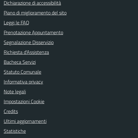
Dichiarazione di accessibilità
Piano di miglioramento del sito
Leggi le FAQ
Prenotazione Appuntamento
Segnalazione Disservizio
Richiesta d'Assistenza
Bacheca Servizi
Statuto Comunale
Informativa privacy
Note legali
Impostazioni Cookie
Credits
Ultimi aggiornamenti
Statistiche