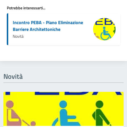
Potrebbe interessarti...
Incontro PEBA - Piano Eliminazione
Barriere Architettoniche
Novità
Novità