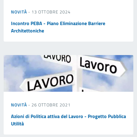
NOVITÀ
- 13 OTTOBRE 2024
Incontro PEBA - Piano Eliminazione Barriere
Architettoniche
NOVITÀ
- 26 OTTOBRE 2021
Azioni di Politica attiva del Lavoro - Progetto Pubblica
Utilità