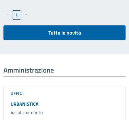
«
»
1
Tutte le novità
Amministrazione
UFFICI
URBANISTICA
Vai al contenuto