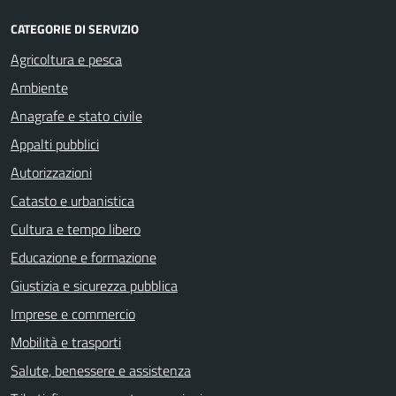
CATEGORIE DI SERVIZIO
Agricoltura e pesca
Ambiente
Anagrafe e stato civile
Appalti pubblici
Autorizzazioni
Catasto e urbanistica
Cultura e tempo libero
Educazione e formazione
Giustizia e sicurezza pubblica
Imprese e commercio
Mobilità e trasporti
Salute, benessere e assistenza