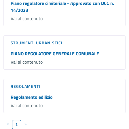
Piano regolatore cimiteriale - Approvato con DCC n.
14/2023
Vai al contenuto
STRUMENTI URBANISTICI
PIANO REGOLATORE GENERALE COMUNALE
Vai al contenuto
REGOLAMENTI
Regolamento edilizio
Vai al contenuto
«
»
1