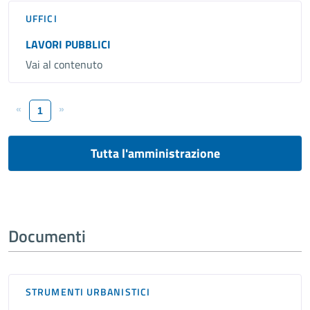
UFFICI
LAVORI PUBBLICI
Vai al contenuto
«
»
1
Tutta l'amministrazione
Documenti
STRUMENTI URBANISTICI