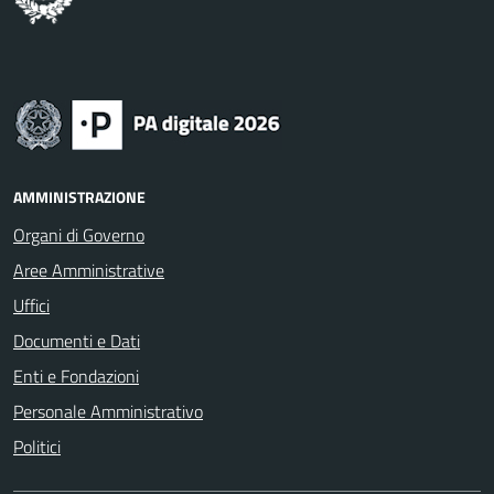
AMMINISTRAZIONE
Organi di Governo
Aree Amministrative
Uffici
Documenti e Dati
Enti e Fondazioni
Personale Amministrativo
Politici