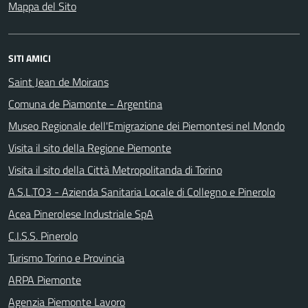
Mappa del Sito
SITI AMICI
Saint Jean de Moirans
Comuna de Piamonte - Argentina
Museo Regionale dell'Emigrazione dei Piemontesi nel Mondo
Visita il sito della Regione Piemonte
Visita il sito della Città Metropolitanda di Torino
A.S.L.TO3 - Azienda Sanitaria Locale di Collegno e Pinerolo
Acea Pinerolese Industriale SpA
C.I.S.S. Pinerolo
Turismo Torino e Provincia
ARPA Piemonte
Agenzia Piemonte Lavoro