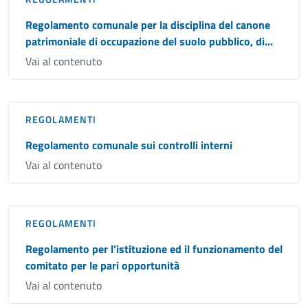
Regolamento comunale per la disciplina del canone
patrimoniale di occupazione del suolo pubblico, di...
Vai al contenuto
REGOLAMENTI
Regolamento comunale sui controlli interni
Vai al contenuto
REGOLAMENTI
Regolamento per l'istituzione ed il funzionamento del
comitato per le pari opportunità
Vai al contenuto