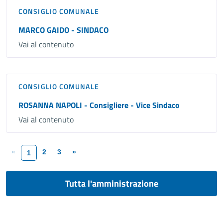
CONSIGLIO COMUNALE
MARCO GAIDO - SINDACO
Vai al contenuto
CONSIGLIO COMUNALE
ROSANNA NAPOLI - Consigliere - Vice Sindaco
Vai al contenuto
«
2
3
»
1
Tutta l'amministrazione