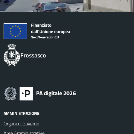
Frossasco
AMMINISTRAZIONE
Organi di Governo
Aree Amministrative