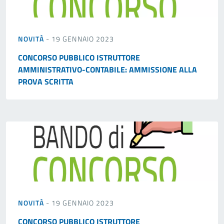
NOVITÀ
- 19 GENNAIO 2023
CONCORSO PUBBLICO ISTRUTTORE
AMMINISTRATIVO-CONTABILE: AMMISSIONE ALLA
PROVA SCRITTA
NOVITÀ
- 19 GENNAIO 2023
CONCORSO PUBBLICO ISTRUTTORE