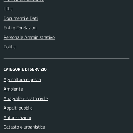
Uffici
Documenti e Dati
Enti e Fondazioni
Personale Amministrativo
Politici
CATEGORIE DI SERVIZIO
Agricoltura e pesca
Ambiente
Anagrafe e stato civile
Appalti pubblici
Autorizzazioni
Catasto e urbanistica