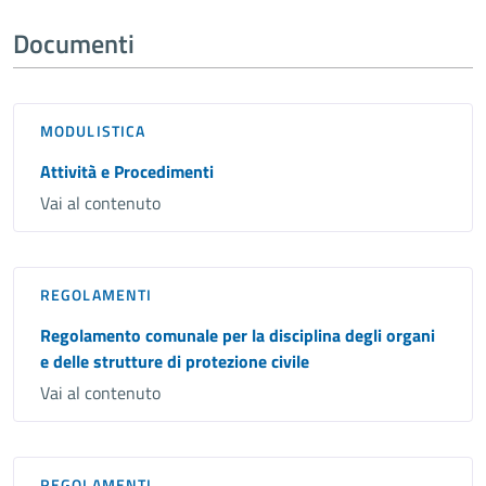
Documenti
MODULISTICA
Attività e Procedimenti
Vai al contenuto
REGOLAMENTI
Regolamento comunale per la disciplina degli organi
e delle strutture di protezione civile
Vai al contenuto
REGOLAMENTI