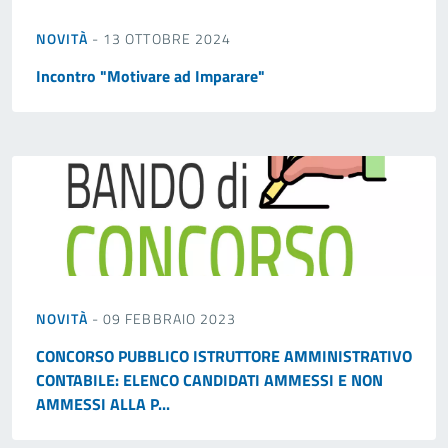
NOVITÀ
- 13 OTTOBRE 2024
Incontro "Motivare ad Imparare"
NOVITÀ
- 09 FEBBRAIO 2023
CONCORSO PUBBLICO ISTRUTTORE AMMINISTRATIVO
CONTABILE: ELENCO CANDIDATI AMMESSI E NON
AMMESSI ALLA P...