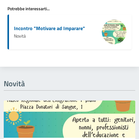
Potrebbe interessarti...
Incontro "Motivare ad Imparare"
Novità
Novità