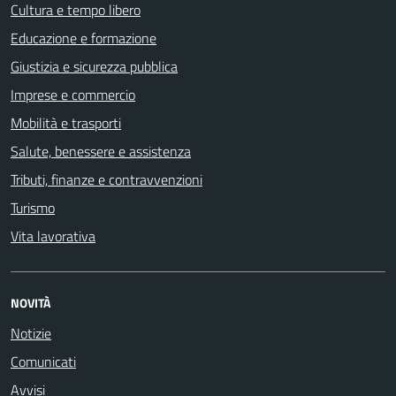
Cultura e tempo libero
Educazione e formazione
Giustizia e sicurezza pubblica
Imprese e commercio
Mobilità e trasporti
Salute, benessere e assistenza
Tributi, finanze e contravvenzioni
Turismo
Vita lavorativa
NOVITÀ
Notizie
Comunicati
Avvisi