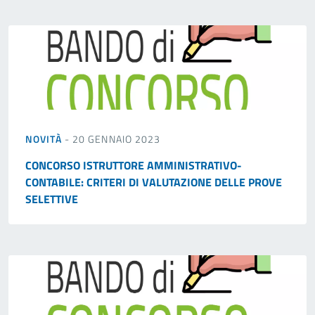
NOVITÀ
- 20 GENNAIO 2023
CONCORSO ISTRUTTORE AMMINISTRATIVO-
CONTABILE: CRITERI DI VALUTAZIONE DELLE PROVE
SELETTIVE