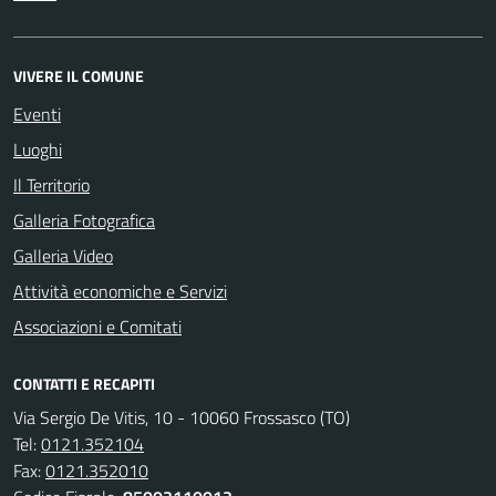
VIVERE IL COMUNE
Eventi
Luoghi
Il Territorio
Galleria Fotografica
Galleria Video
Attività economiche e Servizi
Associazioni e Comitati
CONTATTI E RECAPITI
Via Sergio De Vitis, 10 - 10060 Frossasco (TO)
Tel:
0121.352104
Fax:
0121.352010