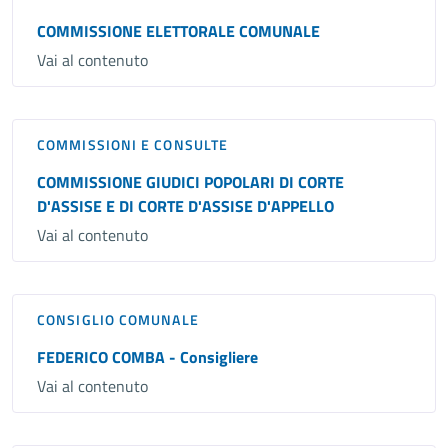
COMMISSIONE ELETTORALE COMUNALE
Vai al contenuto
COMMISSIONI E CONSULTE
COMMISSIONE GIUDICI POPOLARI DI CORTE
D'ASSISE E DI CORTE D'ASSISE D'APPELLO
Vai al contenuto
CONSIGLIO COMUNALE
FEDERICO COMBA - Consigliere
Vai al contenuto