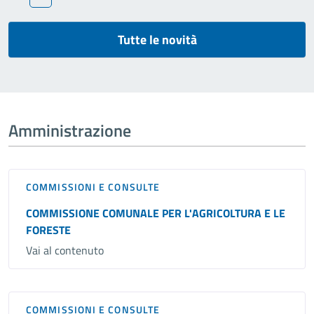
Tutte le novità
Amministrazione
COMMISSIONI E CONSULTE
COMMISSIONE COMUNALE PER L'AGRICOLTURA E LE
FORESTE
Vai al contenuto
COMMISSIONI E CONSULTE