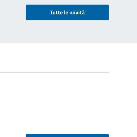
Tutte le novità