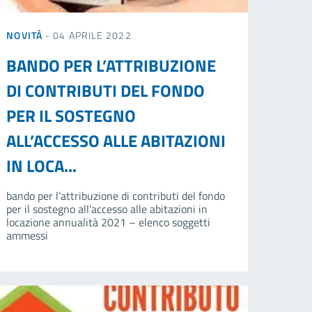
NOVITÀ
- 04 APRILE 2022
BANDO PER L’ATTRIBUZIONE
DI CONTRIBUTI DEL FONDO
PER IL SOSTEGNO
ALL’ACCESSO ALLE ABITAZIONI
IN LOCA...
bando per l’attribuzione di contributi del fondo
per il sostegno all’accesso alle abitazioni in
locazione annualità 2021 – elenco soggetti
ammessi