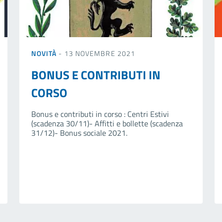
NOVITÀ
- 13 NOVEMBRE 2021
BONUS E CONTRIBUTI IN
CORSO
Bonus e contributi in corso : Centri Estivi
(scadenza 30/11)- Affitti e bollette (scadenza
31/12)- Bonus sociale 2021.