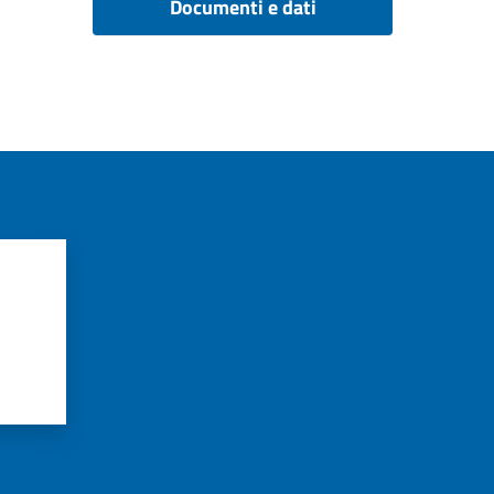
Documenti e dati