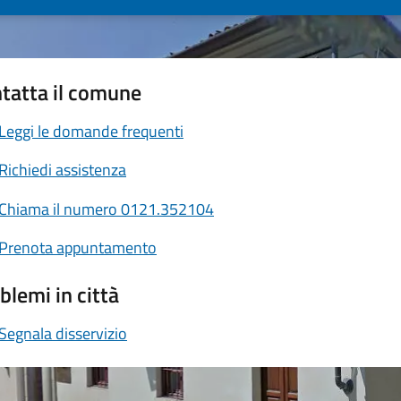
tatta il comune
Leggi le domande frequenti
Richiedi assistenza
Chiama il numero 0121.352104
Prenota appuntamento
blemi in città
Segnala disservizio