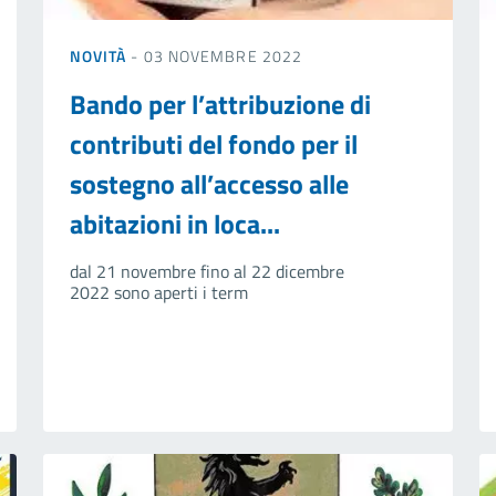
NOVITÀ
- 03 NOVEMBRE 2022
Bando per l’attribuzione di
contributi del fondo per il
sostegno all’accesso alle
abitazioni in loca...
dal 21 novembre fino al 22 dicembre
2022 sono aperti i term