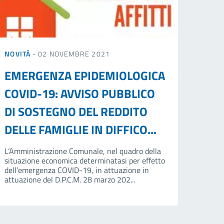
NOVITÀ
- 02 NOVEMBRE 2021
EMERGENZA EPIDEMIOLOGICA
COVID-19: AVVISO PUBBLICO
DI SOSTEGNO DEL REDDITO
DELLE FAMIGLIE IN DIFFICO...
L’Amministrazione Comunale, nel quadro della
situazione economica determinatasi per effetto
dell’emergenza COVID-19, in attuazione in
attuazione del D.P.C.M. 28 marzo 202...