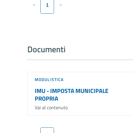
«
»
1
Documenti
MODULISTICA
IMU - IMPOSTA MUNICIPALE
PROPRIA
Vai al contenuto