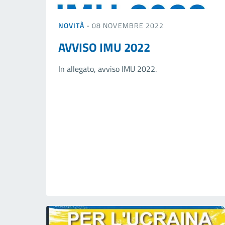
NOVITÀ
- 08 NOVEMBRE 2022
AVVISO IMU 2022
In allegato, avviso IMU 2022.