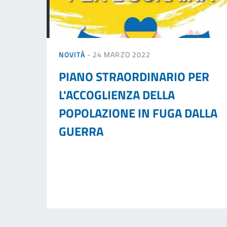
NOVITÀ
- 24 MARZO 2022
PIANO STRAORDINARIO PER
L'ACCOGLIENZA DELLA
POPOLAZIONE IN FUGA DALLA
GUERRA