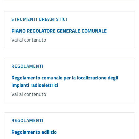
STRUMENTI URBANISTICI
PIANO REGOLATORE GENERALE COMUNALE
Vai al contenuto
REGOLAMENTI
Regolamento comunale per la localizzazione degli
impianti radioelettrici
Vai al contenuto
REGOLAMENTI
Regolamento edilizio