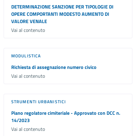
DETERMINAZIONE SANZIONE PER TIPOLOGIE DI
OPERE COMPORTANTI MODESTO AUMENTO DI
VALORE VENALE
Vai al contenuto
MODULISTICA
Richiesta di assegnazione numero civico
Vai al contenuto
STRUMENTI URBANISTICI
Piano regolatore cimiteriale - Approvato con DCC n.
14/2023
Vai al contenuto