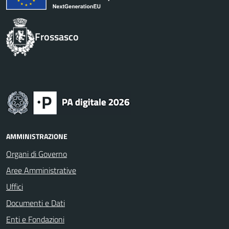
Frossasco
AMMINISTRAZIONE
Organi di Governo
Aree Amministrative
Uffici
Documenti e Dati
Enti e Fondazioni