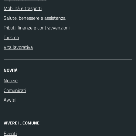
Mobilità e trasporti
Salute, benessere e assistenza
Tributi, finanze e contravvenzioni
Turismo
Vita lavorativa
NOVITÀ
Notizie
Comunicati
Avvisi
VIVERE IL COMUNE
Eventi