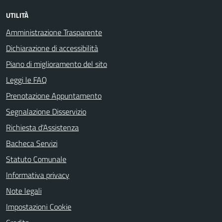
UTILITÀ
Amministrazione Trasparente
Dichiarazione di accessibilità
Piano di miglioramento del sito
Leggi le FAQ
Prenotazione Appuntamento
Segnalazione Disservizio
Richiesta d'Assistenza
Bacheca Servizi
Statuto Comunale
Informativa privacy
Note legali
Impostazioni Cookie