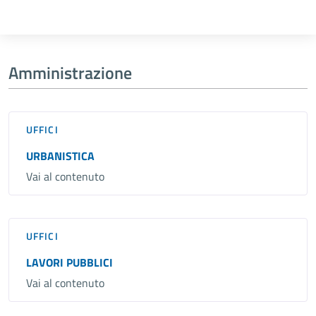
Amministrazione
UFFICI
URBANISTICA
Vai al contenuto
UFFICI
LAVORI PUBBLICI
Vai al contenuto