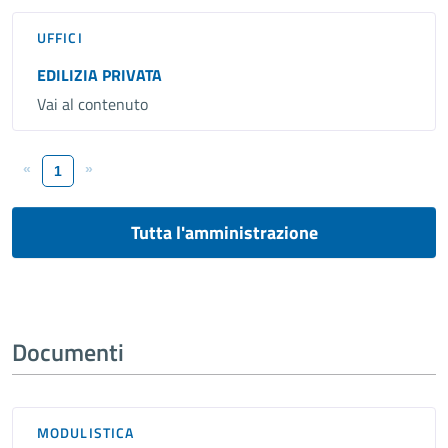
UFFICI
EDILIZIA PRIVATA
Vai al contenuto
«
»
1
Tutta l'amministrazione
Documenti
MODULISTICA