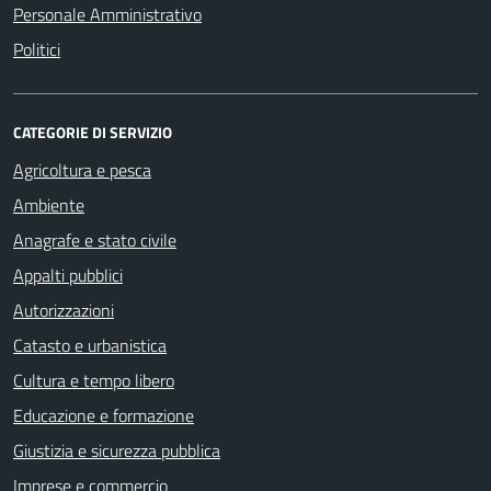
Personale Amministrativo
Politici
CATEGORIE DI SERVIZIO
Agricoltura e pesca
Ambiente
Anagrafe e stato civile
Appalti pubblici
Autorizzazioni
Catasto e urbanistica
Cultura e tempo libero
Educazione e formazione
Giustizia e sicurezza pubblica
Imprese e commercio