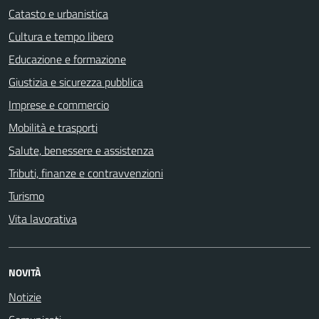
Catasto e urbanistica
Cultura e tempo libero
Educazione e formazione
Giustizia e sicurezza pubblica
Imprese e commercio
Mobilità e trasporti
Salute, benessere e assistenza
Tributi, finanze e contravvenzioni
Turismo
Vita lavorativa
NOVITÀ
Notizie