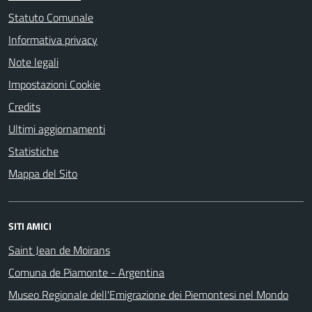
Statuto Comunale
Informativa privacy
Note legali
Impostazioni Cookie
Credits
Ultimi aggiornamenti
Statistiche
Mappa del Sito
SITI AMICI
Saint Jean de Moirans
Comuna de Piamonte - Argentina
Museo Regionale dell'Emigrazione dei Piemontesi nel Mondo