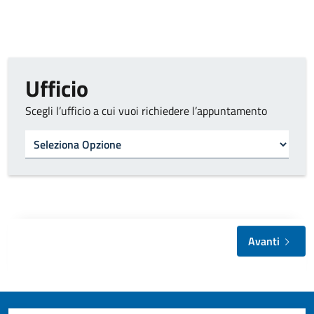
Ufficio
Scegli l’ufficio a cui vuoi richiedere l’appuntamento
Tipo di ufficio
Avanti