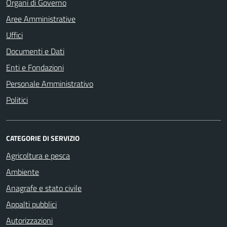
Organi di Governo
Aree Amministrative
Uffici
Documenti e Dati
Enti e Fondazioni
Personale Amministrativo
Politici
CATEGORIE DI SERVIZIO
Agricoltura e pesca
Ambiente
Anagrafe e stato civile
Appalti pubblici
Autorizzazioni