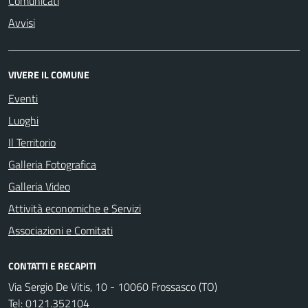
Comunicati
Avvisi
VIVERE IL COMUNE
Eventi
Luoghi
Il Territorio
Galleria Fotografica
Galleria Video
Attività economiche e Servizi
Associazioni e Comitati
CONTATTI E RECAPITI
Via Sergio De Vitis, 10 - 10060 Frossasco (TO)
Tel:
0121.352104