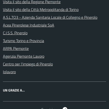
Visita il sito della Regione Piemonte
Visita il sito della Città Metropolitanda di Torino
A.S.L.TO3 - Azienda Sanitaria Locale di Collegno e Pinerolo
Acea Pinerolese Industriale SpA
C.I.S.S. Pinerolo
Turismo Torino e Provincia
ARPA Piemonte
Agenzia Piemonte Lavoro
Centro per l'impiego di Pinerolo
Iolavoro
UN GRAZIE A...