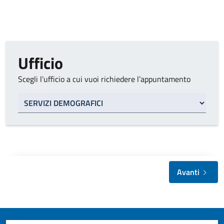
Ufficio
Scegli l’ufficio a cui vuoi richiedere l’appuntamento
Tipo di ufficio
Avanti