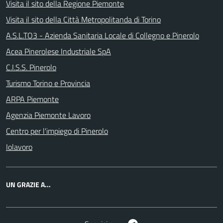
Visita il sito della Regione Piemonte
Visita il sito della Città Metropolitanda di Torino
A.S.L.TO3 - Azienda Sanitaria Locale di Collegno e Pinerolo
Acea Pinerolese Industriale SpA
C.I.S.S. Pinerolo
Turismo Torino e Provincia
ARPA Piemonte
Agenzia Piemonte Lavoro
Centro per l'impiego di Pinerolo
Iolavoro
UN GRAZIE A...