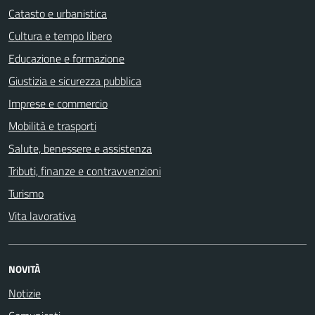
Catasto e urbanistica
Cultura e tempo libero
Educazione e formazione
Giustizia e sicurezza pubblica
Imprese e commercio
Mobilità e trasporti
Salute, benessere e assistenza
Tributi, finanze e contravvenzioni
Turismo
Vita lavorativa
NOVITÀ
Notizie