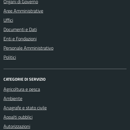
Organi di Governo
Aree Amministrative
Uffici
Documenti e Dati
Enti e Fondazioni
Personale Amministrativo
Politici
CATEGORIE DI SERVIZIO
Agricoltura e pesca
Ambiente
Anagrafe e stato civile
Appalti pubblici
Autorizzazioni