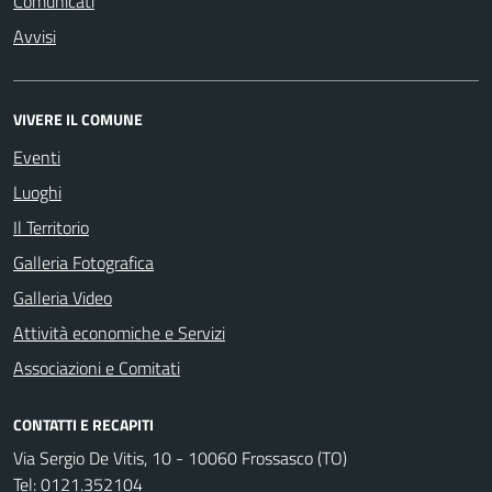
Comunicati
Avvisi
VIVERE IL COMUNE
Eventi
Luoghi
Il Territorio
Galleria Fotografica
Galleria Video
Attività economiche e Servizi
Associazioni e Comitati
CONTATTI E RECAPITI
Via Sergio De Vitis, 10 - 10060 Frossasco (TO)
Tel:
0121.352104