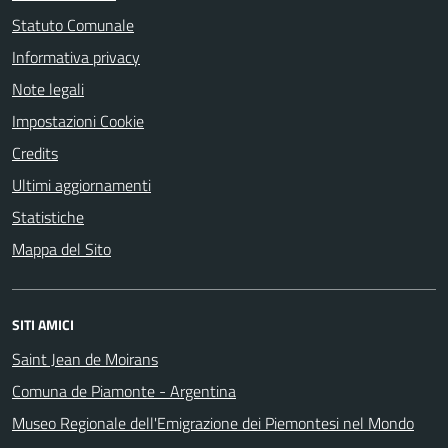
Statuto Comunale
Informativa privacy
Note legali
Impostazioni Cookie
Credits
Ultimi aggiornamenti
Statistiche
Mappa del Sito
SITI AMICI
Saint Jean de Moirans
Comuna de Piamonte - Argentina
Museo Regionale dell'Emigrazione dei Piemontesi nel Mondo