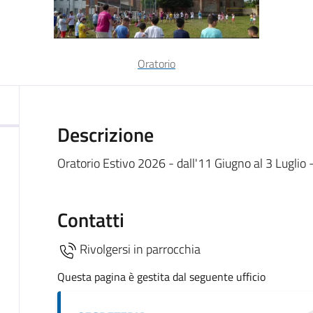
Oratorio
Descrizione
Oratorio Estivo 2026 - dall'11 Giugno al 3 Luglio
Contatti
Rivolgersi in parrocchia
Questa pagina è gestita dal seguente ufficio