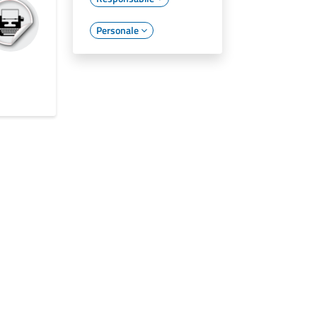
Personale