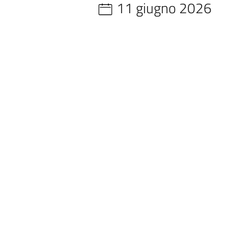
11 giugno 2026