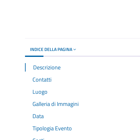
INDICE DELLA PAGINA
Descrizione
Contatti
Luogo
Galleria di Immagini
Data
Tipologia Evento