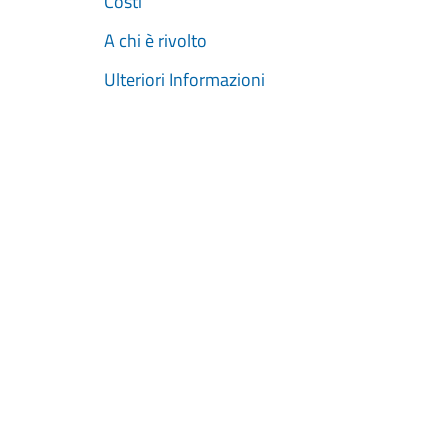
Costi
A chi è rivolto
Ulteriori Informazioni