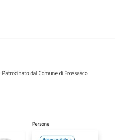
 - Patrocinato dal Comune di Frossasco
Persone
Responsabile