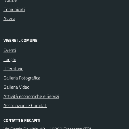
Notizie
Comunicati
Avvisi
VIVERE IL COMUNE
Eventi
Luoghi
Il Territorio
Galleria Fotografica
Galleria Video
Attività economiche e Servizi
Associazioni e Comitati
CONTATTI E RECAPITI