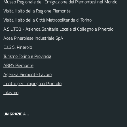
Museo Regionale dell'Emigrazione dei Piemontesi nel Mondo
Visita il sito della Regione Piemonte
Visita il sito della Città Metropolitanda di Torino
A.S.L.TO3 - Azienda Sanitaria Locale di Collegno e Pinerolo
Acea Pinerolese Industriale SpA
C.I.S.S. Pinerolo
Turismo Torino e Provincia
ARPA Piemonte
Agenzia Piemonte Lavoro
Centro per l'impiego di Pinerolo
Iolavoro
UN GRAZIE A...