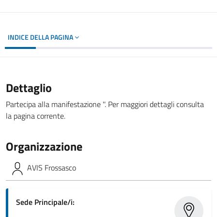
INDICE DELLA PAGINA
Dettaglio
Partecipa alla manifestazione ''. Per maggiori dettagli consulta
la pagina corrente.
Organizzazione
AVIS Frossasco
Sede Principale/i: