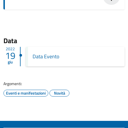
Data
2022
19
Data Evento
giu
Argomenti:
Eventi e manifestazioni
Novità