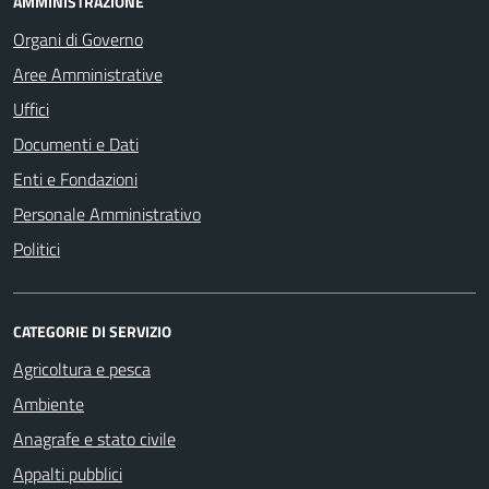
AMMINISTRAZIONE
Organi di Governo
Aree Amministrative
Uffici
Documenti e Dati
Enti e Fondazioni
Personale Amministrativo
Politici
CATEGORIE DI SERVIZIO
Agricoltura e pesca
Ambiente
Anagrafe e stato civile
Appalti pubblici