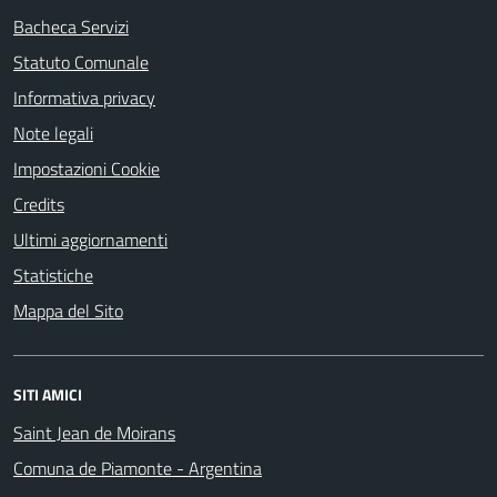
Bacheca Servizi
Statuto Comunale
Informativa privacy
Note legali
Impostazioni Cookie
Credits
Ultimi aggiornamenti
Statistiche
Mappa del Sito
SITI AMICI
Saint Jean de Moirans
Comuna de Piamonte - Argentina