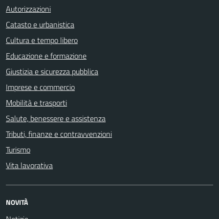
Autorizzazioni
Catasto e urbanistica
Cultura e tempo libero
Educazione e formazione
Giustizia e sicurezza pubblica
Imprese e commercio
Mobilità e trasporti
Salute, benessere e assistenza
Tributi, finanze e contravvenzioni
Turismo
Vita lavorativa
NOVITÀ