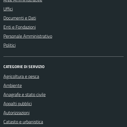
Uffici
Documenti e Dati
Enti e Fondazioni
Personale Amministrativo
Politici
CATEGORIE DI SERVIZIO
Agricoltura e pesca
Ambiente
Anagrafe e stato civile
Appalti pubblici
Autorizzazioni
Catasto e urbanistica