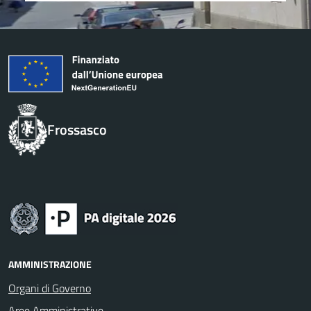
Frossasco
AMMINISTRAZIONE
Organi di Governo
Aree Amministrative