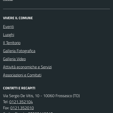
VIVERE IL COMUNE
Eventi
Luoghi
Il Territorio
Galleria Fotografica
Galleria Video
Attività economiche e Servizi
Associazioni e Comitati
CONTATTI E RECAPITI
Via Sergio De Vitis, 10 - 10060 Frossasco (TO)
Tel:
0121.352104
Fax:
0121.352010