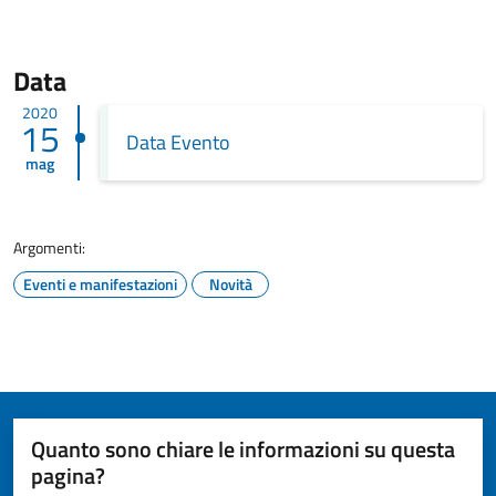
Data
2020
15
Data Evento
mag
Argomenti:
Eventi e manifestazioni
Novità
Quanto sono chiare le informazioni su questa
pagina?