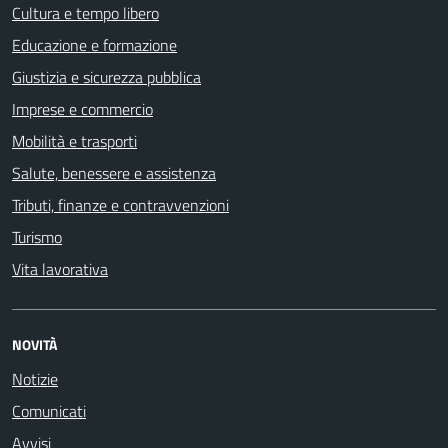
Cultura e tempo libero
Educazione e formazione
Giustizia e sicurezza pubblica
Imprese e commercio
Mobilità e trasporti
Salute, benessere e assistenza
Tributi, finanze e contravvenzioni
Turismo
Vita lavorativa
NOVITÀ
Notizie
Comunicati
Avvisi