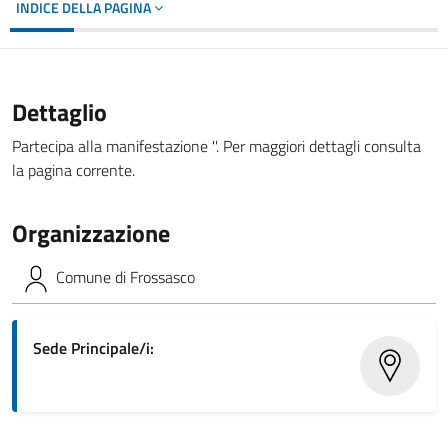
INDICE DELLA PAGINA
Dettaglio
Partecipa alla manifestazione ''. Per maggiori dettagli consulta
la pagina corrente.
Organizzazione
Comune di Frossasco
Sede Principale/i: