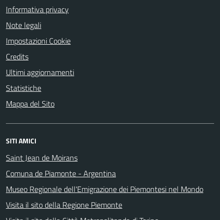
Informativa privacy
Note legali
Impostazioni Cookie
Credits
Ultimi aggiornamenti
Statistiche
Mappa del Sito
SITI AMICI
Saint Jean de Moirans
Comuna de Piamonte - Argentina
Museo Regionale dell'Emigrazione dei Piemontesi nel Mondo
Visita il sito della Regione Piemonte