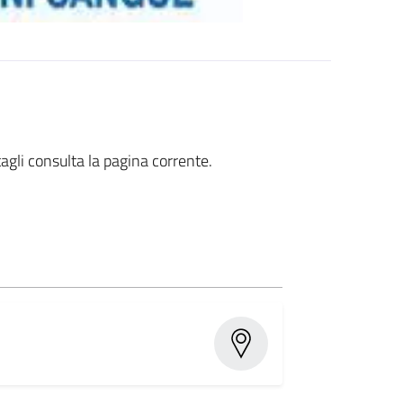
agli consulta la pagina corrente.