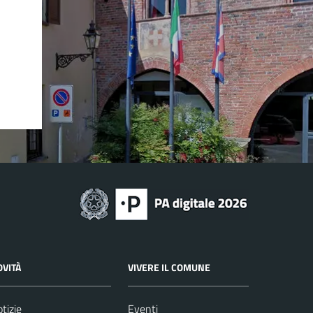
OVITÀ
VIVERE IL COMUNE
tizie
Eventi