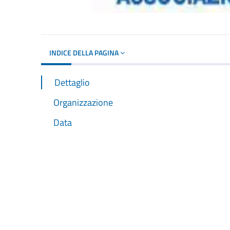
INDICE DELLA PAGINA
Dettaglio
Organizzazione
Data