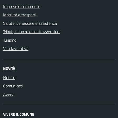
Imprese e commercio
Mobilità e trasporti
Salute, benessere e assistenza
Tributi, finanze e contravvenzioni
Turismo
Vita lavorativa
NOVITÀ
Notizie
Comunicati
Avvisi
VIVERE IL COMUNE