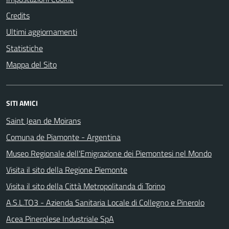
Credits
Ultimi aggiornamenti
Statistiche
Mappa del Sito
SITI AMICI
Saint Jean de Moirans
Comuna de Piamonte - Argentina
Museo Regionale dell'Emigrazione dei Piemontesi nel Mondo
Visita il sito della Regione Piemonte
Visita il sito della Città Metropolitanda di Torino
A.S.L.TO3 - Azienda Sanitaria Locale di Collegno e Pinerolo
Acea Pinerolese Industriale SpA