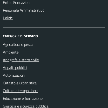
Enti e Fondazioni
Personale Amministrativo
Politici
CATEGORIE DI SERVIZIO
Agricoltura e pesca
Ambiente
Anagrafe e stato civile
Appalti pubblici
Autorizzazioni
Catasto e urbanistica
Cultura e tempo libero
Educazione e formazione
Giustizia e sicurezza pubblica