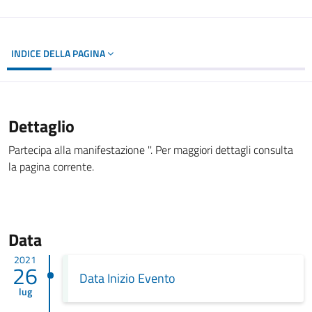
INDICE DELLA PAGINA
Dettaglio
Partecipa alla manifestazione ''. Per maggiori dettagli consulta
la pagina corrente.
Data
2021
26
Data Inizio Evento
lug