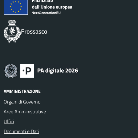
Frossasco
AMMINISTRAZIONE
Organi di Governo
Aree Amministrative
Uffici
Documenti e Dati