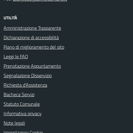
UTILITÀ
Amministrazione Trasparente
Dichiarazione di accessibilità
Piano di miglioramento del sito
Leggi le FAQ
Prenotazione Appuntamento
Segnalazione Disservizio
Richiesta d'Assistenza
Bacheca Servizi
Statuto Comunale
Informativa privacy
Note legali
Impostazioni Cookie