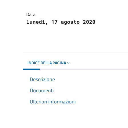
Dettagli del docume
Data:
lunedì, 17 agosto 2020
INDICE DELLA PAGINA
Descrizione
Documenti
Ulteriori informazioni