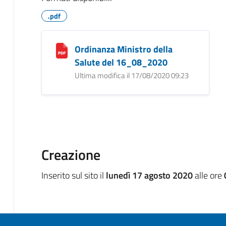
.pdf
Ordinanza Ministro della
Salute del 16_08_2020
Ultima modifica il 17/08/2020 09:23
Creazione
Inserito sul sito il
lunedì 17 agosto 2020
alle ore