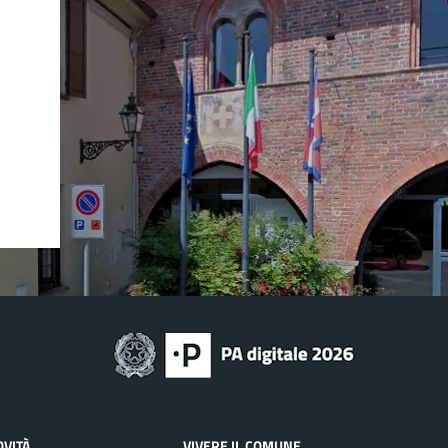
OVITÀ
VIVERE IL COMUNE