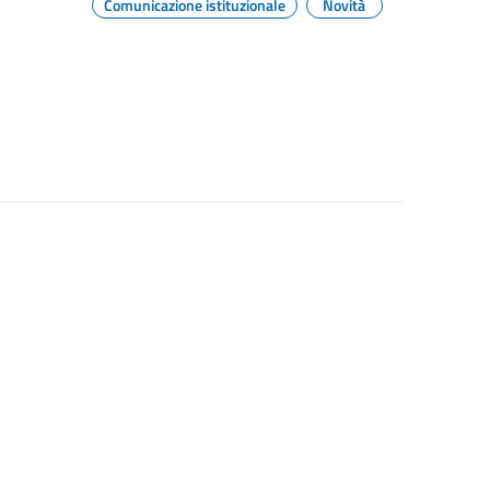
Comunicazione istituzionale
Novità