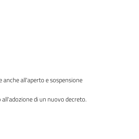
ie anche all'aperto e sospensione
o all'adozione di un nuovo decreto.