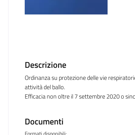
Descrizione
Ordinanza su protezione delle vie respirator
attività del ballo.
Efficacia non oltre il 7 settembre 2020 o sin
Documenti
Formati disponibili: