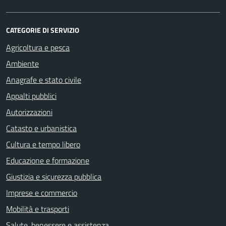
CATEGORIE DI SERVIZIO
Agricoltura e pesca
Ambiente
Anagrafe e stato civile
Appalti pubblici
Autorizzazioni
Catasto e urbanistica
Cultura e tempo libero
Educazione e formazione
Giustizia e sicurezza pubblica
Imprese e commercio
Mobilità e trasporti
Salute, benessere e assistenza