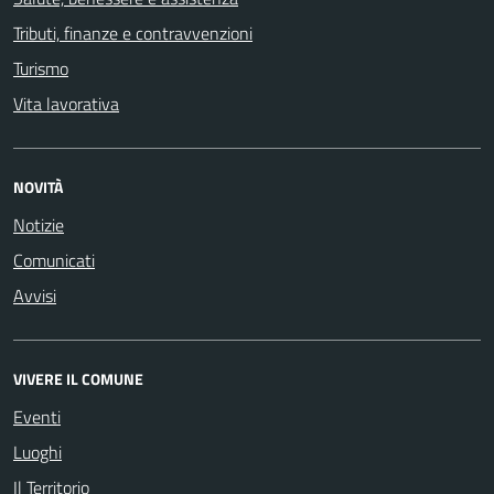
Tributi, finanze e contravvenzioni
Turismo
Vita lavorativa
NOVITÀ
Notizie
Comunicati
Avvisi
VIVERE IL COMUNE
Eventi
Luoghi
Il Territorio