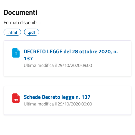
Documenti
Formati disponibili:
.html
.pdf
DECRETO LEGGE del 28 ottobre 2020, n.
137
Ultima modifica il 29/10/2020 09:00
Schede Decreto legge n. 137
Ultima modifica il 29/10/2020 09:00