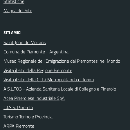
Statistiche
Mappa del Sito
SITI AMICI
Saint Jean de Moirans
Comuna de Piamonte - Argentina
Museo Regionale dell'Emigrazione dei Piemontesi nel Mondo
Visita il sito della Regione Piemonte
Visita il sito della Città Metropolitanda di Torino
A.S.L.TO3 - Azienda Sanitaria Locale di Collegno e Pinerolo
Acea Pinerolese Industriale SpA
C.I.S.S. Pinerolo
Turismo Torino e Provincia
ARPA Piemonte