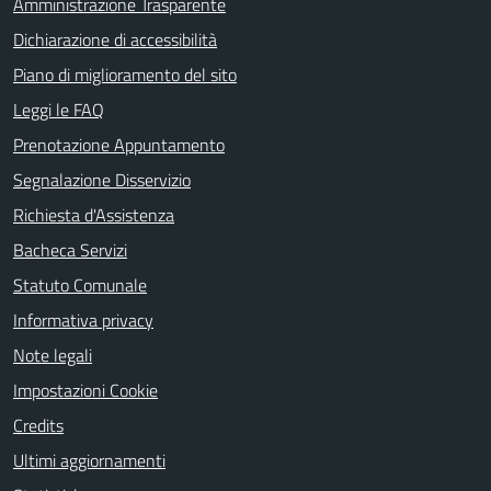
Amministrazione Trasparente
Dichiarazione di accessibilità
Piano di miglioramento del sito
Leggi le FAQ
Prenotazione Appuntamento
Segnalazione Disservizio
Richiesta d'Assistenza
Bacheca Servizi
Statuto Comunale
Informativa privacy
Note legali
Impostazioni Cookie
Credits
Ultimi aggiornamenti