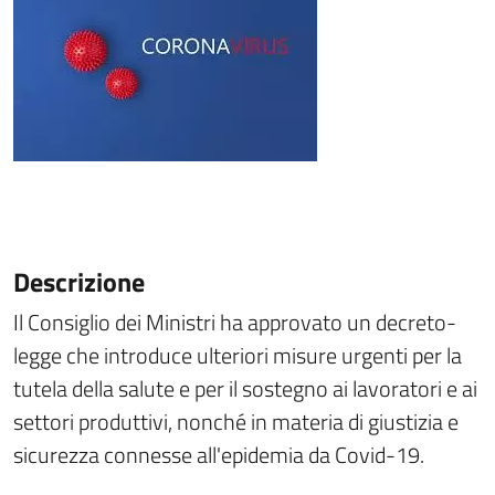
Descrizione
Il Consiglio dei Ministri ha approvato un decreto-
legge che introduce ulteriori misure urgenti per la
tutela della salute e per il sostegno ai lavoratori e ai
settori produttivi, nonché in materia di giustizia e
sicurezza connesse all'epidemia da Covid-19.