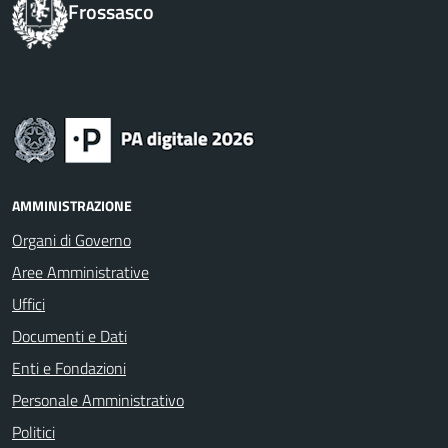
Frossasco
AMMINISTRAZIONE
Organi di Governo
Aree Amministrative
Uffici
Documenti e Dati
Enti e Fondazioni
Personale Amministrativo
Politici