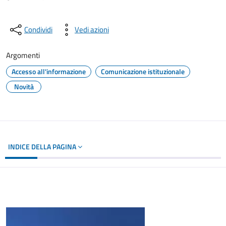
Condividi
Vedi azioni
Argomenti
Accesso all'informazione
Comunicazione istituzionale
Novità
INDICE DELLA PAGINA