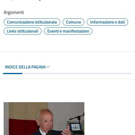
Argomenti
Comunicazione istituzionale
Comune
Informazione e dati
Links istituzionali
Eventi e manifestazioni
INDICE DELLA PAGINA