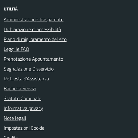
UTILITÀ
Amministrazione Trasparente
Dichiarazione di accessibilità
Piano di miglioramento del sito
Leggi le FAQ
Prenotazione Appuntamento
Segnalazione Disservizio
Richiesta d'Assistenza
Bacheca Servizi
Statuto Comunale
Informativa privacy
Note legali
Impostazioni Cookie
Credits