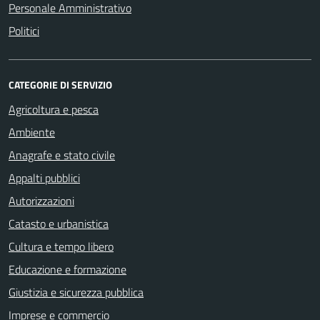
Personale Amministrativo
Politici
CATEGORIE DI SERVIZIO
Agricoltura e pesca
Ambiente
Anagrafe e stato civile
Appalti pubblici
Autorizzazioni
Catasto e urbanistica
Cultura e tempo libero
Educazione e formazione
Giustizia e sicurezza pubblica
Imprese e commercio