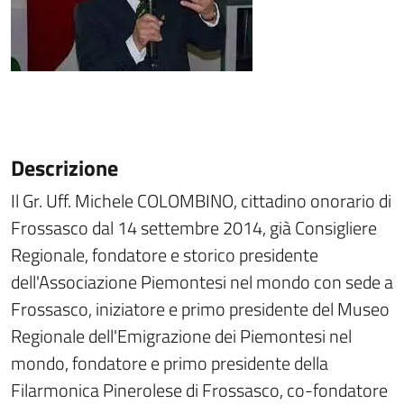
Descrizione
Il Gr. Uff. Michele COLOMBINO, cittadino onorario di
Frossasco dal 14 settembre 2014, già Consigliere
Regionale, fondatore e storico presidente
dell'Associazione Piemontesi nel mondo con sede a
Frossasco, iniziatore e primo presidente del Museo
Regionale dell'Emigrazione dei Piemontesi nel
mondo, fondatore e primo presidente della
Filarmonica Pinerolese di Frossasco, co-fondatore