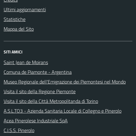
Ultimi aggiornamenti
Statistiche
Mappa del Sito
SITI AMICI
Saint Jean de Moirans
Comuna de Piamonte - Argentina
Museo Regionale dell'Emigrazione dei Piemontesi nel Mondo
Visita il sito della Regione Piemonte
Visita il sito della Città Metropolitanda di Torino
A.S.L.TO3 - Azienda Sanitaria Locale di Collegno e Pinerolo
Acea Pinerolese Industriale SpA
C.I.S.S. Pinerolo