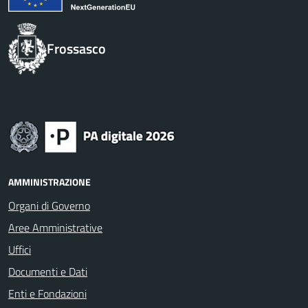
Frossasco
AMMINISTRAZIONE
Organi di Governo
Aree Amministrative
Uffici
Documenti e Dati
Enti e Fondazioni