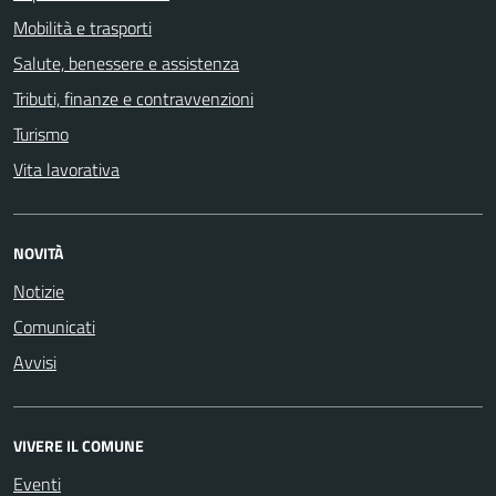
Mobilità e trasporti
Salute, benessere e assistenza
Tributi, finanze e contravvenzioni
Turismo
Vita lavorativa
NOVITÀ
Notizie
Comunicati
Avvisi
VIVERE IL COMUNE
Eventi