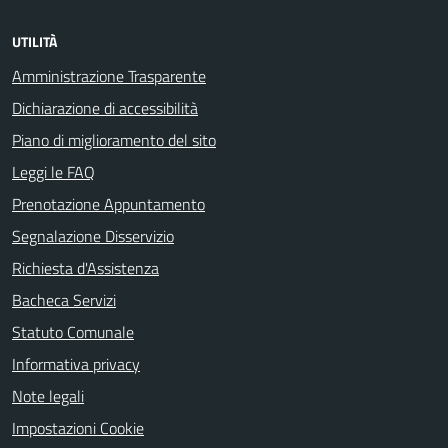
UTILITÀ
Amministrazione Trasparente
Dichiarazione di accessibilità
Piano di miglioramento del sito
Leggi le FAQ
Prenotazione Appuntamento
Segnalazione Disservizio
Richiesta d'Assistenza
Bacheca Servizi
Statuto Comunale
Informativa privacy
Note legali
Impostazioni Cookie