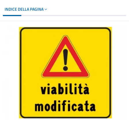
INDICE DELLA PAGINA