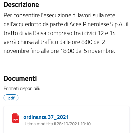
Descrizione
Per consentire l'esecuzione di lavori sulla rete
dell'acquedotto da parte di Acea Pinerolese S.p.A., il
tratto di via Baisa compreso tra i civici 12 e 14
verrà chiusa al traffico dalle ore 8:00 del 2
novembre fino alle ore 18:00 del 5 novembre.
Documenti
Formati disponibili:
.pdf
ordinanza 37_2021
Ultima modifica il 28/10/2021 10:10