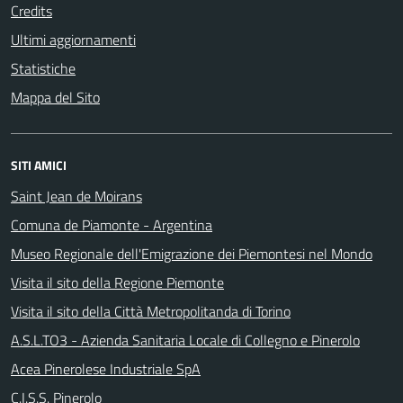
Credits
Ultimi aggiornamenti
Statistiche
Mappa del Sito
SITI AMICI
Saint Jean de Moirans
Comuna de Piamonte - Argentina
Museo Regionale dell'Emigrazione dei Piemontesi nel Mondo
Visita il sito della Regione Piemonte
Visita il sito della Città Metropolitanda di Torino
A.S.L.TO3 - Azienda Sanitaria Locale di Collegno e Pinerolo
Acea Pinerolese Industriale SpA
C.I.S.S. Pinerolo