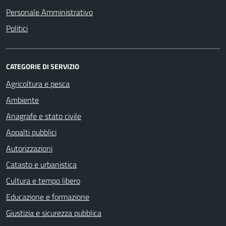
Personale Amministrativo
Politici
CATEGORIE DI SERVIZIO
Agricoltura e pesca
Ambiente
Anagrafe e stato civile
Appalti pubblici
Autorizzazioni
Catasto e urbanistica
Cultura e tempo libero
Educazione e formazione
Giustizia e sicurezza pubblica