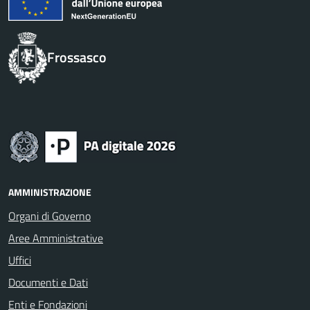
Frossasco
AMMINISTRAZIONE
Organi di Governo
Aree Amministrative
Uffici
Documenti e Dati
Enti e Fondazioni