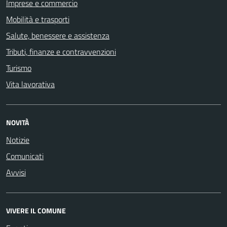
Imprese e commercio
Mobilità e trasporti
Salute, benessere e assistenza
Tributi, finanze e contravvenzioni
Turismo
Vita lavorativa
NOVITÀ
Notizie
Comunicati
Avvisi
VIVERE IL COMUNE