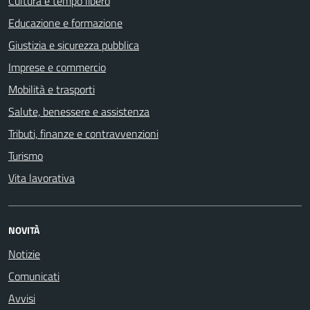
Cultura e tempo libero
Educazione e formazione
Giustizia e sicurezza pubblica
Imprese e commercio
Mobilità e trasporti
Salute, benessere e assistenza
Tributi, finanze e contravvenzioni
Turismo
Vita lavorativa
NOVITÀ
Notizie
Comunicati
Avvisi