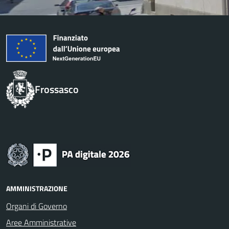
Frossasco
AMMINISTRAZIONE
Organi di Governo
Aree Amministrative