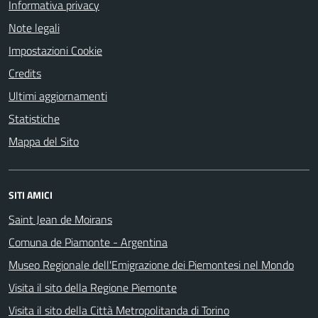
Informativa privacy
Note legali
Impostazioni Cookie
Credits
Ultimi aggiornamenti
Statistiche
Mappa del Sito
SITI AMICI
Saint Jean de Moirans
Comuna de Piamonte - Argentina
Museo Regionale dell'Emigrazione dei Piemontesi nel Mondo
Visita il sito della Regione Piemonte
Visita il sito della Città Metropolitanda di Torino