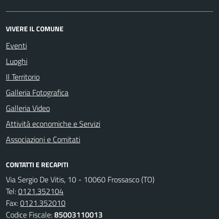
VIVERE IL COMUNE
Eventi
Luoghi
Il Territorio
Galleria Fotografica
Galleria Video
Attività economiche e Servizi
Associazioni e Comitati
CONTATTI E RECAPITI
Via Sergio De Vitis, 10 - 10060 Frossasco (TO)
Tel:
0121.352104
Fax:
0121.352010
Codice Fiscale:
85003110013