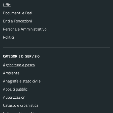
Uffici
Documenti e Dati
Enti e Fondazioni
Personale Amministrativo
Politici
CATEGORIE DI SERVIZIO
Agricoltura e pesca
Ambiente
Anagrafe e stato civile
Appalti pubblici
Autorizzazioni
Catasto e urbanistica