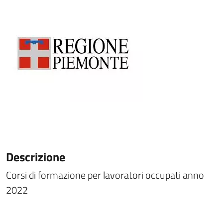
Descrizione
Corsi di formazione per lavoratori occupati anno
2022