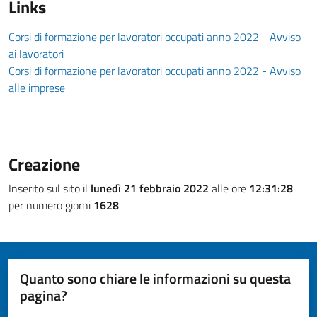
Links
Corsi di formazione per lavoratori occupati anno 2022 - Avviso
ai lavoratori
Corsi di formazione per lavoratori occupati anno 2022 - Avviso
alle imprese
Creazione
Inserito sul sito il
lunedì 21 febbraio 2022
alle ore
12:31:28
per numero giorni
1628
Quanto sono chiare le informazioni su questa
pagina?