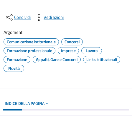
Condividi
Vedi azioni
Argomenti
Comunicazione istituzionale
Concorsi
Formazione professionale
Imprese
Lavoro
Formazione
Appalti, Gare e Concorsi
Links istituzionali
Novità
INDICE DELLA PAGINA