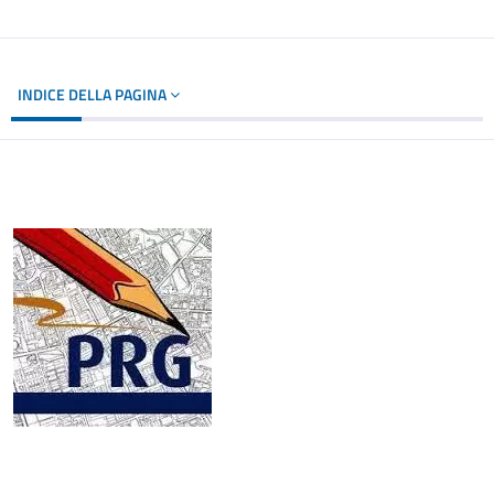
INDICE DELLA PAGINA