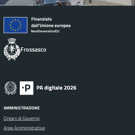
Frossasco
AMMINISTRAZIONE
Organi di Governo
Aree Amministrative