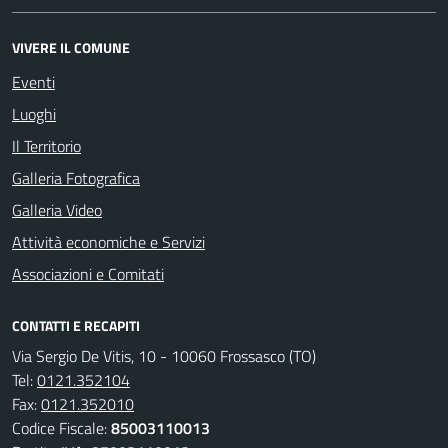
VIVERE IL COMUNE
Eventi
Luoghi
Il Territorio
Galleria Fotografica
Galleria Video
Attività economiche e Servizi
Associazioni e Comitati
CONTATTI E RECAPITI
Via Sergio De Vitis, 10 - 10060 Frossasco (TO)
Tel:
0121.352104
Fax:
0121.352010
Codice Fiscale:
85003110013