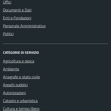
Uffici
Documenti e Dati
Enti e Fondazioni
Personale Amministrativo
Politici
CATEGORIE DI SERVIZIO
Agricoltura e pesca
Ambiente
Anagrafe e stato civile
Appalti pubblici
Autorizzazioni
Catasto e urbanistica
Cultura e tempo libero