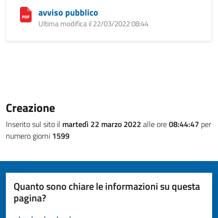
avviso pubblico
Ultima modifica il 22/03/2022 08:44
Creazione
Inserito sul sito il
martedì 22 marzo 2022
alle ore
08:44:47
per
numero giorni
1599
Quanto sono chiare le informazioni su questa
pagina?
Valuta da 1 a 5 stelle la pagina