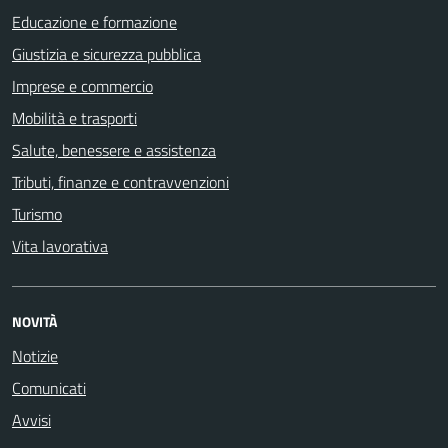
Educazione e formazione
Giustizia e sicurezza pubblica
Imprese e commercio
Mobilità e trasporti
Salute, benessere e assistenza
Tributi, finanze e contravvenzioni
Turismo
Vita lavorativa
NOVITÀ
Notizie
Comunicati
Avvisi