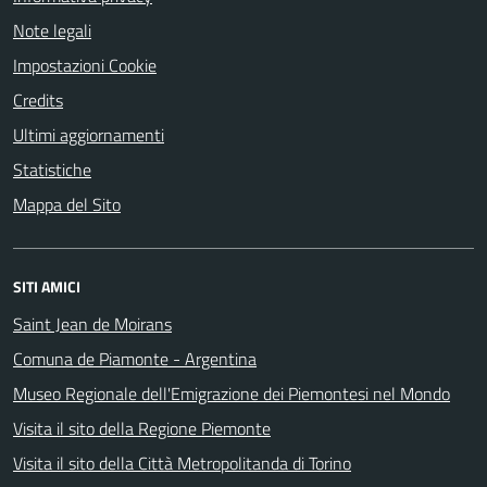
Note legali
Impostazioni Cookie
Credits
Ultimi aggiornamenti
Statistiche
Mappa del Sito
SITI AMICI
Saint Jean de Moirans
Comuna de Piamonte - Argentina
Museo Regionale dell'Emigrazione dei Piemontesi nel Mondo
Visita il sito della Regione Piemonte
Visita il sito della Città Metropolitanda di Torino