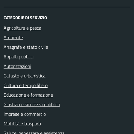
CATEGORIE DI SERVIZIO
Agricoltura e pesca
Ambiente
Anagrafe e stato civile
Appalti pubblici
Autorizzazioni
Catasto e urbanistica
Cultura e tempo libero
Educazione e formazione
Giustizia e sicurezza pubblica
Imprese e commercio
Mobilità e trasporti
Salute, benessere e assistenza