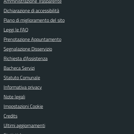
Amministrazione Trasparente
Dichiarazione di accessibilità
Piano di miglioramento del sito
Leggi le FAQ
Prenotazione Appuntamento
Segnalazione Disservizio
Richiesta d'Assistenza
Bacheca Servizi
Statuto Comunale
Informativa privacy
Note legali
Impostazioni Cookie
Credits
Ultimi aggiornamenti