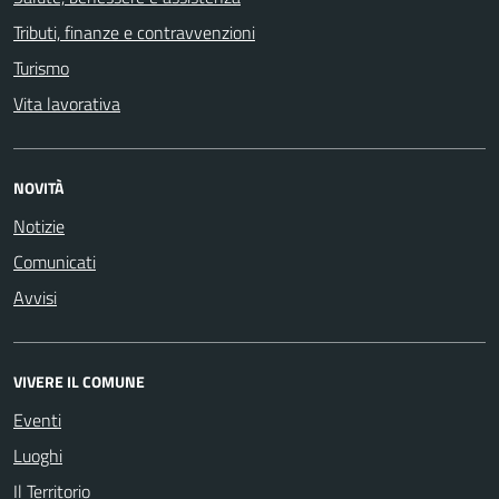
Tributi, finanze e contravvenzioni
Turismo
Vita lavorativa
NOVITÀ
Notizie
Comunicati
Avvisi
VIVERE IL COMUNE
Eventi
Luoghi
Il Territorio