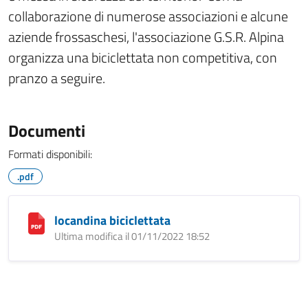
collaborazione di numerose associazioni e alcune
aziende frossaschesi, l'associazione G.S.R. Alpina
organizza una biciclettata non competitiva, con
pranzo a seguire.
Documenti
Formati disponibili:
.pdf
locandina biciclettata
Ultima modifica il 01/11/2022 18:52