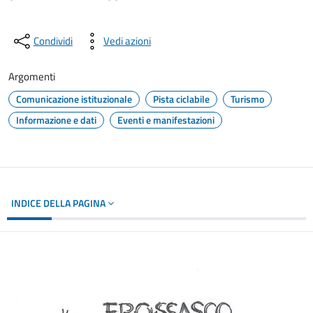
Condividi
Vedi azioni
Argomenti
Comunicazione istituzionale
Pista ciclabile
Turismo
Informazione e dati
Eventi e manifestazioni
INDICE DELLA PAGINA