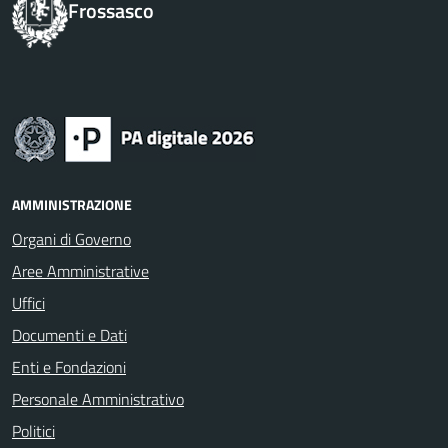
Frossasco
AMMINISTRAZIONE
Organi di Governo
Aree Amministrative
Uffici
Documenti e Dati
Enti e Fondazioni
Personale Amministrativo
Politici