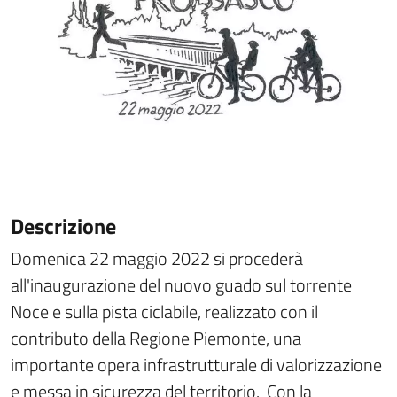
Descrizione
Domenica 22 maggio 2022 si procederà
all'inaugurazione del nuovo guado sul torrente
Noce e sulla pista ciclabile, realizzato con il
contributo della Regione Piemonte, una
importante opera infrastrutturale di valorizzazione
e messa in sicurezza del territorio. Con la