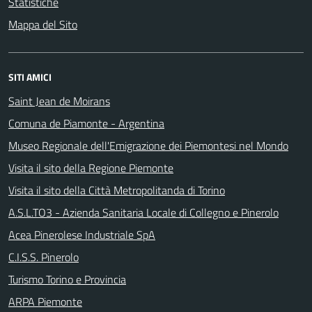
Statistiche
Mappa del Sito
SITI AMICI
Saint Jean de Moirans
Comuna de Piamonte - Argentina
Museo Regionale dell'Emigrazione dei Piemontesi nel Mondo
Visita il sito della Regione Piemonte
Visita il sito della Città Metropolitanda di Torino
A.S.L.TO3 - Azienda Sanitaria Locale di Collegno e Pinerolo
Acea Pinerolese Industriale SpA
C.I.S.S. Pinerolo
Turismo Torino e Provincia
ARPA Piemonte