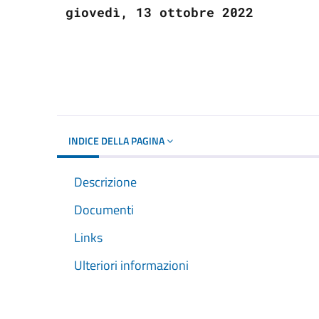
giovedì, 13 ottobre 2022
INDICE DELLA PAGINA
Descrizione
Documenti
Links
Ulteriori informazioni