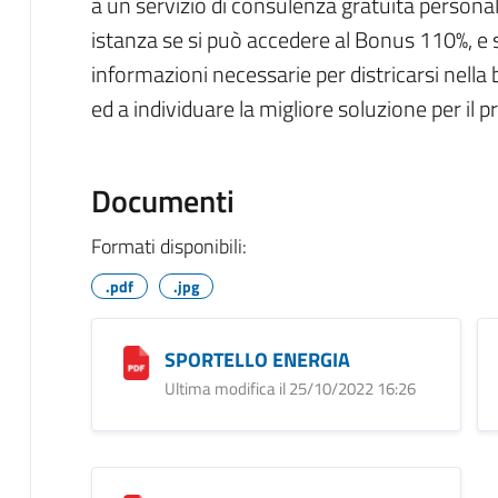
a un servizio di consulenza gratuita persona
istanza se si può accedere al Bonus 110%, e
informazioni necessarie per districarsi nella
ed a individuare la migliore soluzione per il p
Documenti
Formati disponibili:
.pdf
.jpg
SPORTELLO ENERGIA
Ultima modifica il 25/10/2022 16:26