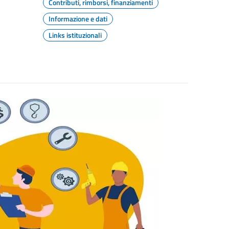
Contributi, rimborsi, finanziamenti
Informazione e dati
Links istituzionali