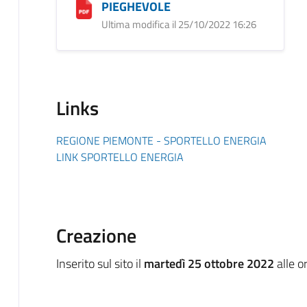
PIEGHEVOLE
Ultima modifica il 25/10/2022 16:26
Links
REGIONE PIEMONTE - SPORTELLO ENERGIA
LINK SPORTELLO ENERGIA
Creazione
Inserito sul sito il
martedì 25 ottobre 2022
alle o