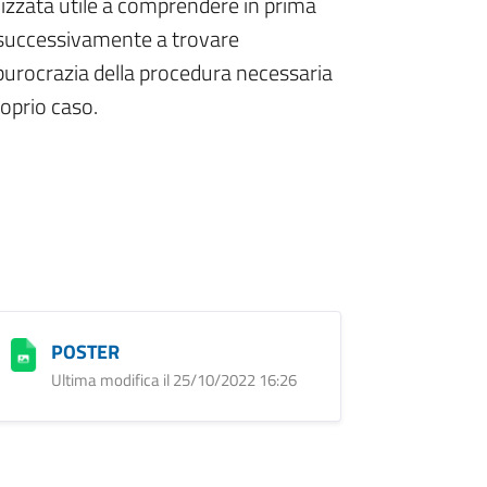
lizzata utile a comprendere in prima
 successivamente a trovare
 burocrazia della procedura necessaria
roprio caso.
POSTER
Ultima modifica il 25/10/2022 16:26