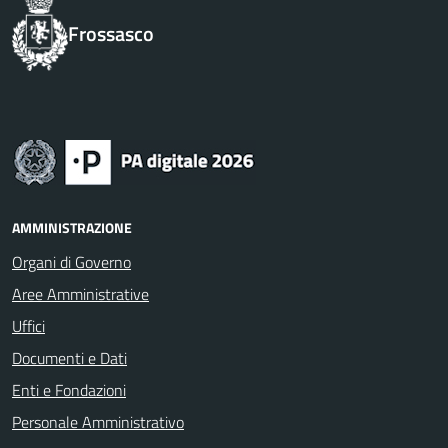
Frossasco
AMMINISTRAZIONE
Organi di Governo
Aree Amministrative
Uffici
Documenti e Dati
Enti e Fondazioni
Personale Amministrativo