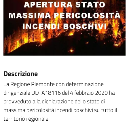
Descrizione
La Regione Piemonte con determinazione
dirigenziale DD-A18116 del 4 febbraio 2020 ha
provveduto alla dichiarazione dello stato di
massima pericolosità incendi boschivi su tutto il
territorio regionale.