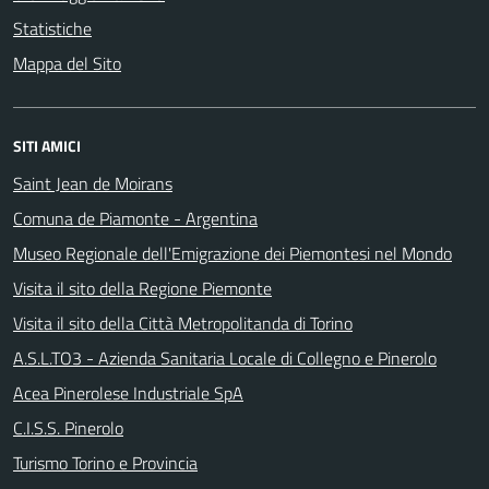
Statistiche
Mappa del Sito
SITI AMICI
Saint Jean de Moirans
Comuna de Piamonte - Argentina
Museo Regionale dell'Emigrazione dei Piemontesi nel Mondo
Visita il sito della Regione Piemonte
Visita il sito della Città Metropolitanda di Torino
A.S.L.TO3 - Azienda Sanitaria Locale di Collegno e Pinerolo
Acea Pinerolese Industriale SpA
C.I.S.S. Pinerolo
Turismo Torino e Provincia