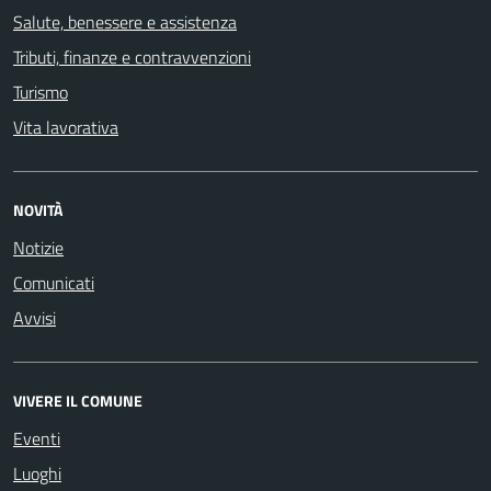
Salute, benessere e assistenza
Tributi, finanze e contravvenzioni
Turismo
Vita lavorativa
NOVITÀ
Notizie
Comunicati
Avvisi
VIVERE IL COMUNE
Eventi
Luoghi