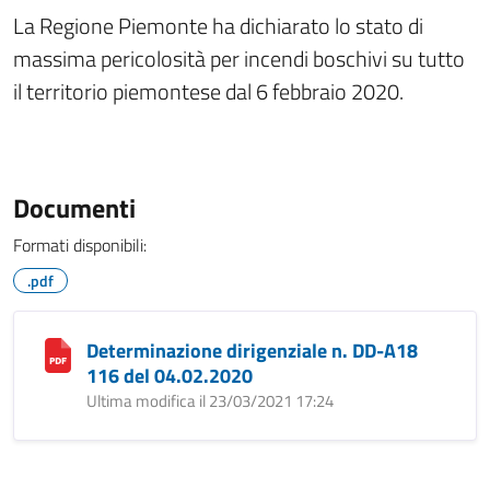
La Regione Piemonte ha dichiarato lo stato di
massima pericolosità per incendi boschivi su tutto
il territorio piemontese dal 6 febbraio 2020.
Documenti
Formati disponibili:
.pdf
Determinazione dirigenziale n. DD-A18
116 del 04.02.2020
Ultima modifica il 23/03/2021 17:24