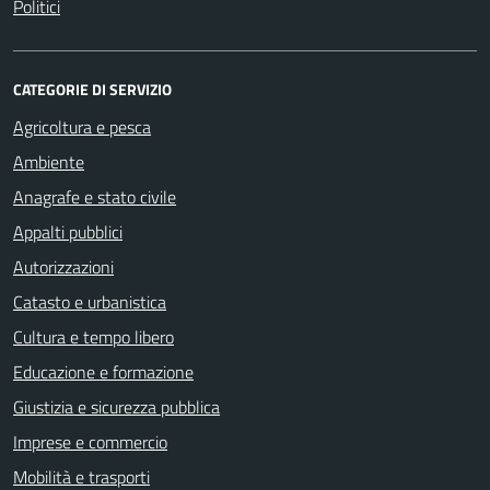
Politici
CATEGORIE DI SERVIZIO
Agricoltura e pesca
Ambiente
Anagrafe e stato civile
Appalti pubblici
Autorizzazioni
Catasto e urbanistica
Cultura e tempo libero
Educazione e formazione
Giustizia e sicurezza pubblica
Imprese e commercio
Mobilità e trasporti