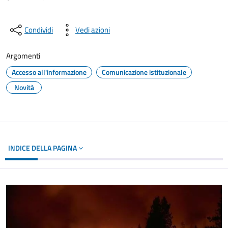
Condividi
Vedi azioni
Argomenti
Accesso all'informazione
Comunicazione istituzionale
Novità
INDICE DELLA PAGINA