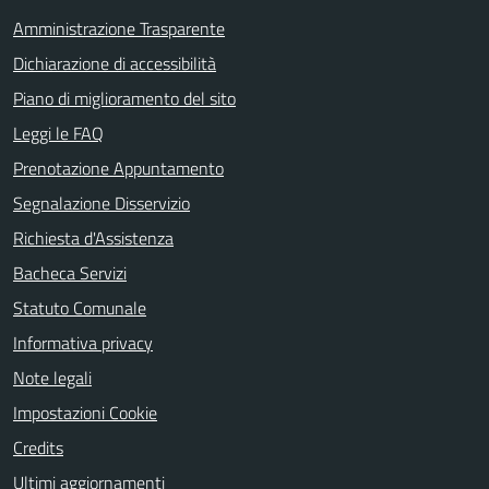
Amministrazione Trasparente
Dichiarazione di accessibilità
Piano di miglioramento del sito
Leggi le FAQ
Prenotazione Appuntamento
Segnalazione Disservizio
Richiesta d'Assistenza
Bacheca Servizi
Statuto Comunale
Informativa privacy
Note legali
Impostazioni Cookie
Credits
Ultimi aggiornamenti