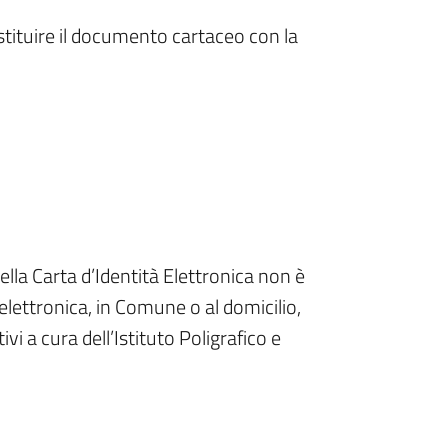
stituire il documento cartaceo con la
ella Carta d’Identità Elettronica non è
lettronica, in Comune o al domicilio,
ivi a cura dell’Istituto Poligrafico e