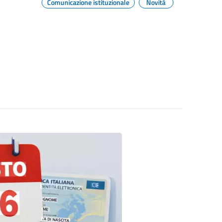
Comunicazione istituzionale
Novità