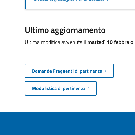
Ultimo aggiornamento
Ultima modifica avvenuta il
martedì 10 febbraio
Domande Frequenti
di pertinenza
Modulistica
di pertinenza