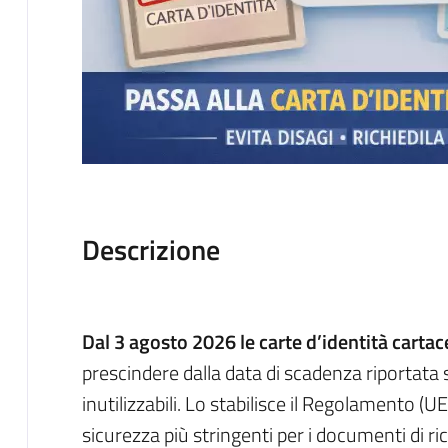
Descrizione
Dal 3 agosto 2026 le carte d’identità cartac
prescindere dalla data di scadenza riportata
inutilizzabili. Lo stabilisce il Regolamento 
sicurezza più stringenti per i documenti di 