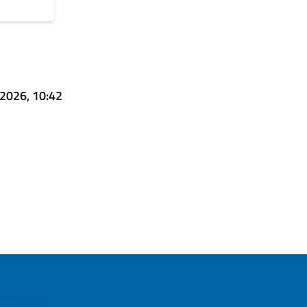
 2026, 10:42