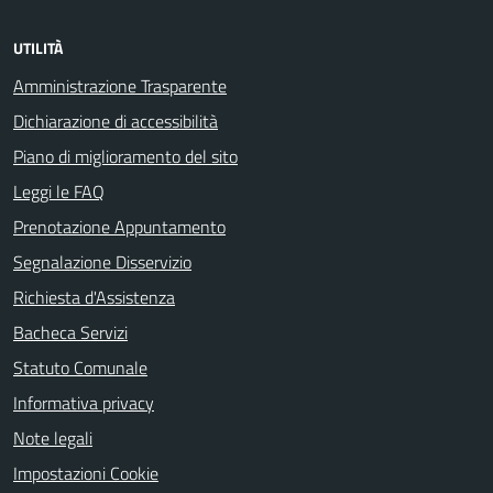
UTILITÀ
Amministrazione Trasparente
Dichiarazione di accessibilità
Piano di miglioramento del sito
Leggi le FAQ
Prenotazione Appuntamento
Segnalazione Disservizio
Richiesta d'Assistenza
Bacheca Servizi
Statuto Comunale
Informativa privacy
Note legali
Impostazioni Cookie