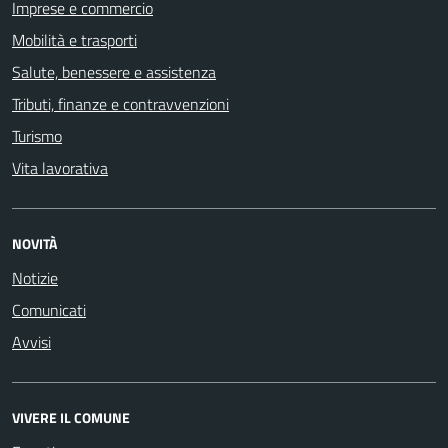
Imprese e commercio
Mobilità e trasporti
Salute, benessere e assistenza
Tributi, finanze e contravvenzioni
Turismo
Vita lavorativa
NOVITÀ
Notizie
Comunicati
Avvisi
VIVERE IL COMUNE