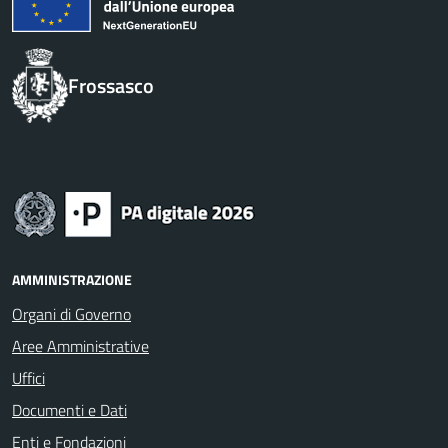
Frossasco
AMMINISTRAZIONE
Organi di Governo
Aree Amministrative
Uffici
Documenti e Dati
Enti e Fondazioni