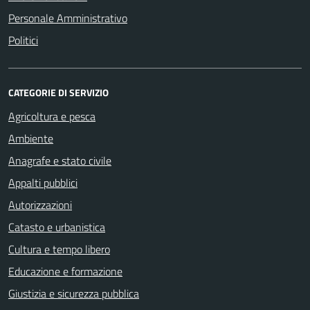
Personale Amministrativo
Politici
CATEGORIE DI SERVIZIO
Agricoltura e pesca
Ambiente
Anagrafe e stato civile
Appalti pubblici
Autorizzazioni
Catasto e urbanistica
Cultura e tempo libero
Educazione e formazione
Giustizia e sicurezza pubblica