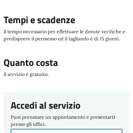
Tempi e scadenze
Il tempo necessario per effettuare le dovute verifiche e
predisporre il permesso ed il tagliando è di 15 giorni.
Quanto costa
Il servizio è gratuito.
Accedi al servizio
Puoi prenotare un appuntamento e presentarti
presso gli uffici.