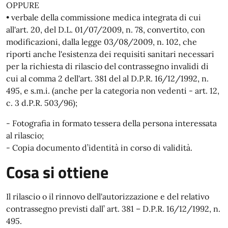
OPPURE
• verbale della commissione medica integrata di cui
all'art. 20, del D.L. 01/07/2009, n. 78, convertito, con
modificazioni, dalla legge 03/08/2009, n. 102, che
riporti anche l'esistenza dei requisiti sanitari necessari
per la richiesta di rilascio del contrassegno invalidi di
cui al comma 2 dell'art. 381 del al D.P.R. 16/12/1992, n.
495, e s.m.i. (anche per la categoria non vedenti - art. 12,
c. 3 d.P.R. 503/96);
- Fotografia in formato tessera della persona interessata
al rilascio;
- Copia documento d’identità in corso di validità.
Cosa si ottiene
Il rilascio o il rinnovo dell'autorizzazione e del relativo
contrassegno previsti dall’ art. 381 – D.P.R. 16/12/1992, n.
495.