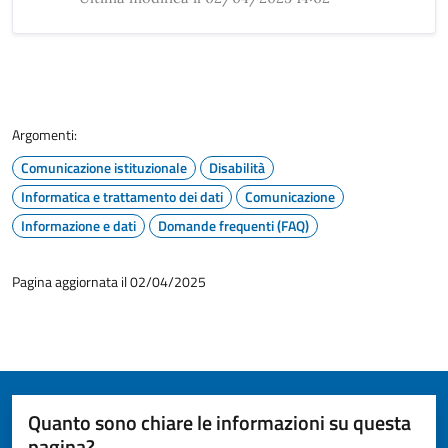
Argomenti:
Comunicazione istituzionale
Disabilità
Informatica e trattamento dei dati
Comunicazione
Informazione e dati
Domande frequenti (FAQ)
Pagina aggiornata il 02/04/2025
Quanto sono chiare le informazioni su questa
pagina?