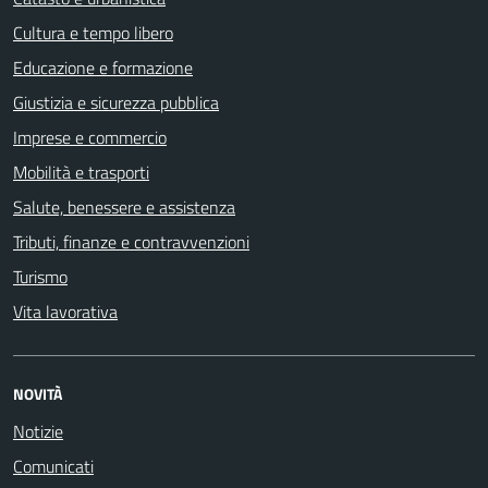
Cultura e tempo libero
Educazione e formazione
Giustizia e sicurezza pubblica
Imprese e commercio
Mobilità e trasporti
Salute, benessere e assistenza
Tributi, finanze e contravvenzioni
Turismo
Vita lavorativa
NOVITÀ
Notizie
Comunicati