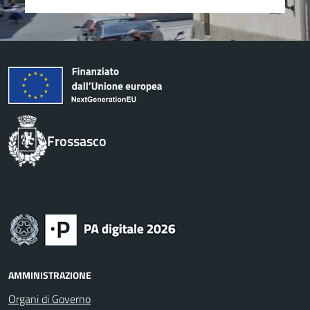
Frossasco
AMMINISTRAZIONE
Organi di Governo