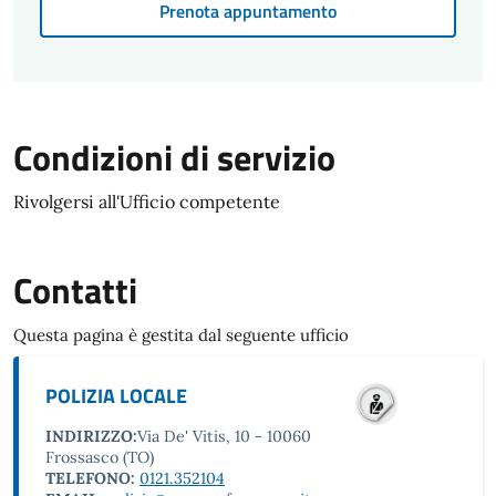
Prenota appuntamento
Condizioni di servizio
Rivolgersi all'Ufficio competente
Contatti
Questa pagina è gestita dal seguente ufficio
POLIZIA LOCALE
INDIRIZZO:
Via De' Vitis, 10 - 10060
Frossasco (TO)
TELEFONO:
0121.352104