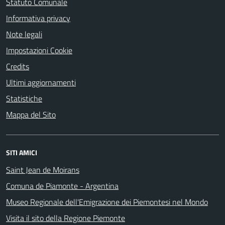
Statuto Comunale
Informativa privacy
Note legali
Impostazioni Cookie
Credits
Ultimi aggiornamenti
Statistiche
Mappa del Sito
SITI AMICI
Saint Jean de Moirans
Comuna de Piamonte - Argentina
Museo Regionale dell'Emigrazione dei Piemontesi nel Mondo
Visita il sito della Regione Piemonte