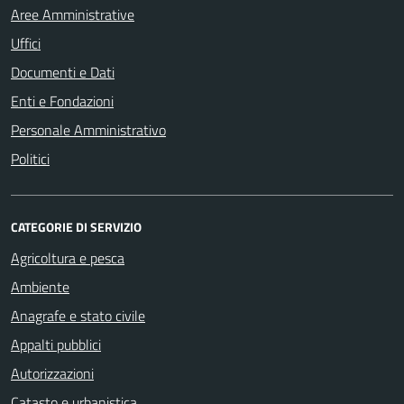
Aree Amministrative
Uffici
Documenti e Dati
Enti e Fondazioni
Personale Amministrativo
Politici
CATEGORIE DI SERVIZIO
Agricoltura e pesca
Ambiente
Anagrafe e stato civile
Appalti pubblici
Autorizzazioni
Catasto e urbanistica