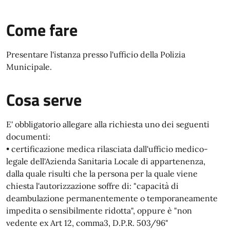
Come fare
Presentare l'istanza presso l'ufficio della Polizia
Municipale.
Cosa serve
E' obbligatorio allegare alla richiesta uno dei seguenti
documenti:
• certificazione medica rilasciata dall'ufficio medico-
legale dell'Azienda Sanitaria Locale di appartenenza,
dalla quale risulti che la persona per la quale viene
chiesta l'autorizzazione soffre di: "capacità di
deambulazione permanentemente o temporaneamente
impedita o sensibilmente ridotta", oppure è "non
vedente ex Art 12, comma3, D.P.R. 503/96"