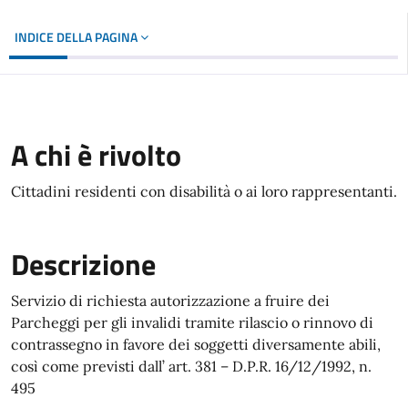
INDICE DELLA PAGINA
A chi è rivolto
Cittadini residenti con disabilità o ai loro rappresentanti.
Descrizione
Servizio di richiesta autorizzazione a fruire dei
Parcheggi per gli invalidi tramite rilascio o rinnovo di
contrassegno in favore dei soggetti diversamente abili,
così come previsti dall’ art. 381 – D.P.R. 16/12/1992, n.
495