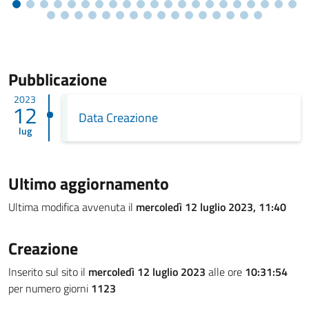
Pubblicazione
2023
12
Data Creazione
lug
Ultimo aggiornamento
Ultima modifica avvenuta il
mercoledì 12 luglio 2023, 11:40
Creazione
Inserito sul sito il
mercoledì 12 luglio 2023
alle ore
10:31:54
per numero giorni
1123