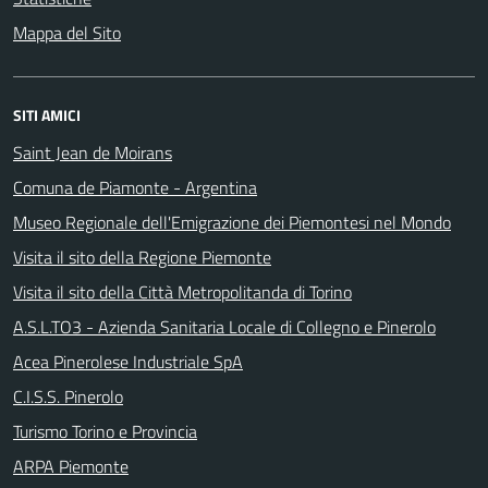
Mappa del Sito
SITI AMICI
Saint Jean de Moirans
Comuna de Piamonte - Argentina
Museo Regionale dell'Emigrazione dei Piemontesi nel Mondo
Visita il sito della Regione Piemonte
Visita il sito della Città Metropolitanda di Torino
A.S.L.TO3 - Azienda Sanitaria Locale di Collegno e Pinerolo
Acea Pinerolese Industriale SpA
C.I.S.S. Pinerolo
Turismo Torino e Provincia
ARPA Piemonte