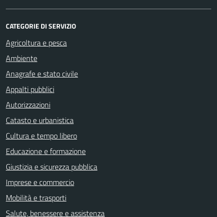
CATEGORIE DI SERVIZIO
Agricoltura e pesca
Ambiente
Anagrafe e stato civile
Appalti pubblici
Autorizzazioni
Catasto e urbanistica
Cultura e tempo libero
Educazione e formazione
Giustizia e sicurezza pubblica
Imprese e commercio
Mobilità e trasporti
Salute, benessere e assistenza