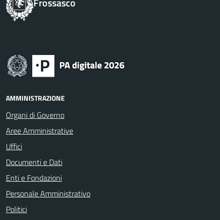
Frossasco
AMMINISTRAZIONE
Organi di Governo
Aree Amministrative
Uffici
Documenti e Dati
Enti e Fondazioni
Personale Amministrativo
Politici