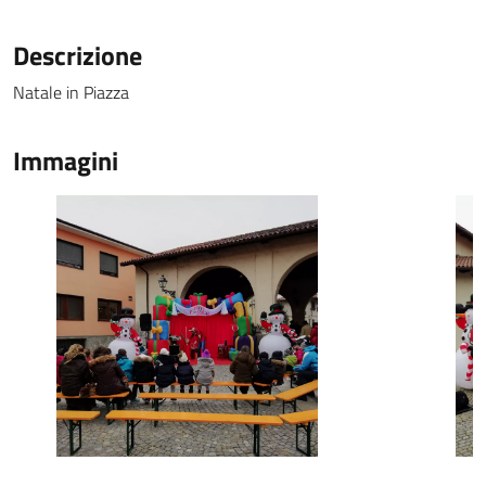
Descrizione
Natale in Piazza
Immagini