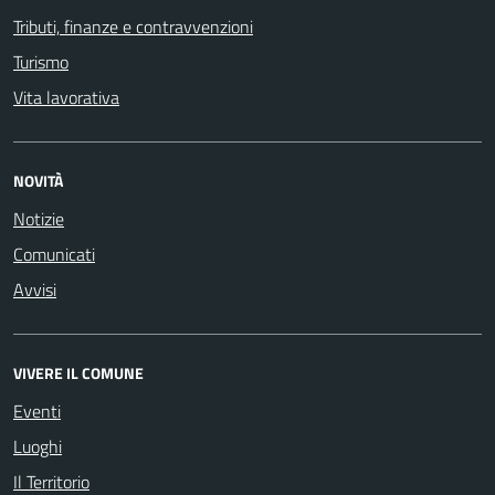
Tributi, finanze e contravvenzioni
Turismo
Vita lavorativa
NOVITÀ
Notizie
Comunicati
Avvisi
VIVERE IL COMUNE
Eventi
Luoghi
Il Territorio