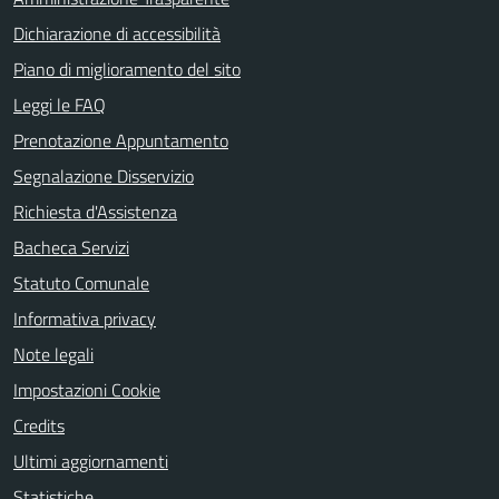
Dichiarazione di accessibilità
Piano di miglioramento del sito
Leggi le FAQ
Prenotazione Appuntamento
Segnalazione Disservizio
Richiesta d'Assistenza
Bacheca Servizi
Statuto Comunale
Informativa privacy
Note legali
Impostazioni Cookie
Credits
Ultimi aggiornamenti
Statistiche