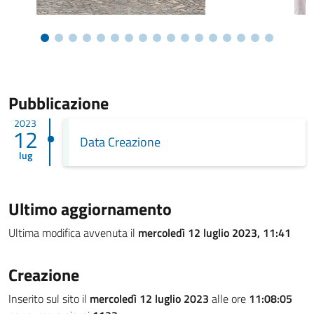
Pubblicazione
2023
12
Data Creazione
lug
Ultimo aggiornamento
Ultima modifica avvenuta il
mercoledì 12 luglio 2023, 11:41
Creazione
Inserito sul sito il
mercoledì 12 luglio 2023
alle ore
11:08:05