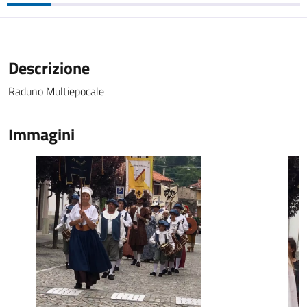
Descrizione
Raduno Multiepocale
Immagini