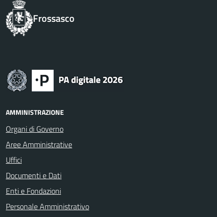
Frossasco
AMMINISTRAZIONE
Organi di Governo
Aree Amministrative
Uffici
Documenti e Dati
Enti e Fondazioni
Personale Amministrativo