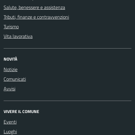
Salute, benessere e assistenza
Tributi, finanze e contravvenzioni
Turismo
Vita lavorativa
NOVITÀ
Notizie
Comunicati
Avvisi
VIVERE IL COMUNE
Eventi
Luoghi