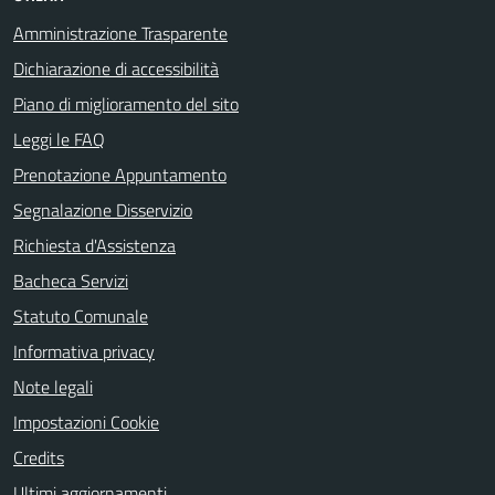
Amministrazione Trasparente
Dichiarazione di accessibilità
Piano di miglioramento del sito
Leggi le FAQ
Prenotazione Appuntamento
Segnalazione Disservizio
Richiesta d'Assistenza
Bacheca Servizi
Statuto Comunale
Informativa privacy
Note legali
Impostazioni Cookie
Credits
Ultimi aggiornamenti