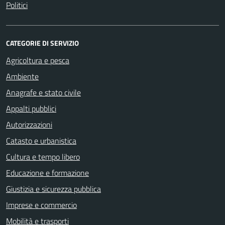
Politici
CATEGORIE DI SERVIZIO
Agricoltura e pesca
Ambiente
Anagrafe e stato civile
Appalti pubblici
Autorizzazioni
Catasto e urbanistica
Cultura e tempo libero
Educazione e formazione
Giustizia e sicurezza pubblica
Imprese e commercio
Mobilità e trasporti