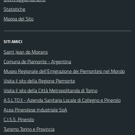
Statistiche
Mappa del Sito
SITI AMICI
Saint Jean de Moirans
Comuna de Piamonte - Argentina
Museo Regionale dell'Emigrazione dei Piemontesi nel Mondo
Visita il sito della Regione Piemonte
Visita il sito della Città Metropolitanda di Torino
A.S.L.TO3 - Azienda Sanitaria Locale di Collegno e Pinerolo
Acea Pinerolese Industriale SpA
C.I.S.S. Pinerolo
Turismo Torino e Provincia