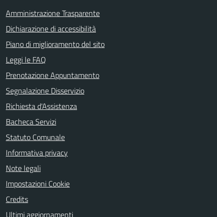
Amministrazione Trasparente
Dichiarazione di accessibilità
Piano di miglioramento del sito
Leggi le FAQ
Prenotazione Appuntamento
Segnalazione Disservizio
Richiesta d'Assistenza
Bacheca Servizi
Statuto Comunale
Informativa privacy
Note legali
Impostazioni Cookie
Credits
Ultimi aggiornamenti