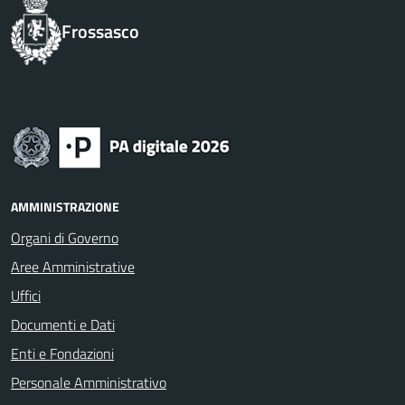
Frossasco
AMMINISTRAZIONE
Organi di Governo
Aree Amministrative
Uffici
Documenti e Dati
Enti e Fondazioni
Personale Amministrativo