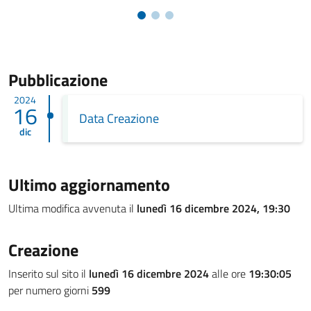
Pubblicazione
2024
16
Data Creazione
dic
Ultimo aggiornamento
Ultima modifica avvenuta il
lunedì 16 dicembre 2024, 19:30
Creazione
Inserito sul sito il
lunedì 16 dicembre 2024
alle ore
19:30:05
per numero giorni
599