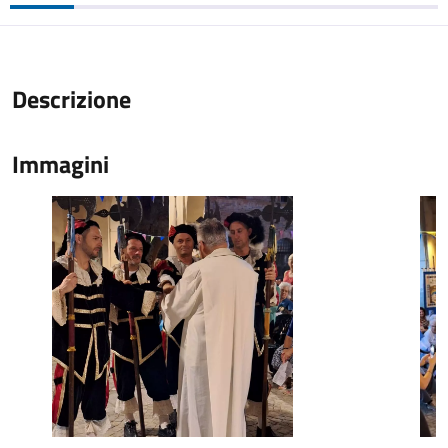
Descrizione
Immagini