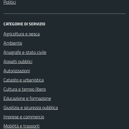
Politici
CATEGORIE DI SERVIZIO
Agricoltura e pesca
Ambiente
Anagrafe e stato civile
Appalti pubblici
Autorizzazioni
Catasto e urbanistica
Cultura e tempo libero
Educazione e formazione
Giustizia e sicurezza pubblica
Imprese e commercio
Mobilità e trasporti