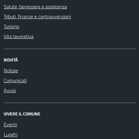
Salute, benessere e assistenza
Tributi, finanze e contravvenzioni
Turismo
Vita lavorativa
NOVITÀ
Notizie
Comunicati
Avvisi
VIVERE IL COMUNE
Eventi
Luoghi