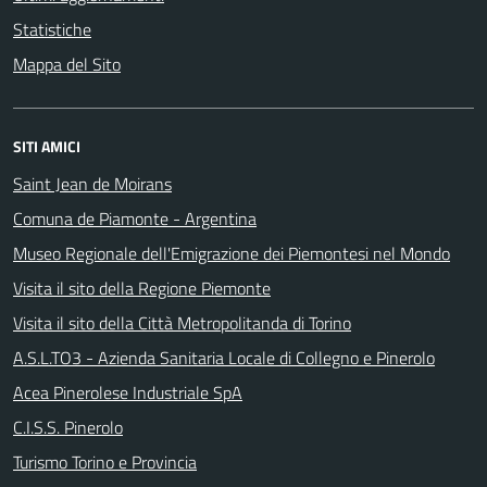
Statistiche
Mappa del Sito
SITI AMICI
Saint Jean de Moirans
Comuna de Piamonte - Argentina
Museo Regionale dell'Emigrazione dei Piemontesi nel Mondo
Visita il sito della Regione Piemonte
Visita il sito della Città Metropolitanda di Torino
A.S.L.TO3 - Azienda Sanitaria Locale di Collegno e Pinerolo
Acea Pinerolese Industriale SpA
C.I.S.S. Pinerolo
Turismo Torino e Provincia