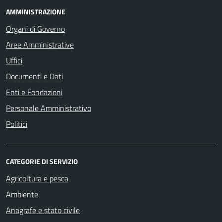
AMMINISTRAZIONE
Organi di Governo
Aree Amministrative
Uffici
Documenti e Dati
Enti e Fondazioni
Personale Amministrativo
Politici
CATEGORIE DI SERVIZIO
Agricoltura e pesca
Ambiente
Anagrafe e stato civile