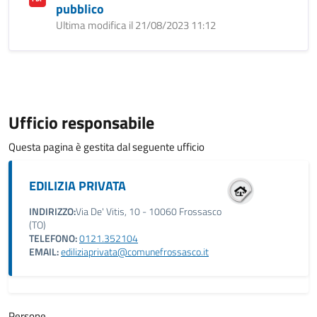
pubblico
Ultima modifica il 21/08/2023 11:12
Ufficio responsabile
Questa pagina è gestita dal seguente ufficio
EDILIZIA PRIVATA
INDIRIZZO:
Via De' Vitis, 10 - 10060 Frossasco
(TO)
TELEFONO:
0121.352104
EMAIL:
ediliziaprivata@comunefrossasco.it
Persone