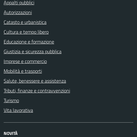
Appalti pubblici
Autorizzazioni
Catasto e urbanistica
Cultura e tempo libero
Educazione e formazione
Giustizia e sicurezza pubblica
Imprese e commercio
Mobilità e trasporti
Salute, benessere e assistenza
Tributi, finanze e contravvenzioni
Turismo
Vita lavorativa
NOVITÀ