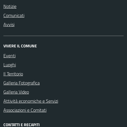
Notizie
Comunicati
Avvisi
VIVERE IL COMUNE
Eventi
Luoghi
Il Territorio
Galleria Fotografica
Galleria Video
Attività economiche e Servizi
Associazioni e Comitati
CONTATTI E RECAPITI