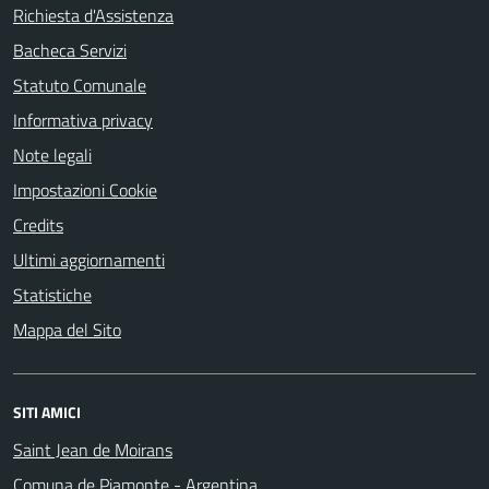
Richiesta d'Assistenza
Bacheca Servizi
Statuto Comunale
Informativa privacy
Note legali
Impostazioni Cookie
Credits
Ultimi aggiornamenti
Statistiche
Mappa del Sito
SITI AMICI
Saint Jean de Moirans
Comuna de Piamonte - Argentina