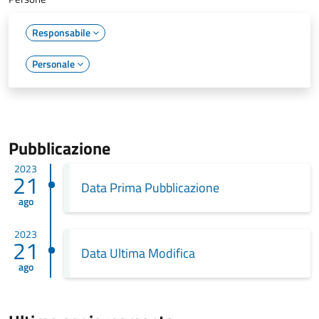
Responsabile
Personale
Pubblicazione
2023
21
Data Prima Pubblicazione
ago
2023
21
Data Ultima Modifica
ago