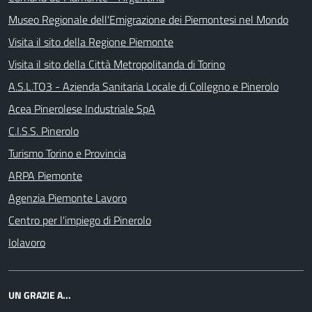
Museo Regionale dell'Emigrazione dei Piemontesi nel Mondo
Visita il sito della Regione Piemonte
Visita il sito della Città Metropolitanda di Torino
A.S.L.TO3 - Azienda Sanitaria Locale di Collegno e Pinerolo
Acea Pinerolese Industriale SpA
C.I.S.S. Pinerolo
Turismo Torino e Provincia
ARPA Piemonte
Agenzia Piemonte Lavoro
Centro per l'impiego di Pinerolo
Iolavoro
UN GRAZIE A...