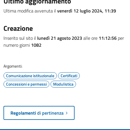
Ultimo aggiornamento
Ultima modifica avvenuta il
venerdì 12 luglio 2024, 11:39
Creazione
Inserito sul sito il
lunedì 21 agosto 2023
alle ore
11:12:56
per
numero giorni
1082
Argomenti:
Comunicazione istituzionale
Certificati
Concessioni e permessi
Modulistica
Regolamenti
di pertinenza