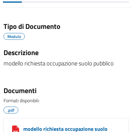
Tipo di Documento
Modulo
Descrizione
modello richiesta occupazione suolo pubblico
Documenti
Formati disponibili:
.pdf
modello richiesta occupazione suolo