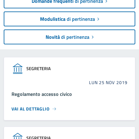
Domande frequenti
di pertinenza
Modulistica
di pertinenza
Novità
di pertinenza
SEGRETERIA
LUN 25 NOV 2019
Regolamento accesso civico
VAI AL DETTAGLIO
SEGRETERIA