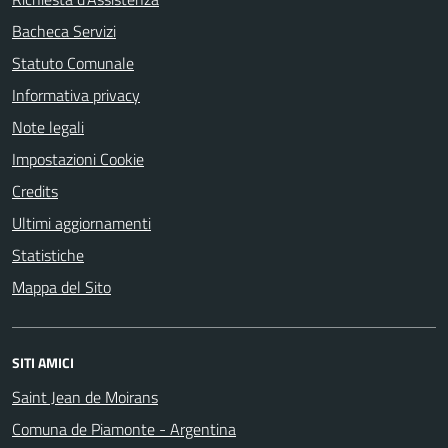
Bacheca Servizi
Statuto Comunale
Informativa privacy
Note legali
Impostazioni Cookie
Credits
Ultimi aggiornamenti
Statistiche
Mappa del Sito
SITI AMICI
Saint Jean de Moirans
Comuna de Piamonte - Argentina