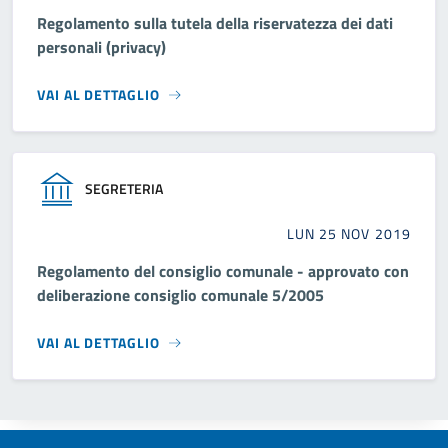
Regolamento sulla tutela della riservatezza dei dati
personali (privacy)
VAI AL DETTAGLIO
SEGRETERIA
LUN 25 NOV 2019
Regolamento del consiglio comunale - approvato con
deliberazione consiglio comunale 5/2005
VAI AL DETTAGLIO