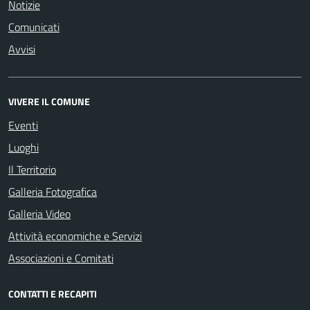
Notizie
Comunicati
Avvisi
VIVERE IL COMUNE
Eventi
Luoghi
Il Territorio
Galleria Fotografica
Galleria Video
Attività economiche e Servizi
Associazioni e Comitati
CONTATTI E RECAPITI