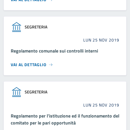
SEGRETERIA
LUN 25 NOV 2019
Regolamento comunale sui controlli interni
VAI AL DETTAGLIO
SEGRETERIA
LUN 25 NOV 2019
Regolamento per l'istituzione ed il funzionamento del
comitato per le pari opportunità