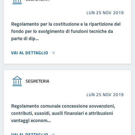
LUN 25 NOV 2019
Regolamento per la costituzione e la ripartizione del
fondo per lo svolgimento di funzioni tecniche da
parte di dip...
VAI AL DETTAGLIO
SEGRETERIA
LUN 25 NOV 2019
Regolamento comunale concessione sovvenzioni,
contributi, sussidi, ausili finanziari e attribuzioni
vantaggi econom...
VAI AL DETTAGLIO