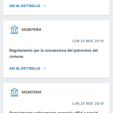
VAI AL DETTAGLIO
SEGRETERIA
LUN 25 NOV 2019
Regolamento per la concessione del patrocinio del
comune
VAI AL DETTAGLIO
SEGRETERIA
LUN 25 NOV 2019
Regolamento ordinamento generale uffici e servizi