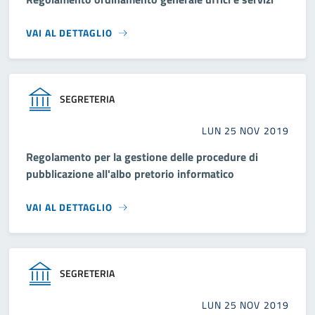
VAI AL DETTAGLIO
SEGRETERIA
LUN 25 NOV 2019
Regolamento per la gestione delle procedure di
pubblicazione all'albo pretorio informatico
VAI AL DETTAGLIO
SEGRETERIA
LUN 25 NOV 2019