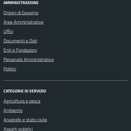
AMMINISTRAZIONE
Organi di Governo
Aree Amministrative
Uffici
Documenti e Dati
Enti e Fondazioni
Personale Amministrativo
Politici
CATEGORIE DI SERVIZIO
Agricoltura e pesca
Ambiente
Anagrafe e stato civile
Appalti pubblici