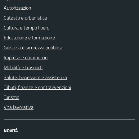
Autorizzazioni
Catasto e urbanistica
Cultura e tempo libero
Educazione e formazione
Giustizia e sicurezza pubblica
Imprese e commercio
Mobilità e trasporti
Salute, benessere e assistenza
Tributi, finanze e contravvenzioni
Turismo
Vita lavorativa
NOVITÀ