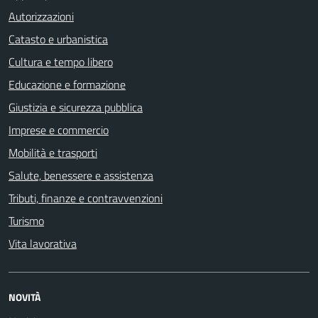
Autorizzazioni
Catasto e urbanistica
Cultura e tempo libero
Educazione e formazione
Giustizia e sicurezza pubblica
Imprese e commercio
Mobilità e trasporti
Salute, benessere e assistenza
Tributi, finanze e contravvenzioni
Turismo
Vita lavorativa
NOVITÀ