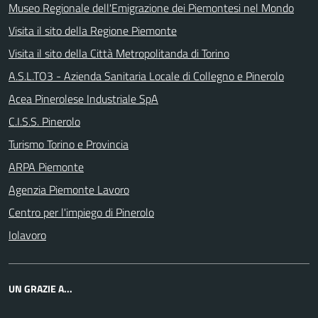
Museo Regionale dell'Emigrazione dei Piemontesi nel Mondo
Visita il sito della Regione Piemonte
Visita il sito della Città Metropolitanda di Torino
A.S.L.TO3 - Azienda Sanitaria Locale di Collegno e Pinerolo
Acea Pinerolese Industriale SpA
C.I.S.S. Pinerolo
Turismo Torino e Provincia
ARPA Piemonte
Agenzia Piemonte Lavoro
Centro per l'impiego di Pinerolo
Iolavoro
UN GRAZIE A...