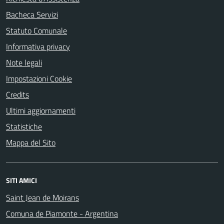
Bacheca Servizi
Statuto Comunale
Informativa privacy
Note legali
Impostazioni Cookie
Credits
Ultimi aggiornamenti
Statistiche
Mappa del Sito
SITI AMICI
Saint Jean de Moirans
Comuna de Piamonte - Argentina