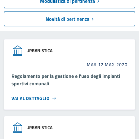
Modulistica
di pertinenza
Novità
di pertinenza
URBANISTICA
MAR 12 MAG 2020
Regolamento per la gestione e l'uso degli impianti
sportivi comunali
VAI AL DETTAGLIO
URBANISTICA