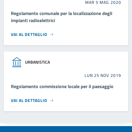
MAR 5 MAG 2020
Regolamento comunale per la localizzazione degli
impianti radioelettrici
VAI AL DETTAGLIO
URBANISTICA
LUN 25 NOV 2019
Regolamento commissione locale per il paesaggio
VAI AL DETTAGLIO