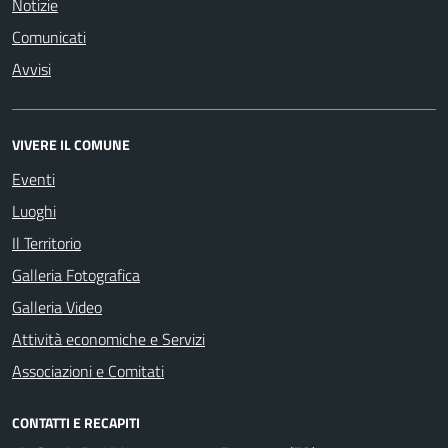
Notizie
Comunicati
Avvisi
VIVERE IL COMUNE
Eventi
Luoghi
Il Territorio
Galleria Fotografica
Galleria Video
Attività economiche e Servizi
Associazioni e Comitati
CONTATTI E RECAPITI