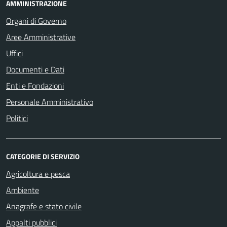
AMMINISTRAZIONE
Organi di Governo
Aree Amministrative
Uffici
Documenti e Dati
Enti e Fondazioni
Personale Amministrativo
Politici
CATEGORIE DI SERVIZIO
Agricoltura e pesca
Ambiente
Anagrafe e stato civile
Appalti pubblici