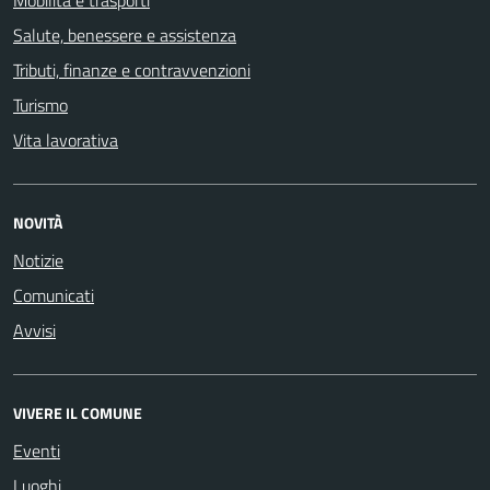
Mobilità e trasporti
Salute, benessere e assistenza
Tributi, finanze e contravvenzioni
Turismo
Vita lavorativa
NOVITÀ
Notizie
Comunicati
Avvisi
VIVERE IL COMUNE
Eventi
Luoghi