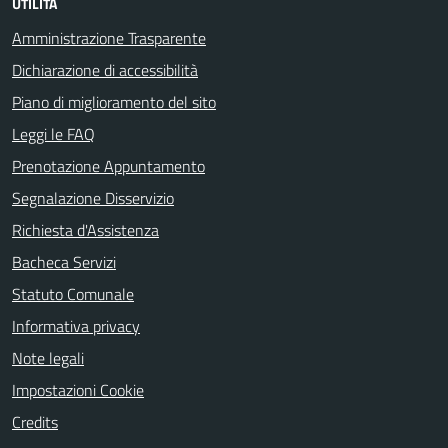
UTILITÀ
Amministrazione Trasparente
Dichiarazione di accessibilità
Piano di miglioramento del sito
Leggi le FAQ
Prenotazione Appuntamento
Segnalazione Disservizio
Richiesta d'Assistenza
Bacheca Servizi
Statuto Comunale
Informativa privacy
Note legali
Impostazioni Cookie
Credits