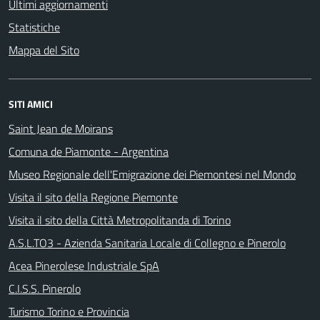
Ultimi aggiornamenti
Statistiche
Mappa del Sito
SITI AMICI
Saint Jean de Moirans
Comuna de Piamonte - Argentina
Museo Regionale dell'Emigrazione dei Piemontesi nel Mondo
Visita il sito della Regione Piemonte
Visita il sito della Città Metropolitanda di Torino
A.S.L.TO3 - Azienda Sanitaria Locale di Collegno e Pinerolo
Acea Pinerolese Industriale SpA
C.I.S.S. Pinerolo
Turismo Torino e Provincia