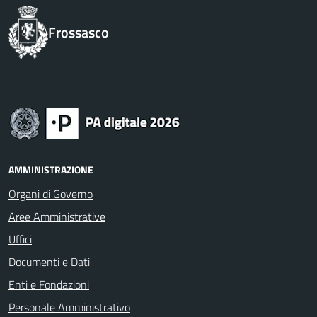
Frossasco
AMMINISTRAZIONE
Organi di Governo
Aree Amministrative
Uffici
Documenti e Dati
Enti e Fondazioni
Personale Amministrativo