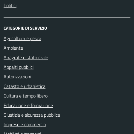
Politici
CATEGORIE DI SERVIZIO
Agricoltura e pesca
Ambiente
Anagrafe e stato civile
Appalti pubblici
Autorizzazioni
Catasto e urbanistica
Cultura e tempo libero
Educazione e formazione
Giustizia e sicurezza pubblica
Imprese e commercio