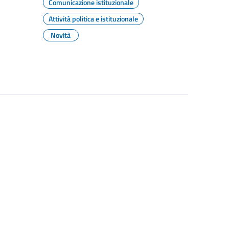
Comunicazione istituzionale
Attività politica e istituzionale
Novità