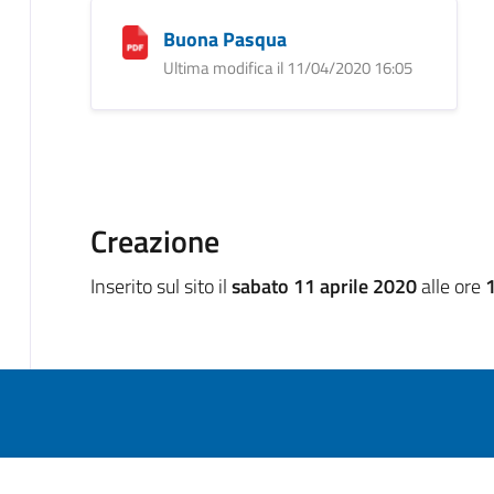
Buona Pasqua
Ultima modifica il 11/04/2020 16:05
Creazione
Inserito sul sito il
sabato 11 aprile 2020
alle ore