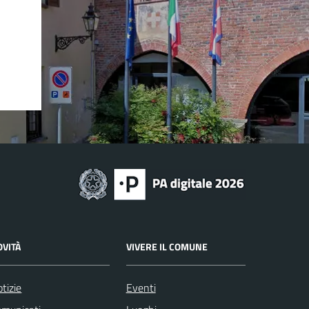
OVITÀ
VIVERE IL COMUNE
tizie
Eventi