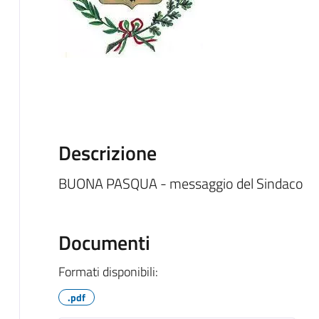
Descrizione
BUONA PASQUA - messaggio del Sindaco
Documenti
Formati disponibili:
.pdf