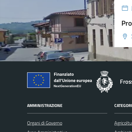
Pro
Fros
AMMINISTRAZIONE
CATEGORI
Organi di Governo
Agricoltu