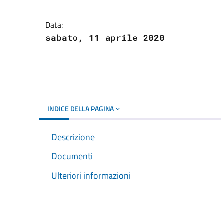
Dettagli del docume
Data:
sabato, 11 aprile 2020
INDICE DELLA PAGINA
Descrizione
Documenti
Ulteriori informazioni