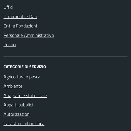
Uffici
Documenti e Dati
Enti e Fondazioni
Personale Amministrativo
Politici
CATEGORIE DI SERVIZIO
Agricoltura e pesca
Ambiente
Anagrafe e stato civile
Appalti pubblici
Autorizzazioni
Catasto e urbanistica