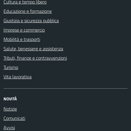
Cultura e tempo libero
Educazione e formazione
Giustizia e sicurezza pubblica
Imprese e commercio
Mobilità e trasporti
Salute, benessere e assistenza
Tributi, finanze e contravvenzioni
Turismo
Vita lavorativa
NOVITÀ
Notizie
Comunicati
Avvisi