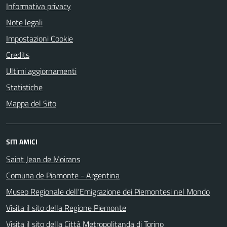
Informativa privacy
Note legali
Impostazioni Cookie
Credits
Ultimi aggiornamenti
Statistiche
Mappa del Sito
SITI AMICI
Saint Jean de Moirans
Comuna de Piamonte - Argentina
Museo Regionale dell'Emigrazione dei Piemontesi nel Mondo
Visita il sito della Regione Piemonte
Visita il sito della Città Metropolitanda di Torino