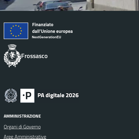
Frossasco
AMMINISTRAZIONE
Organi di Governo
Aree Amministrative