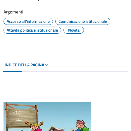
Argomenti
Accesso all'informazione
Comunicazione istituzionale
Attività politica e istituzionale
Novità
INDICE DELLA PAGINA