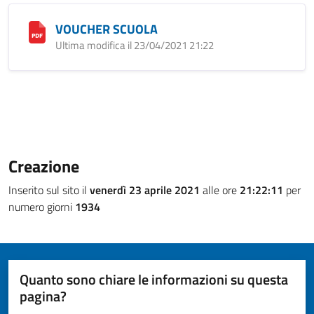
VOUCHER SCUOLA
Ultima modifica il 23/04/2021 21:22
Creazione
Inserito sul sito il
venerdì 23 aprile 2021
alle ore
21:22:11
per
numero giorni
1934
Quanto sono chiare le informazioni su questa
pagina?