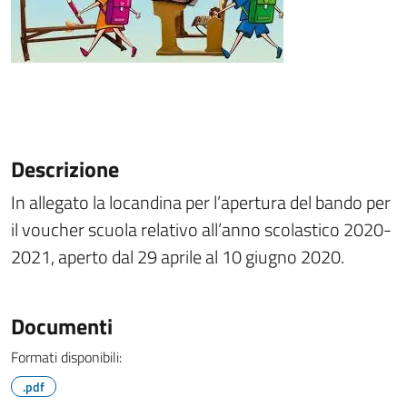
Descrizione
In allegato la locandina per
l’apertura del bando per
il voucher scuola relativo all’anno scolastico 2020-
2021, aperto dal 29 aprile al 10 giugno 2020.
Documenti
Formati disponibili:
.pdf