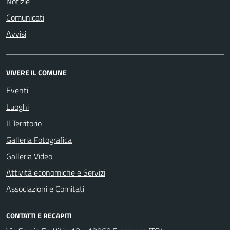
Notizie
Comunicati
Avvisi
VIVERE IL COMUNE
Eventi
Luoghi
Il Territorio
Galleria Fotografica
Galleria Video
Attività economiche e Servizi
Associazioni e Comitati
CONTATTI E RECAPITI