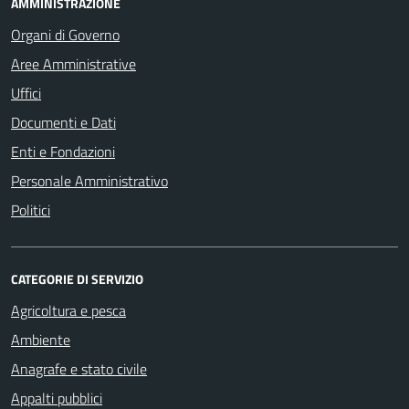
AMMINISTRAZIONE
Organi di Governo
Aree Amministrative
Uffici
Documenti e Dati
Enti e Fondazioni
Personale Amministrativo
Politici
CATEGORIE DI SERVIZIO
Agricoltura e pesca
Ambiente
Anagrafe e stato civile
Appalti pubblici