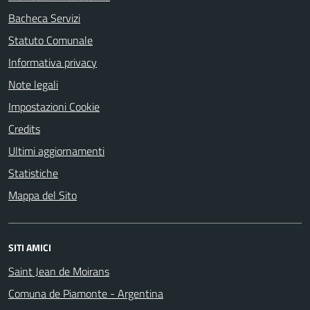
Bacheca Servizi
Statuto Comunale
Informativa privacy
Note legali
Impostazioni Cookie
Credits
Ultimi aggiornamenti
Statistiche
Mappa del Sito
SITI AMICI
Saint Jean de Moirans
Comuna de Piamonte - Argentina