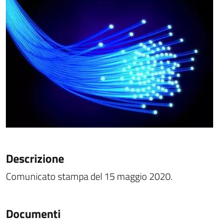
Descrizione
Comunicato stampa del 15 maggio 2020.
Documenti