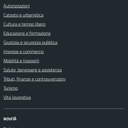
Autorizzazioni
Catasto e urbanistica
Cultura e tempo libero
Educazione e formazione
Giustizia e sicurezza pubblica
Imprese e commercio
Mobilità e trasporti
Salute, benessere e assistenza
Tributi, finanze e contravvenzioni
Turismo
Vita lavorativa
NOVITÀ