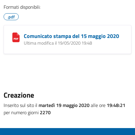
Formati disponibili:
.pdf
Comunicato stampa del 15 maggio 2020
Ultima modifica il 19/05/2020 19:48
Creazione
Inserito sul sito il
martedì 19 maggio 2020
alle ore
19:48:21
per numero giorni
2270