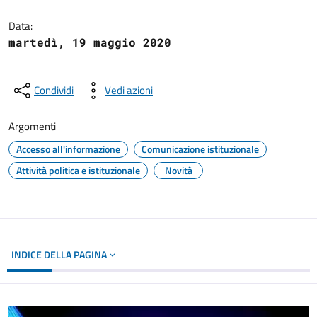
Dettagli del documento
Data:
martedì, 19 maggio 2020
Condividi
Vedi azioni
Argomenti
Accesso all'informazione
Comunicazione istituzionale
Attività politica e istituzionale
Novità
INDICE DELLA PAGINA