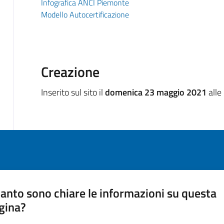
Infografica ANCI Piemonte
Modello Autocertificazione
Creazione
Inserito sul sito il
domenica 23 maggio 2021
alle
anto sono chiare le informazioni su questa
gina?