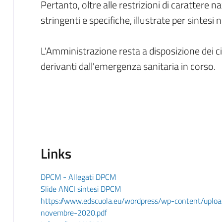
Pertanto, oltre alle restrizioni di carattere n
stringenti e specifiche, illustrate per sintesi 
L'Amministrazione resta a disposizione dei cit
derivanti dall'emergenza sanitaria in corso.
Links
DPCM - Allegati DPCM
Slide ANCI sintesi DPCM
https://www.edscuola.eu/wordpress/wp-content/uplo
novembre-2020.pdf