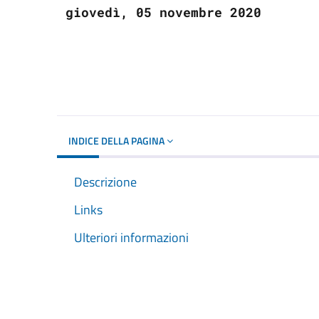
giovedì, 05 novembre 2020
INDICE DELLA PAGINA
Descrizione
Links
Ulteriori informazioni