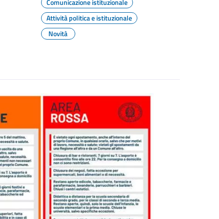
Comunicazione istituzionale
Attività politica e istituzionale
Novità