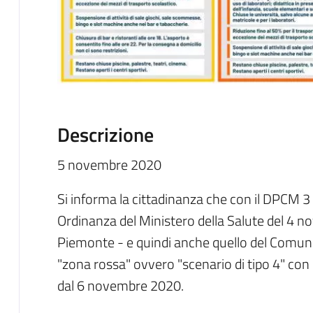
Descrizione
5 novembre 2020
Si informa la cittadinanza che con il DPCM 
Ordinanza del Ministero della Salute del 4 no
Piemonte - e quindi anche quello del Comune
"zona rossa" ovvero "scenario di tipo 4" con un
dal 6 novembre 2020.