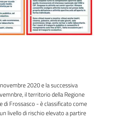
3 novembre 2020 e la successiva
vemnbre, il territorio della Regione
 di Frossasco - è classificato come
 livello di rischio elevato a partire