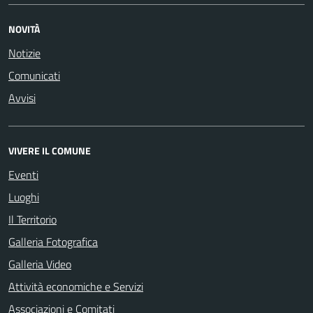
NOVITÀ
Notizie
Comunicati
Avvisi
VIVERE IL COMUNE
Eventi
Luoghi
Il Territorio
Galleria Fotografica
Galleria Video
Attività economiche e Servizi
Associazioni e Comitati