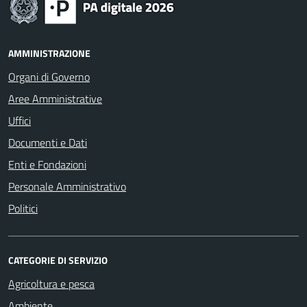
AMMINISTRAZIONE
Organi di Governo
Aree Amministrative
Uffici
Documenti e Dati
Enti e Fondazioni
Personale Amministrativo
Politici
CATEGORIE DI SERVIZIO
Agricoltura e pesca
Ambiente