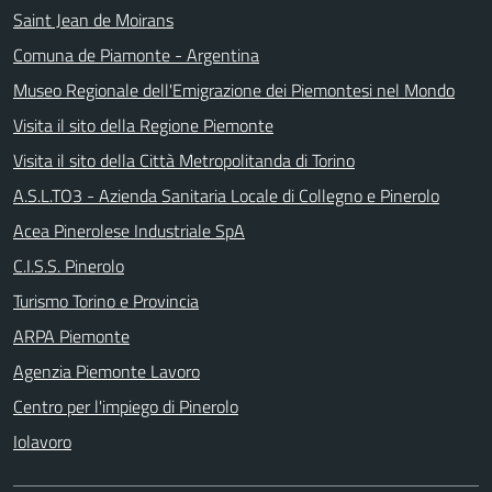
Saint Jean de Moirans
Comuna de Piamonte - Argentina
Museo Regionale dell'Emigrazione dei Piemontesi nel Mondo
Visita il sito della Regione Piemonte
Visita il sito della Città Metropolitanda di Torino
A.S.L.TO3 - Azienda Sanitaria Locale di Collegno e Pinerolo
Acea Pinerolese Industriale SpA
C.I.S.S. Pinerolo
Turismo Torino e Provincia
ARPA Piemonte
Agenzia Piemonte Lavoro
Centro per l'impiego di Pinerolo
Iolavoro