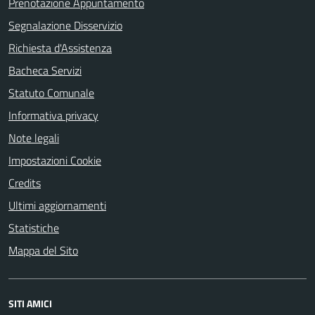
Prenotazione Appuntamento
Segnalazione Disservizio
Richiesta d'Assistenza
Bacheca Servizi
Statuto Comunale
Informativa privacy
Note legali
Impostazioni Cookie
Credits
Ultimi aggiornamenti
Statistiche
Mappa del Sito
SITI AMICI