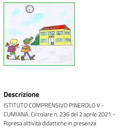
Descrizione
ISTITUTO COMPRENSIVO PINEROLO V -
CUMIANA. Circolare n. 236 del 2 aprile 2021 -
Ripresa attività didattiche in presenza