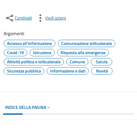
Condividi
Vedi azioni
Argomenti
Accesso all'informazione
Comunicazione istituzionale
Covid-19
Istruzione
Risposta alle emergenze
Attività politica e istituzionale
Comune
Salute
Sicurezza pubblica
Informazione e dati
Novità
INDICE DELLA PAGINA