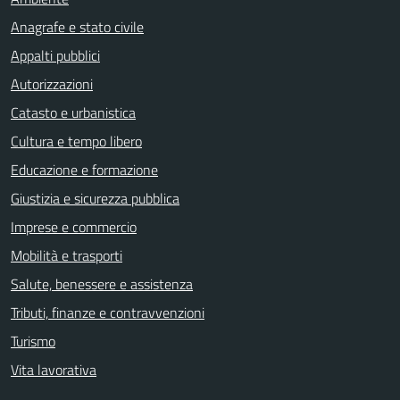
Anagrafe e stato civile
Appalti pubblici
Autorizzazioni
Catasto e urbanistica
Cultura e tempo libero
Educazione e formazione
Giustizia e sicurezza pubblica
Imprese e commercio
Mobilità e trasporti
Salute, benessere e assistenza
Tributi, finanze e contravvenzioni
Turismo
Vita lavorativa