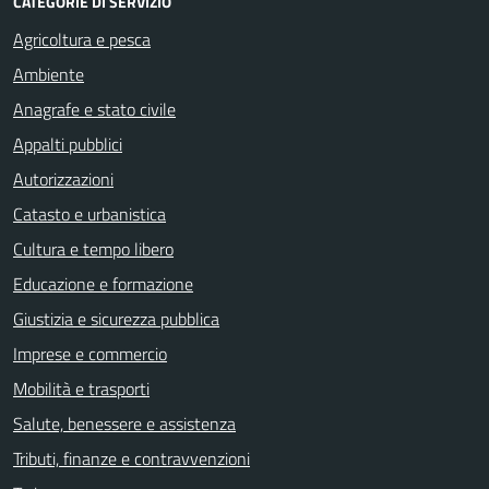
CATEGORIE DI SERVIZIO
Agricoltura e pesca
Ambiente
Anagrafe e stato civile
Appalti pubblici
Autorizzazioni
Catasto e urbanistica
Cultura e tempo libero
Educazione e formazione
Giustizia e sicurezza pubblica
Imprese e commercio
Mobilità e trasporti
Salute, benessere e assistenza
Tributi, finanze e contravvenzioni