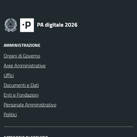
AMMINISTRAZIONE
Organi di Governo
Aree Amministrative
Uffici
Documenti e Dati
Enti e Fondazioni
Personale Amministrativo
Politici