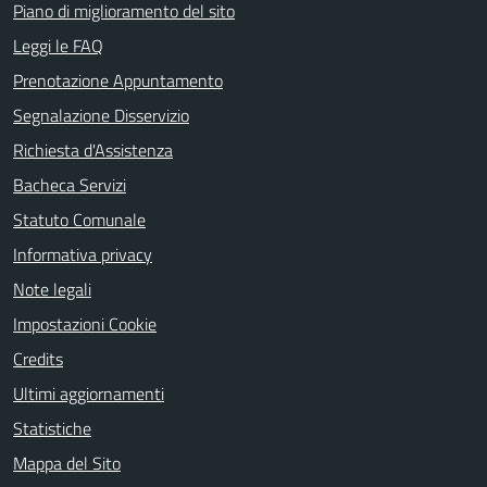
Piano di miglioramento del sito
Leggi le FAQ
Prenotazione Appuntamento
Segnalazione Disservizio
Richiesta d'Assistenza
Bacheca Servizi
Statuto Comunale
Informativa privacy
Note legali
Impostazioni Cookie
Credits
Ultimi aggiornamenti
Statistiche
Mappa del Sito