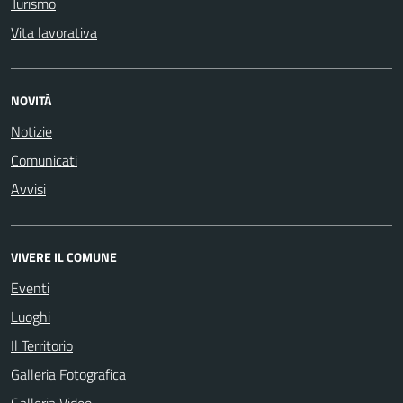
Turismo
Vita lavorativa
NOVITÀ
Notizie
Comunicati
Avvisi
VIVERE IL COMUNE
Eventi
Luoghi
Il Territorio
Galleria Fotografica