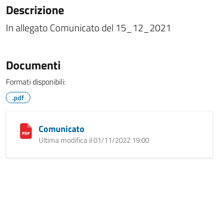
Descrizione
In allegato Comunicato del 15_12_2021
Documenti
Formati disponibili:
.pdf
Comunicato
Ultima modifica il 01/11/2022 19:00