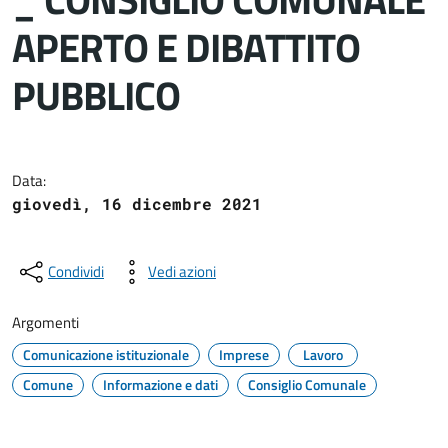
APERTO E DIBATTITO
PUBBLICO
Dettagli del documento
Data:
giovedì, 16 dicembre 2021
Condividi
Vedi azioni
Argomenti
Comunicazione istituzionale
Imprese
Lavoro
Comune
Informazione e dati
Consiglio Comunale