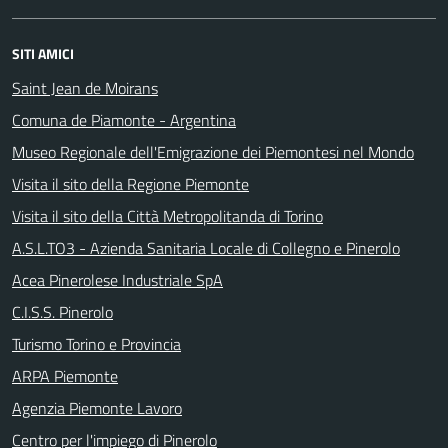
SITI AMICI
Saint Jean de Moirans
Comuna de Piamonte - Argentina
Museo Regionale dell'Emigrazione dei Piemontesi nel Mondo
Visita il sito della Regione Piemonte
Visita il sito della Città Metropolitanda di Torino
A.S.L.TO3 - Azienda Sanitaria Locale di Collegno e Pinerolo
Acea Pinerolese Industriale SpA
C.I.S.S. Pinerolo
Turismo Torino e Provincia
ARPA Piemonte
Agenzia Piemonte Lavoro
Centro per l'impiego di Pinerolo