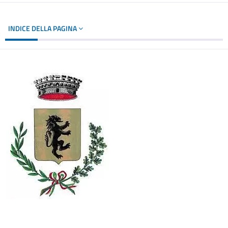
INDICE DELLA PAGINA