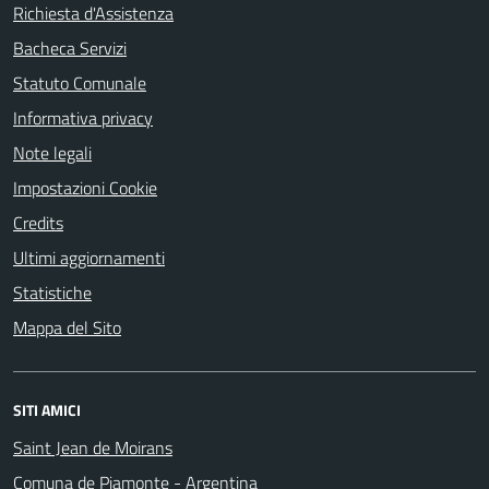
Richiesta d'Assistenza
Bacheca Servizi
Statuto Comunale
Informativa privacy
Note legali
Impostazioni Cookie
Credits
Ultimi aggiornamenti
Statistiche
Mappa del Sito
SITI AMICI
Saint Jean de Moirans
Comuna de Piamonte - Argentina