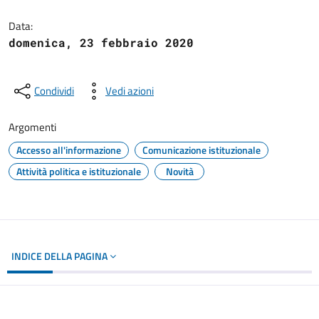
Dettagli del documento
Data:
domenica, 23 febbraio 2020
Condividi
Vedi azioni
Argomenti
Accesso all'informazione
Comunicazione istituzionale
Attività politica e istituzionale
Novità
INDICE DELLA PAGINA