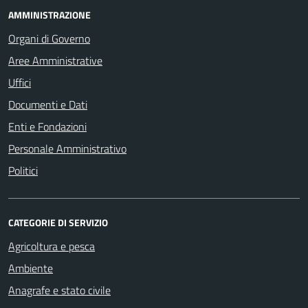
AMMINISTRAZIONE
Organi di Governo
Aree Amministrative
Uffici
Documenti e Dati
Enti e Fondazioni
Personale Amministrativo
Politici
CATEGORIE DI SERVIZIO
Agricoltura e pesca
Ambiente
Anagrafe e stato civile