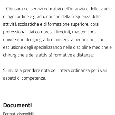
- Chiusura dei servizi educativi dell'infanzia e delle scuole
di ogni ordine e grado, nonché della frequenza delle
attività scolastiche e di formazione superiore, corsi
professionali (ivi compresi i tirocini), master, corsi
universitari di ogni grado e università per anziani, con
esclusione degli specializzando nelle discipline mediche e
chirurgiche e delle attività formative a distanza;
Si invita a prendere nota dell'intera ordinanza per i vari
aspetti di competenza.
Documenti
Formati disponibili: