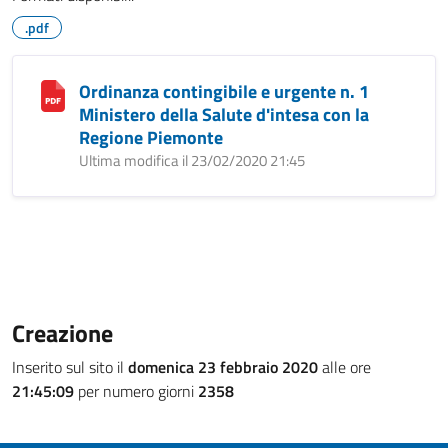
.pdf
Ordinanza contingibile e urgente n. 1
Ministero della Salute d'intesa con la
Regione Piemonte
Ultima modifica il 23/02/2020 21:45
Creazione
Inserito sul sito il
domenica 23 febbraio 2020
alle ore
21:45:09
per numero giorni
2358