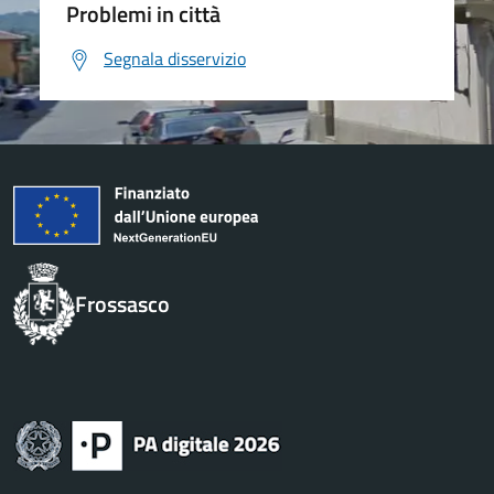
Problemi in città
Segnala disservizio
Frossasco