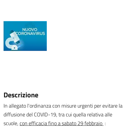
Descrizione
In allegato l'ordinanza con misure urgenti per evitare la
diffusione del COVID-19, tra cui quella relativa alle
scuole
,
con efficacia fino a sabato 29 febbraio
: