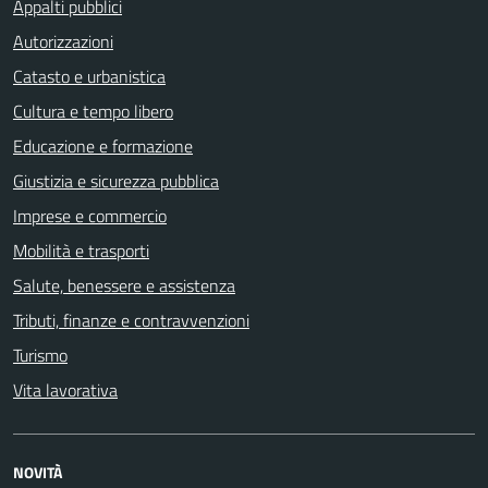
Appalti pubblici
Autorizzazioni
Catasto e urbanistica
Cultura e tempo libero
Educazione e formazione
Giustizia e sicurezza pubblica
Imprese e commercio
Mobilità e trasporti
Salute, benessere e assistenza
Tributi, finanze e contravvenzioni
Turismo
Vita lavorativa
NOVITÀ