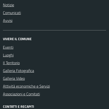
Notizie
Comunicati
Avvisi
VIVERE IL COMUNE
Eventi
Luoghi
Il Territorio
Galleria Fotografica
Galleria Video
Attività economiche e Servizi
Associazioni e Comitati
CONTATTI E RECAPITI