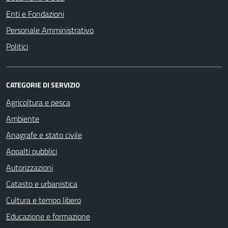
Enti e Fondazioni
Personale Amministrativo
Politici
CATEGORIE DI SERVIZIO
Agricoltura e pesca
Ambiente
Anagrafe e stato civile
Appalti pubblici
Autorizzazioni
Catasto e urbanistica
Cultura e tempo libero
Educazione e formazione