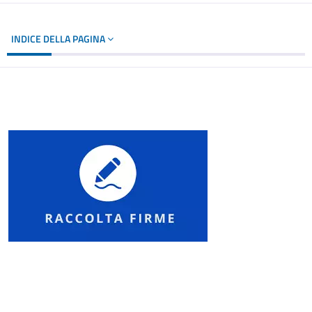
INDICE DELLA PAGINA