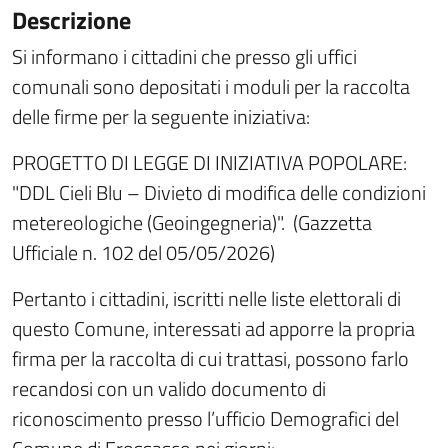
Descrizione
Si informano i cittadini che presso gli uffici
comunali sono depositati i moduli per la raccolta
delle firme per la seguente iniziativa:
PROGETTO DI LEGGE DI INIZIATIVA POPOLARE:
"DDL Cieli Blu – Divieto di modifica delle condizioni
metereologiche (Geoingegneria)". (Gazzetta
Ufficiale n. 102 del 05/05/2026)
Pertanto i cittadini, iscritti nelle liste elettorali di
questo Comune, interessati ad apporre la propria
firma per la raccolta di cui trattasi, possono farlo
recandosi con un valido documento di
riconoscimento presso l’ufficio Demografici del