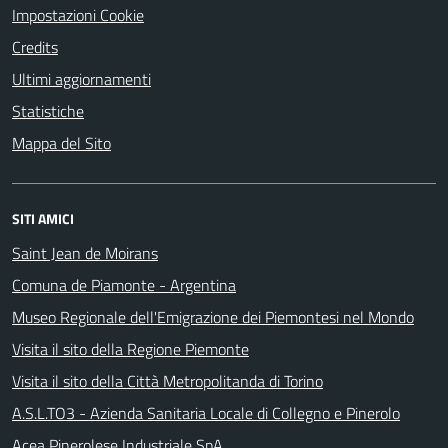
Impostazioni Cookie
Credits
Ultimi aggiornamenti
Statistiche
Mappa del Sito
SITI AMICI
Saint Jean de Moirans
Comuna de Piamonte - Argentina
Museo Regionale dell'Emigrazione dei Piemontesi nel Mondo
Visita il sito della Regione Piemonte
Visita il sito della Città Metropolitanda di Torino
A.S.L.TO3 - Azienda Sanitaria Locale di Collegno e Pinerolo
Acea Pinerolese Industriale SpA