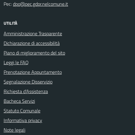
Pec:
dpo@pec.gdpr.nelcomune.it
UTILITÀ
Amministrazione Trasparente
Dichiarazione di accessibilità
Piano di miglioramento del sito
Leggi le FAQ
Prenotazione Appuntamento
Segnalazione Disservizio
Richiesta d'Assistenza
Bacheca Servizi
Statuto Comunale
Informativa privacy
Note legali