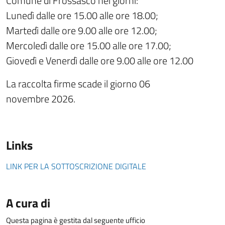
Comune di Frossasco nei giorni:
Lunedì dalle ore 15.00 alle ore 18.00;
Martedì dalle ore 9.00 alle ore 12.00;
Mercoledì dalle ore 15.00 alle ore 17.00;
Giovedì e Venerdì dalle ore 9.00 alle ore 12.00
La raccolta firme scade il giorno 06
novembre 2026.
Links
LINK PER LA SOTTOSCRIZIONE DIGITALE
A cura di
Questa pagina è gestita dal seguente ufficio