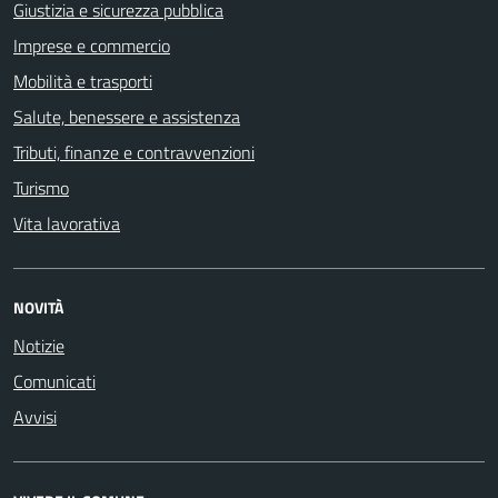
Giustizia e sicurezza pubblica
Imprese e commercio
Mobilità e trasporti
Salute, benessere e assistenza
Tributi, finanze e contravvenzioni
Turismo
Vita lavorativa
NOVITÀ
Notizie
Comunicati
Avvisi