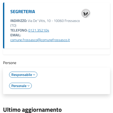
SEGRETERIA
INDIRIZZO:
Via De' Vitis, 10 - 10060 Frossasco
(TO)
TELEFONO:
0121.352104
EMAIL:
comune.frossasco@comunefrossasco.it
Persone
Responsabile
Personale
Ultimo aggiornamento