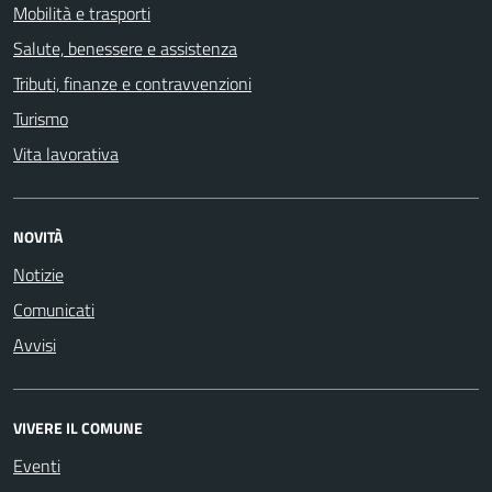
Mobilità e trasporti
Salute, benessere e assistenza
Tributi, finanze e contravvenzioni
Turismo
Vita lavorativa
NOVITÀ
Notizie
Comunicati
Avvisi
VIVERE IL COMUNE
Eventi