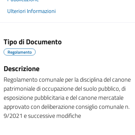
Ulteriori Informazioni
Tipo di Documento
Regolamento
Descrizione
Regolamento comunale per la disciplina del canone
patrimoniale di occupazione del suolo pubblico, di
esposizione pubblicitaria e del canone mercatale
approvato con deliberazione consiglio comunale n.
9/2021 e successive modifiche