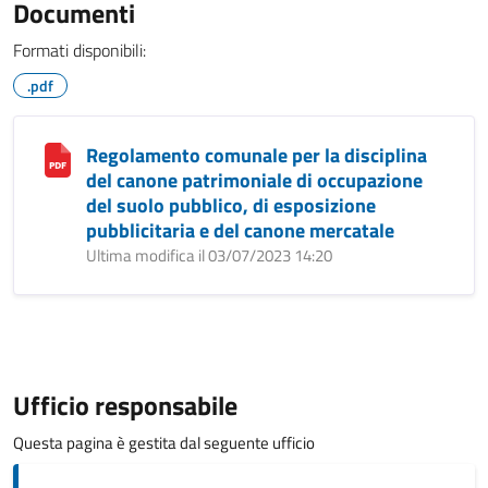
Documenti
Formati disponibili:
.pdf
Regolamento comunale per la disciplina
del canone patrimoniale di occupazione
del suolo pubblico, di esposizione
pubblicitaria e del canone mercatale
Ultima modifica il 03/07/2023 14:20
Ufficio responsabile
Questa pagina è gestita dal seguente ufficio