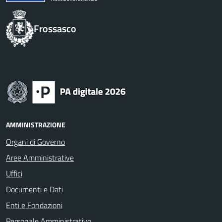
Frossasco
AMMINISTRAZIONE
Organi di Governo
Aree Amministrative
Uffici
Documenti e Dati
Enti e Fondazioni
Personale Amministrativo