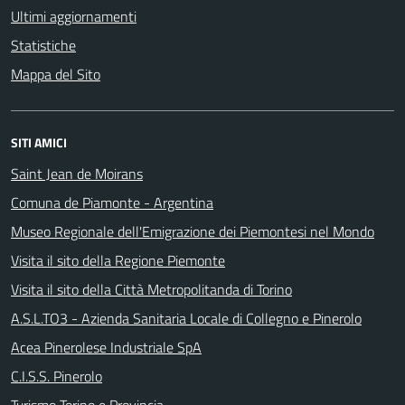
Ultimi aggiornamenti
Statistiche
Mappa del Sito
SITI AMICI
Saint Jean de Moirans
Comuna de Piamonte - Argentina
Museo Regionale dell'Emigrazione dei Piemontesi nel Mondo
Visita il sito della Regione Piemonte
Visita il sito della Città Metropolitanda di Torino
A.S.L.TO3 - Azienda Sanitaria Locale di Collegno e Pinerolo
Acea Pinerolese Industriale SpA
C.I.S.S. Pinerolo