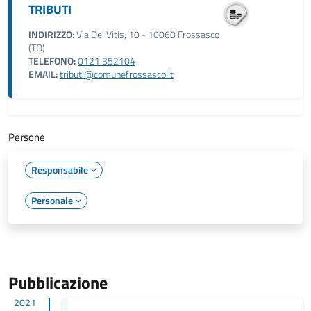
TRIBUTI
INDIRIZZO:
Via De' Vitis, 10 - 10060 Frossasco
(TO)
TELEFONO:
0121.352104
EMAIL:
tributi@comunefrossasco.it
Persone
Responsabile
Personale
Pubblicazione
2021