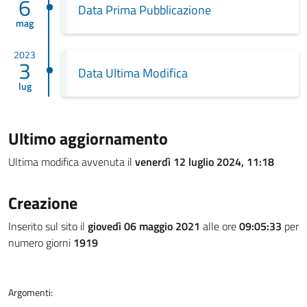
6
Data Prima Pubblicazione
mag
2023
3
Data Ultima Modifica
lug
Ultimo aggiornamento
Ultima modifica avvenuta il
venerdì 12 luglio 2024, 11:18
Creazione
Inserito sul sito il
giovedì 06 maggio 2021
alle ore
09:05:33
per
numero giorni
1919
Argomenti: