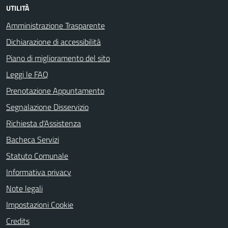
UTILITÀ
Amministrazione Trasparente
Dichiarazione di accessibilità
Piano di miglioramento del sito
Leggi le FAQ
Prenotazione Appuntamento
Segnalazione Disservizio
Richiesta d'Assistenza
Bacheca Servizi
Statuto Comunale
Informativa privacy
Note legali
Impostazioni Cookie
Credits