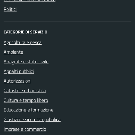
Politici
CATEGORIE DI SERVIZIO
Agricoltura e pesca
Ambiente
Anagrafe e stato civile
Appalti pubblici
Autorizzazioni
Catasto e urbanistica
Cultura e tempo libero
Educazione e formazione
Giustizia e sicurezza pubblica
Imprese e commercio