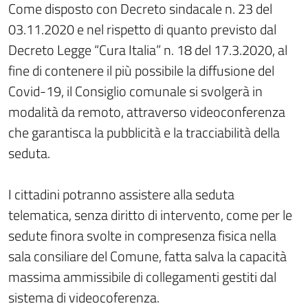
Come disposto con Decreto sindacale n. 23 del
03.11.2020 e nel rispetto di quanto previsto dal
Decreto Legge “Cura Italia” n. 18 del 17.3.2020, al
fine di contenere il più possibile la diffusione del
Covid-19, il Consiglio comunale si svolgerà in
modalità da remoto, attraverso videoconferenza
che garantisca la pubblicità e la tracciabilità della
seduta.
I cittadini potranno assistere alla seduta
telematica, senza diritto di intervento, come per le
sedute finora svolte in compresenza fisica nella
sala consiliare del Comune, fatta salva la capacità
massima ammissibile di collegamenti gestiti dal
sistema di videocoferenza.