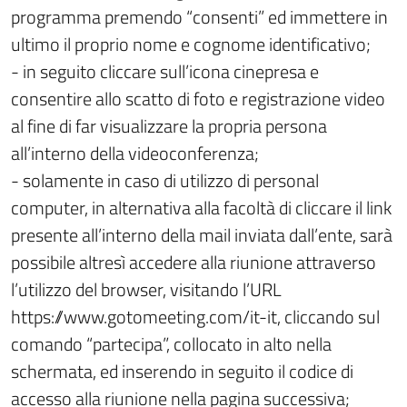
programma premendo “consenti” ed immettere in
ultimo il proprio nome e cognome identificativo;
- in seguito cliccare sull’icona cinepresa e
consentire allo scatto di foto e registrazione video
al fine di far visualizzare la propria persona
all’interno della videoconferenza;
- solamente in caso di utilizzo di personal
computer, in alternativa alla facoltà di cliccare il link
presente all’interno della mail inviata dall’ente, sarà
possibile altresì accedere alla riunione attraverso
l’utilizzo del browser, visitando l’URL
https://www.gotomeeting.com/it-it, cliccando sul
comando “partecipa”, collocato in alto nella
schermata, ed inserendo in seguito il codice di
accesso alla riunione nella pagina successiva;