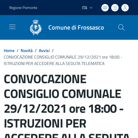
ITA
Regione Piemonte
Lingua attiva:
Comune di Frossasco
Home
/
Novità
/
Avvisi
/
CONVOCAZIONE CONSIGLIO COMUNALE 29/12/2021 ore 18:00 -
ISTRUZIONI PER ACCEDERE ALLA SEDUTA TELEMATICA
CONVOCAZIONE
CONSIGLIO COMUNALE
29/12/2021 ore 18:00 -
ISTRUZIONI PER
ACCEDERE ALLA SEDUTA