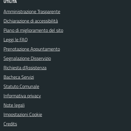
UTILITÀ
Amministrazione Trasparente
Dichiarazione di accessibilità
Piano di miglioramento del sito
Leggi le FAQ
Prenotazione Appuntamento
Segnalazione Disservizio
Richiesta d'Assistenza
Bacheca Servizi
Statuto Comunale
Informativa privacy
Note legali
Impostazioni Cookie
Credits