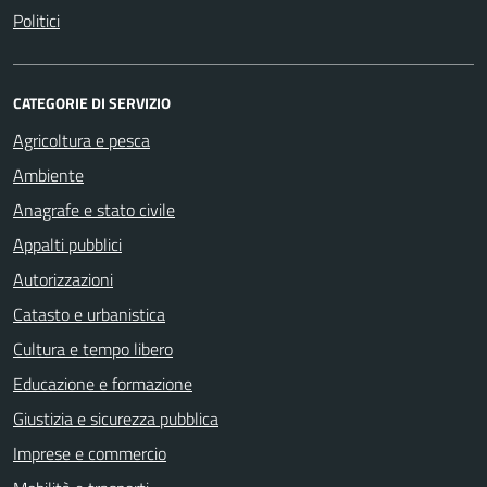
Politici
CATEGORIE DI SERVIZIO
Agricoltura e pesca
Ambiente
Anagrafe e stato civile
Appalti pubblici
Autorizzazioni
Catasto e urbanistica
Cultura e tempo libero
Educazione e formazione
Giustizia e sicurezza pubblica
Imprese e commercio