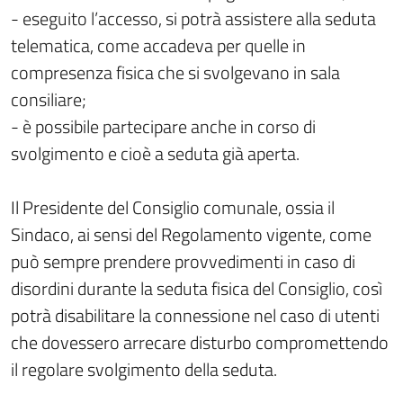
- eseguito l’accesso, si potrà assistere alla seduta
telematica, come accadeva per quelle in
compresenza fisica che si svolgevano in sala
consiliare;
- è possibile partecipare anche in corso di
svolgimento e cioè a seduta già aperta.
Il Presidente del Consiglio comunale, ossia il
Sindaco, ai sensi del Regolamento vigente, come
può sempre prendere provvedimenti in caso di
disordini durante la seduta fisica del Consiglio, così
potrà disabilitare la connessione nel caso di utenti
che dovessero arrecare disturbo compromettendo
il regolare svolgimento della seduta.