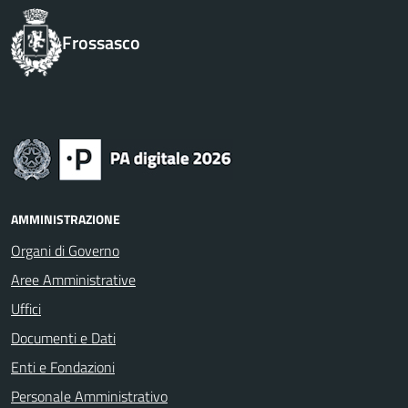
Frossasco
AMMINISTRAZIONE
Organi di Governo
Aree Amministrative
Uffici
Documenti e Dati
Enti e Fondazioni
Personale Amministrativo