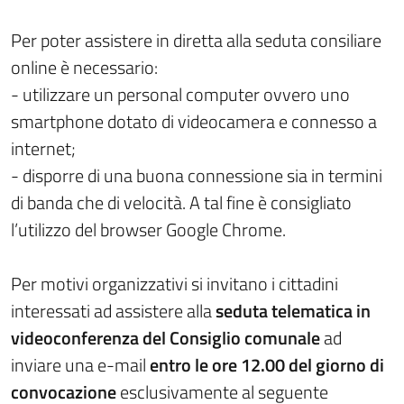
Per poter assistere in diretta alla seduta consiliare
online è necessario:
- utilizzare un personal computer ovvero uno
smartphone dotato di videocamera e connesso a
internet;
- disporre di una buona connessione sia in termini
di banda che di velocità. A tal fine è consigliato
l’utilizzo del browser Google Chrome.
Per motivi organizzativi si invitano i cittadini
interessati ad assistere alla
seduta telematica in
videoconferenza
del Consiglio comunale
ad
inviare una e-mail
entro le ore 12.00 del giorno di
convocazione
esclusivamente al seguente