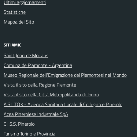
Ultimi aggiornamenti
Statistiche
Mappa del Sito
SITI AMICI
Saint Jean de Moirans
Comuna de Piamonte - Argentina
Museo Regionale dell'Emigrazione dei Piemontesi nel Mondo
Visita il sito della Regione Piemonte
Visita il sito della Città Metropolitanda di Torino
A.S.L.TO3 - Azienda Sanitaria Locale di Collegno e Pinerolo
Acea Pinerolese Industriale SpA
C.I.S.S. Pinerolo
Turismo Torino e Provincia