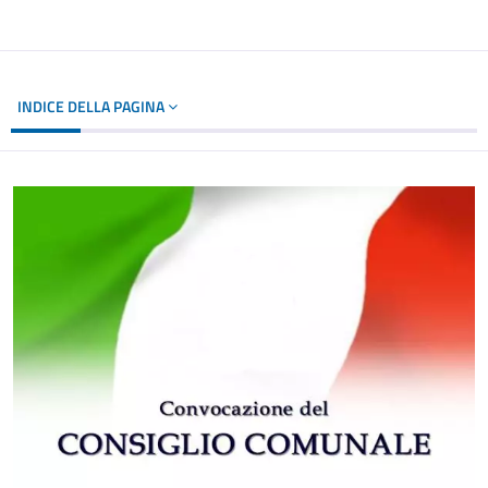
INDICE DELLA PAGINA