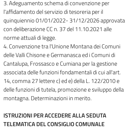
3. Adeguamento schema di convenzione per
l'affidamento del servizio di tesoreria per il
quinquiennio 01/01/2022- 31/12/2026 approvata
con deliberazione CC n. 37 del 11.10.2021 alle
norme attuali di legge.
4. Convenzione tra l'Unione Montana dei Comuni
delle Valli Chisone e Germanasca ed i Comuni di
Cantalupa, Frossasco e Cumiana per la gestione
associata delle funzioni fondamentali di cui all'art.
14, comma 27 lettere c) ed e) della L. 122/2010 e
delle funzioni di tutela, promozione e sviluppo della
montagna. Determinazioni in merito.
ISTRUZIONI PER ACCEDERE ALLA SEDUTA
TELEMATICA DEL CONSIGLIO COMUNALE