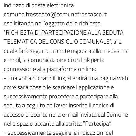
indirizzo di posta elettronica:
comune.frossasco@comunefrossasco.it
esplicitando nell’oggetto della richiesta:
“RICHIESTA DI PARTECIPAZIONE ALLA SEDUTA
TELEMATICA DEL CONSIGLIO COMUNALE”, alla
quale farà seguito, tramite risposta alla medesima
e-mail, la comunicazione di un link per la
connessione alla piattaforma on line:
- una volta cliccato il link, si aprirà una pagina web
dove sarà possibile scaricare l’applicazione e
successivamente procedere a partecipare alla
seduta a seguito dell’aver inserito il codice di
accesso presente nella e-mail inviata dal Comune
nello spazio accanto alla scritta “Partecipa”.
- successivamente seguire le indicazioni del