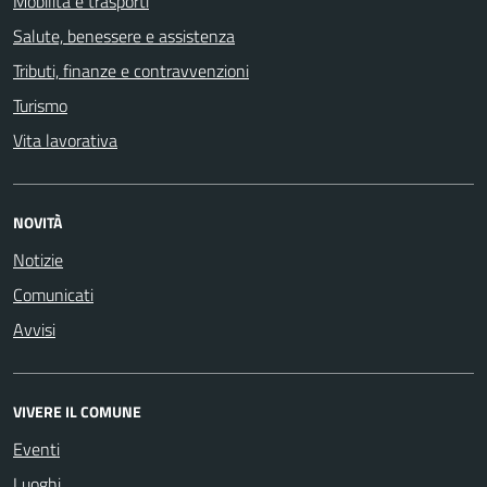
Mobilità e trasporti
Salute, benessere e assistenza
Tributi, finanze e contravvenzioni
Turismo
Vita lavorativa
NOVITÀ
Notizie
Comunicati
Avvisi
VIVERE IL COMUNE
Eventi
Luoghi