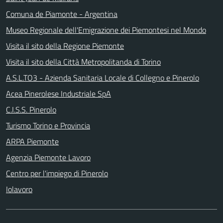
Comuna de Piamonte - Argentina
Museo Regionale dell'Emigrazione dei Piemontesi nel Mondo
Visita il sito della Regione Piemonte
Visita il sito della Città Metropolitanda di Torino
A.S.L.TO3 - Azienda Sanitaria Locale di Collegno e Pinerolo
Acea Pinerolese Industriale SpA
C.I.S.S. Pinerolo
Turismo Torino e Provincia
ARPA Piemonte
Agenzia Piemonte Lavoro
Centro per l'impiego di Pinerolo
Iolavoro