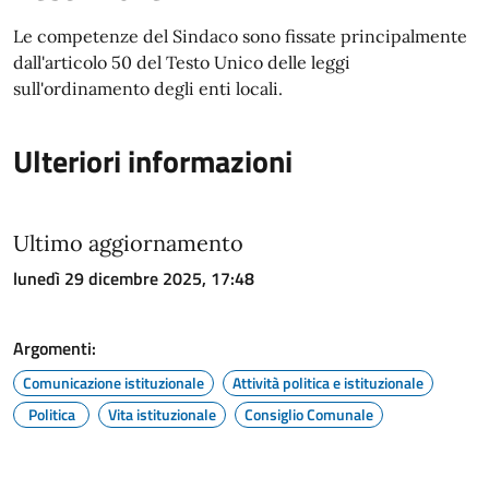
Le competenze del Sindaco sono fissate principalmente
dall'articolo 50 del Testo Unico delle leggi
sull'ordinamento degli enti locali.
Ulteriori informazioni
Ultimo aggiornamento
lunedì 29 dicembre 2025, 17:48
Argomenti:
Comunicazione istituzionale
Attività politica e istituzionale
Politica
Vita istituzionale
Consiglio Comunale