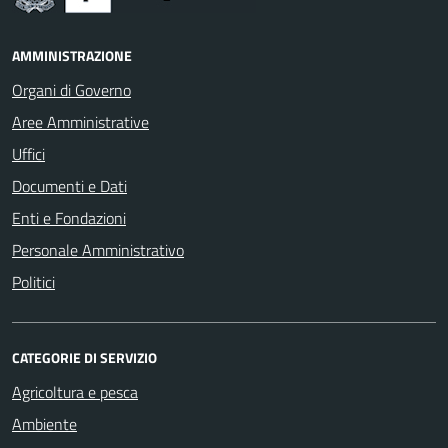
AMMINISTRAZIONE
Organi di Governo
Aree Amministrative
Uffici
Documenti e Dati
Enti e Fondazioni
Personale Amministrativo
Politici
CATEGORIE DI SERVIZIO
Agricoltura e pesca
Ambiente