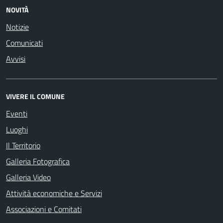
NOVITÀ
Notizie
Comunicati
Avvisi
VIVERE IL COMUNE
Eventi
Luoghi
Il Territorio
Galleria Fotografica
Galleria Video
Attività economiche e Servizi
Associazioni e Comitati