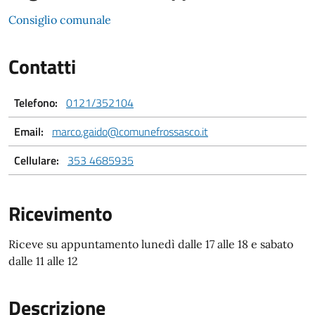
Consiglio comunale
Contatti
Telefono:
0121/352104
Email:
marco.gaido@comunefrossasco.it
Cellulare:
353 4685935
Ricevimento
Riceve su appuntamento lunedì dalle 17 alle 18 e sabato
dalle 11 alle 12
Descrizione