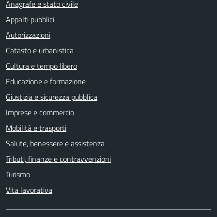
Anagrafe e stato civile
Appalti pubblici
Autorizzazioni
Catasto e urbanistica
Cultura e tempo libero
Educazione e formazione
Giustizia e sicurezza pubblica
Imprese e commercio
Mobilità e trasporti
Salute, benessere e assistenza
Tributi, finanze e contravvenzioni
Turismo
Vita lavorativa