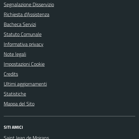
Segnalazione Disservizio
Richiesta d'Assistenza
Bacheca Servizi
Statuto Comunale
Informativa privacy
Note legali
Impostazioni Cookie
Credits
Ultimi aggiornamenti
Statistiche
Mappa del Sito
SITI AMICI
Saint Jean de Moirans