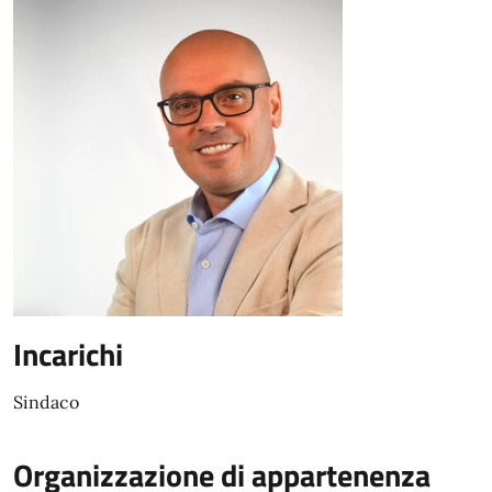
Incarichi
Sindaco
Organizzazione di appartenenza