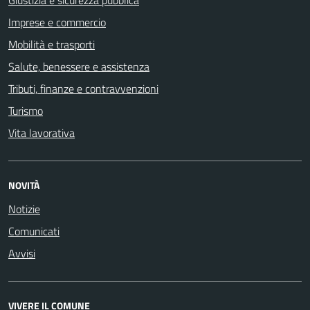
Giustizia e sicurezza pubblica
Imprese e commercio
Mobilità e trasporti
Salute, benessere e assistenza
Tributi, finanze e contravvenzioni
Turismo
Vita lavorativa
NOVITÀ
Notizie
Comunicati
Avvisi
VIVERE IL COMUNE