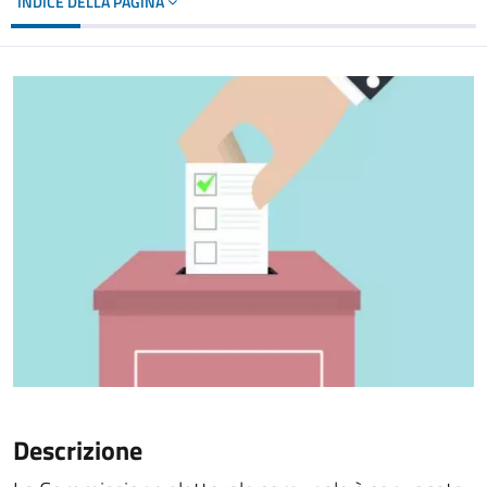
INDICE DELLA PAGINA
Descrizione