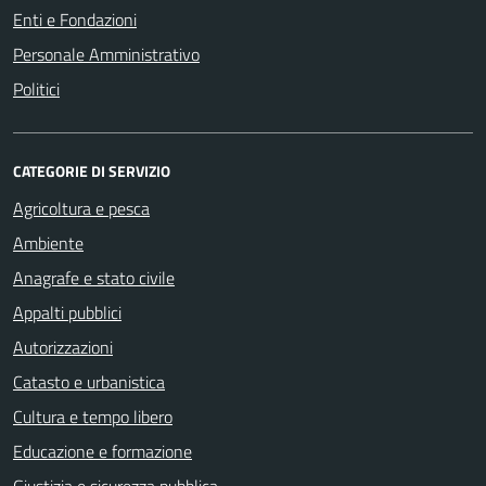
Enti e Fondazioni
Personale Amministrativo
Politici
CATEGORIE DI SERVIZIO
Agricoltura e pesca
Ambiente
Anagrafe e stato civile
Appalti pubblici
Autorizzazioni
Catasto e urbanistica
Cultura e tempo libero
Educazione e formazione