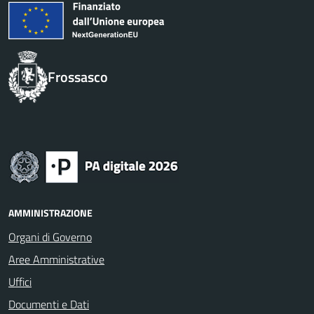
Frossasco
AMMINISTRAZIONE
Organi di Governo
Aree Amministrative
Uffici
Documenti e Dati