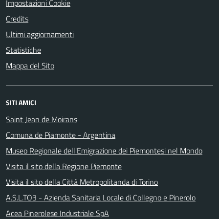
Impostazioni Cookie
Credits
Ultimi aggiornamenti
Statistiche
Mappa del Sito
SITI AMICI
Saint Jean de Moirans
Comuna de Piamonte - Argentina
Museo Regionale dell'Emigrazione dei Piemontesi nel Mondo
Visita il sito della Regione Piemonte
Visita il sito della Città Metropolitanda di Torino
A.S.L.TO3 - Azienda Sanitaria Locale di Collegno e Pinerolo
Acea Pinerolese Industriale SpA