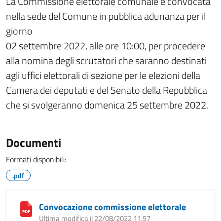
La Commissione elettorale comunale è convocata
nella sede del Comune in pubblica adunanza per il
giorno
02 settembre 2022, alle ore 10:00, per procedere
alla nomina degli scrutatori che saranno destinati
agli uffici elettorali di sezione per le elezioni della
Camera dei deputati e del Senato della Repubblica
che si svolgeranno domenica 25 settembre 2022.
Documenti
Formati disponibili:
.pdf
Convocazione commissione elettorale
Ultima modifica il 22/08/2022 11:57