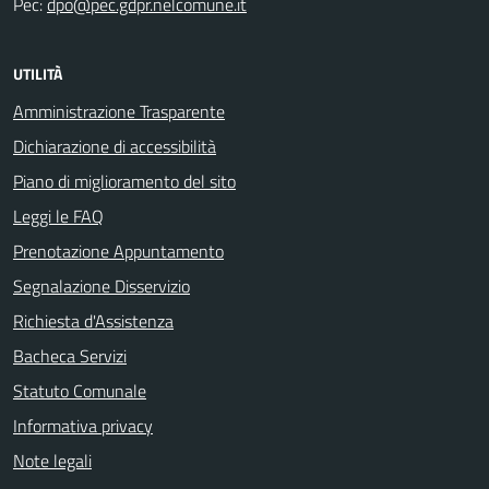
Pec:
dpo@pec.gdpr.nelcomune.it
UTILITÀ
Amministrazione Trasparente
Dichiarazione di accessibilità
Piano di miglioramento del sito
Leggi le FAQ
Prenotazione Appuntamento
Segnalazione Disservizio
Richiesta d'Assistenza
Bacheca Servizi
Statuto Comunale
Informativa privacy
Note legali