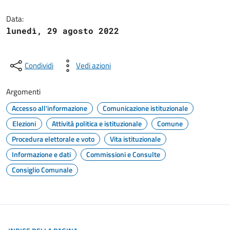
Dettagli del documento
Data:
lunedì, 29 agosto 2022
Condividi
Vedi azioni
Argomenti
Accesso all'informazione
Comunicazione istituzionale
Elezioni
Attività politica e istituzionale
Comune
Procedura elettorale e voto
Vita istituzionale
Informazione e dati
Commissioni e Consulte
Consiglio Comunale